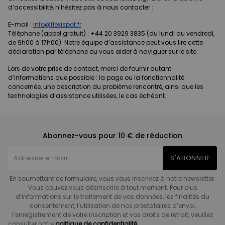
d’accessibilité, n’hésitez pas à nous contacter :
E-mail :
info@flexispot.fr
Téléphone (appel gratuit) : +44 20 3929 3835 (du lundi au vendredi,
de 9h00 à 17h00). Notre équipe d’assistance peut vous lire cette
déclaration par téléphone ou vous aider à naviguer sur le site.
Lors de votre prise de contact, merci de fournir autant
d’informations que possible : la page ou la fonctionnalité
concernée, une description du problème rencontré, ainsi que les
technologies d’assistance utilisées, le cas échéant.
Abonnez-vous pour 10 € de réduction
S'ABONNER
En soumettant ce formulaire, vous vous inscrivez à notre newsletter.
Vous pouvez vous désinscrire à tout moment. Pour plus
d’informations sur le traitement de vos données, les finalités du
consentement, l’utilisation de nos prestataires d’envoi,
l’enregistrement de votre inscription et vos droits de retrait, veuillez
consulter notre
politique de confidentialité.