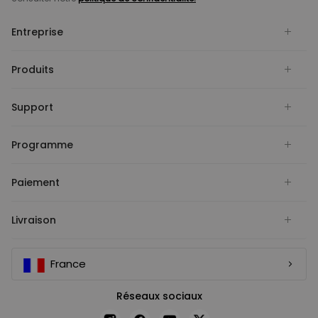
Entreprise
Produits
Support
Programme
Paiement
Livraison
France
Réseaux sociaux