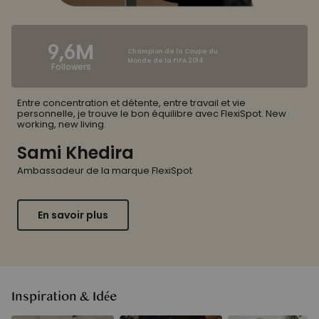
9,6M
Champion de la Coupe du
Monde de la FIFA 2014
Followers
Entre concentration et détente, entre travail et vie
personnelle, je trouve le bon équilibre avec FlexiSpot. New
working, new living.
Sami Khedira
Ambassadeur de la marque FlexiSpot
En savoir plus
Inspiration & Idée