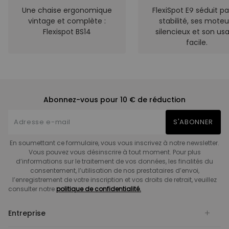
Une chaise ergonomique
FlexiSpot E9 séduit pa
vintage et complète :
stabilité, ses moteu
Flexispot BS14
silencieux et son us
facile.
Abonnez-vous pour 10 € de réduction
S'ABONNER
En soumettant ce formulaire, vous vous inscrivez à notre newsletter.
Vous pouvez vous désinscrire à tout moment. Pour plus
d’informations sur le traitement de vos données, les finalités du
consentement, l’utilisation de nos prestataires d’envoi,
l’enregistrement de votre inscription et vos droits de retrait, veuillez
consulter notre
politique de confidentialité.
Entreprise