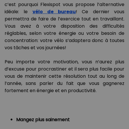
c’est pourquoi Flexispot vous propose l’alternative
idéale: le
vélo de bureau
! Ce dernier vous
permettra de faire de l’exercice tout en travaillant.
Vous avez à votre disposition des difficultés
réglables, selon votre énergie ou votre besoin de
concentration: votre vélo s’adaptera donc à toutes
vos tâches et vos journées!
Peu importe votre motivation, vous n’aurez plus
d’excuse pour procrastiner et il sera plus facile pour
vous de maintenir cette résolution tout au long de
l’année, sans parler du fait que vous gagnerez
fortement en énergie et en productivité.
Mangez plus sainement