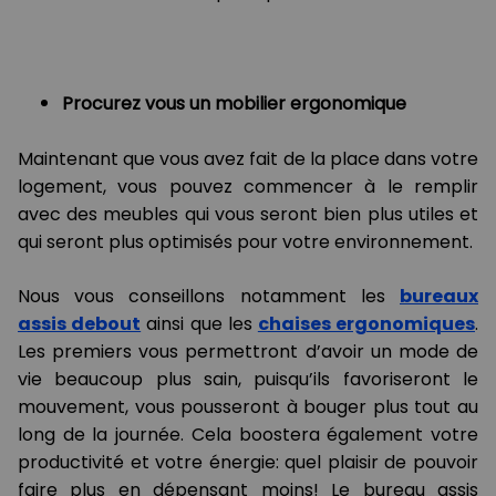
Procurez vous un mobilier ergonomique
Maintenant que vous avez fait de la place dans votre
logement, vous pouvez commencer à le remplir
avec des meubles qui vous seront bien plus utiles et
qui seront plus optimisés pour votre environnement.
Nous vous conseillons notamment les
bureaux
assis debout
ainsi que les
chaises ergonomiques
.
Les premiers vous permettront d’avoir un mode de
vie beaucoup plus sain, puisqu’ils favoriseront le
mouvement, vous pousseront à bouger plus tout au
long de la journée. Cela boostera également votre
productivité et votre énergie: quel plaisir de pouvoir
faire plus en dépensant moins! Le bureau assis