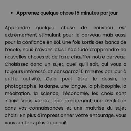
Apprenez quelque chose 15 minutes par jour
Apprendre quelque chose de nouveau est
extrêmement stimulant pour le cerveau mais aussi
pour la confiance en soi. Une fois sortis des bancs de
l’école, nous n’avons plus l’habitude d’apprendre de
nouvelles choses et de faire chauffer notre cerveau.
Choisissez donc un sujet, quel qu’il soit, qui vous a
toujours intéressé, et consacrez 15 minutes par jour à
cette activité. Cela peut être le dessin, la
photographie, la danse, une langue, la philosophie, la
méditation, la science, l’économie, les choix sont
infinis! Vous verrez très rapidement une évolution
dans vos connaissances et une maîtrise du sujet
choisi. En plus d'impressionner votre entourage, vous
vous sentirez plus épanoui!