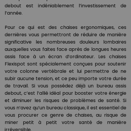
debout est indéniablement l’investissement de
l’année.
Pour ce qui est des chaises ergonomiques, ces
dernières vous permettront de réduire de manière
significative les nombreuses douleurs lombaires
auxquelles vous faites face après de longues heures
assis face à un écran d’ordinateur. Les chaises
Flexispot sont spécialement conçues pour soutenir
votre colonne vertébrale et lui permettre de ne
subir aucune tension, et ce peu importe votre durée
de travail. Si vous possédez déjà un bureau assis
debout, c’est l’allié idéal pour booster votre énergie
et diminuer les risques de problèmes de santé. Si
vous n’avez qu’un bureau classique, il est essentiel de
vous procurer ce genre de chaises, au risque de
miner petit à petit votre santé de manière
irréversible.