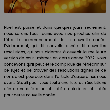
Noël est passé et dans quelques jours seulement,
nous serons tous réunis avec nos proches afin de
fêter le commencement de la nouvelle année.
Évidemment, qui dit nouvelle année dit nouvelles
résolutions, qui nous aideront à devenir la meilleure
version de nous-mêmes en cette année 2022. Nous
concevons qu’il peut être compliqué de réfléchir sur
ce sujet et de trouver des résolutions dignes de ce
nom, c’est pourquoi dans l’article d’aujourd’hui, nous
avons établi pour vous toute une liste de résolutions
afin de vous fixer un objectif ou plusieurs objectifs
pour cette nouvelle année.