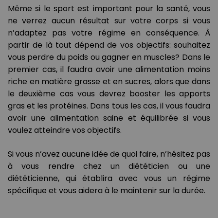
Même si le sport est important pour la santé, vous
ne verrez aucun résultat sur votre corps si vous
n’adaptez pas votre régime en conséquence. À
partir de là tout dépend de vos objectifs: souhaitez
vous perdre du poids ou gagner en muscles? Dans le
premier cas, il faudra avoir une alimentation moins
riche en matière grasse et en sucres, alors que dans
le deuxième cas vous devrez booster les apports
gras et les protéines. Dans tous les cas, il vous faudra
avoir une alimentation saine et équilibrée si vous
voulez atteindre vos objectifs.
Si vous n’avez aucune idée de quoi faire, n’hésitez pas
à vous rendre chez un diététicien ou une
diététicienne, qui établira avec vous un régime
spécifique et vous aidera à le maintenir sur la durée.