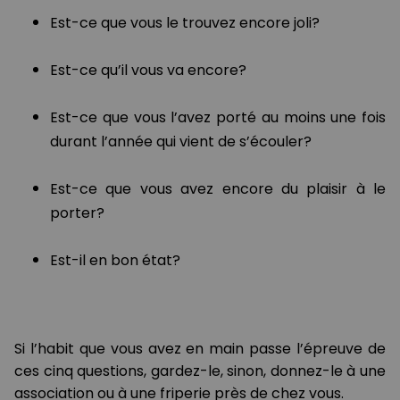
Est-ce que vous le trouvez encore joli?
Est-ce qu’il vous va encore?
Est-ce que vous l’avez porté au moins une fois
durant l’année qui vient de s’écouler?
Est-ce que vous avez encore du plaisir à le
porter?
Est-il en bon état?
Si l’habit que vous avez en main passe l’épreuve de
ces cinq questions, gardez-le, sinon, donnez-le à une
association ou à une friperie près de chez vous.