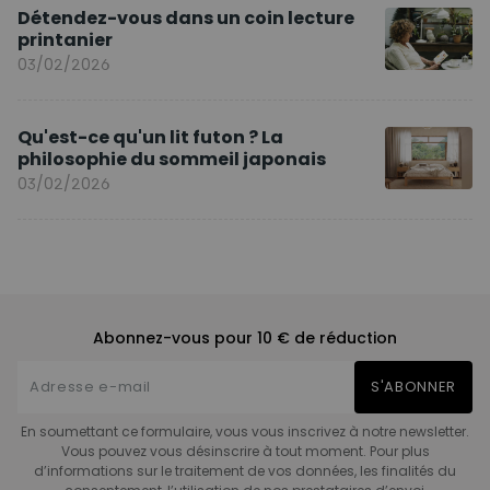
Détendez-vous dans un coin lecture
printanier
03/02/2026
Qu'est-ce qu'un lit futon ? La
philosophie du sommeil japonais
03/02/2026
Abonnez-vous pour 10 € de réduction
S'ABONNER
En soumettant ce formulaire, vous vous inscrivez à notre newsletter.
Vous pouvez vous désinscrire à tout moment. Pour plus
d’informations sur le traitement de vos données, les finalités du