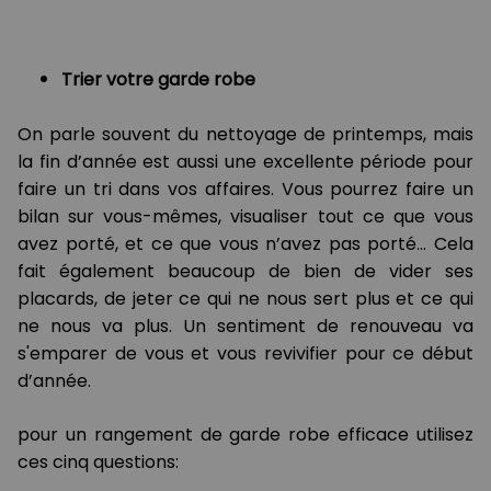
Trier votre garde robe
On parle souvent du nettoyage de printemps, mais
la fin d’année est aussi une excellente période pour
faire un tri dans vos affaires. Vous pourrez faire un
bilan sur vous-mêmes, visualiser tout ce que vous
avez porté, et ce que vous n’avez pas porté… Cela
fait également beaucoup de bien de vider ses
placards, de jeter ce qui ne nous sert plus et ce qui
ne nous va plus. Un sentiment de renouveau va
s'emparer de vous et vous revivifier pour ce début
d’année.
pour un rangement de garde robe efficace utilisez
ces cinq questions: