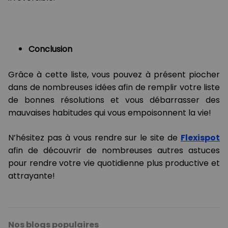
Conclusion
Grâce à cette liste, vous pouvez à présent piocher
dans de nombreuses idées afin de remplir votre liste
de bonnes résolutions et vous débarrasser des
mauvaises habitudes qui vous empoisonnent la vie!
N’hésitez pas à vous rendre sur le site de
Flexispot
afin de découvrir de nombreuses autres astuces
pour rendre votre vie quotidienne plus productive et
attrayante!
Nos blogs populaires