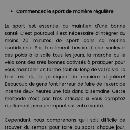
Commencez le sport de manière régulière
Le sport est essentiel au maintien d’une bonne
santé. C’est pourquoi il est nécessaire d’intégrer au
moins 30 minutes de sport dans sa routine
quotidienne. Pas forcément besoin d’aller soulever
des poids à la salle tous les jours, la marche ou le
vélo sont des très bonnes activités à pratiquer pour
vous maintenir en forme tout au long de votre vie. Le
tout est de le pratiquer de manière régulière!
Beaucoup de gens font l’erreur de faire de l’exercice
intense deux heures une fois dans la semaine. Cette
méthode n’est pas très efficace si vous comptez
réellement avoir un impact sur votre santé.
Cependant nous comprenons qu’il soit difficile de
trouver du temps pour faire du sport chaque jour,