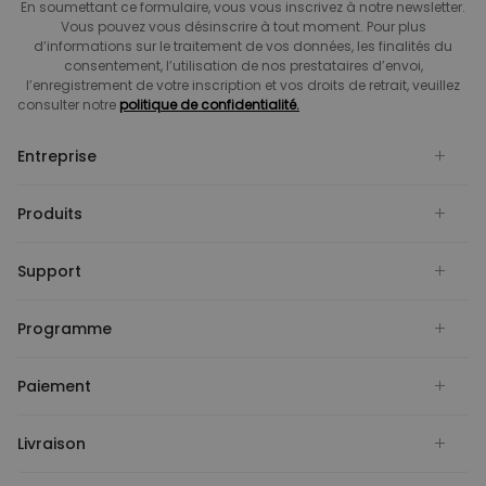
En soumettant ce formulaire, vous vous inscrivez à notre newsletter.
Vous pouvez vous désinscrire à tout moment. Pour plus
d’informations sur le traitement de vos données, les finalités du
consentement, l’utilisation de nos prestataires d’envoi,
l’enregistrement de votre inscription et vos droits de retrait, veuillez
consulter notre
politique de confidentialité.
Entreprise
Produits
Support
Programme
Paiement
Livraison