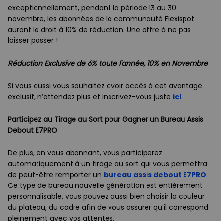
exceptionnellement, pendant la période 13 au 30
novembre, les abonnées de la communauté Flexispot
auront le droit à 10% de réduction. Une offre à ne pas
laisser passer !
Réduction Exclusive de 6% toute l'année, 10% en Novembre
Si vous aussi vous souhaitez avoir accès à cet avantage
exclusif, n’attendez plus et inscrivez-vous juste
ici
.
Participez au Tirage au Sort pour Gagner un Bureau Assis
Debout E7PRO
De plus, en vous abonnant, vous participerez
automatiquement à un tirage au sort qui vous permettra
de peut-être remporter un
bureau assis debout E7PRO
.
Ce type de bureau nouvelle génération est entièrement
personnalisable, vous pouvez aussi bien choisir la couleur
du plateau, du cadre afin de vous assurer qu’il correspond
pleinement avec vos attentes.