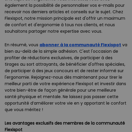
également la possibilité de personnaliser vos e-mails pour
recevoir nos derniers articles et conseils sur le sujet. Chez
Flexispot, notre mission principale est d'offrir un maximum
de confort et d'ergonomie à tous nos clients, et nous
souhaitons partager notre expertise avec vous.
En résumé, vous
abonner à la communauté Flexispot
va
bien au-delà de la simple adhésion. C'est l'occasion de
profiter de réductions exclusives, de participer à des
tirages au sort attrayants, de bénéficier d'offres spéciales,
de participer à des jeux concours et de rester informé sur
l'ergonomie. Rejoignez-nous dès maintenant pour tirer le
meilleur parti de votre expérience Flexispot et investir dans
votre bien-être de façon générale pour une meilleure
santé physique et mentale. Ne laissez pas passer cette
opportunité d’améliorer votre vie en y apportant le confort
que vous méritez !
Les avantages exclusifs des membres de la communauté
Flexispot