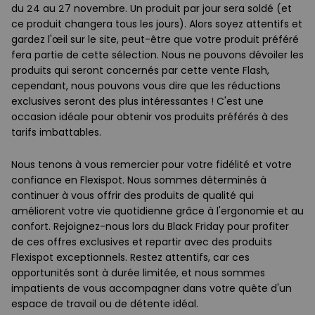
du 24 au 27 novembre. Un produit par jour sera soldé (et
ce produit changera tous les jours). Alors soyez attentifs et
gardez l'œil sur le site, peut-être que votre produit préféré
fera partie de cette sélection. Nous ne pouvons dévoiler les
produits qui seront concernés par cette vente Flash,
cependant, nous pouvons vous dire que les réductions
exclusives seront des plus intéressantes ! C'est une
occasion idéale pour obtenir vos produits préférés à des
tarifs imbattables.
Nous tenons à vous remercier pour votre fidélité et votre
confiance en Flexispot. Nous sommes déterminés à
continuer à vous offrir des produits de qualité qui
améliorent votre vie quotidienne grâce à l'ergonomie et au
confort. Rejoignez-nous lors du Black Friday pour profiter
de ces offres exclusives et repartir avec des produits
Flexispot exceptionnels. Restez attentifs, car ces
opportunités sont à durée limitée, et nous sommes
impatients de vous accompagner dans votre quête d'un
espace de travail ou de détente idéal.