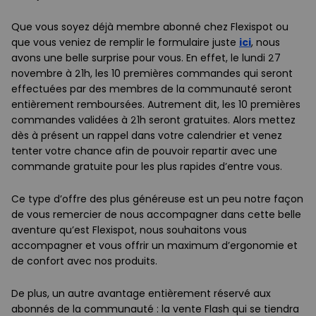
Que vous soyez déjà membre abonné chez Flexispot ou
que vous veniez de remplir le formulaire juste
ici
, nous
avons une belle surprise pour vous.
En effet, le lundi 27
novembre à 21h, les 10 premières commandes qui seront
effectuées par des membres de la communauté seront
entièrement remboursées. Autrement dit, les 10 premières
commandes validées à 21h seront gratuites. Alors mettez
dès à présent un rappel dans votre calendrier et venez
tenter votre chance afin de pouvoir repartir avec une
commande gratuite pour les plus rapides d’entre vous.
Ce type d’offre des plus généreuse est un peu notre façon
de vous remercier de nous accompagner dans cette belle
aventure qu’est Flexispot, nous souhaitons vous
accompagner et vous offrir un maximum d’ergonomie et
de confort avec nos produits.
De plus, un autre avantage entièrement réservé aux
abonnés de la communauté : la vente Flash qui se tiendra