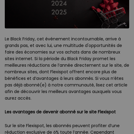
Le Black Friday, cet événement incontournable, arrive à
grands pas, et avec lui, une multitude d'opportunités de
faire des économies sur vos achats dans de nombreux
sites internet. Si la période du Black Friday promet les
meilleures réductions de l’année directement sur le site, de
nombreux sites, dont Flexispot offrent encore plus de
bénéfices et d’avantages à leurs abonnés. Si vous n’êtes
pas déjà abonné(e) à notre communauté, lisez cet article
afin de découvrir les meilleurs avantages auxquels vous
aurez accès.
Les avantages de devenir abonné sur le site Flexispot
Sur le site Flexispot, les abonnés peuvent profiter d’une
réduction exclusive de 6% toute l’année. Cependant