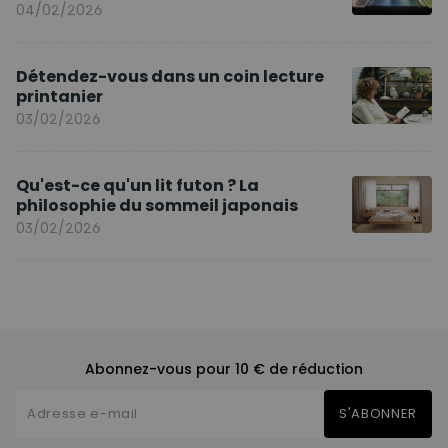
04/02/2026
Détendez-vous dans un coin lecture
printanier
03/02/2026
Qu'est-ce qu'un lit futon ? La
philosophie du sommeil japonais
03/02/2026
Abonnez-vous pour 10 € de réduction
S'ABONNER