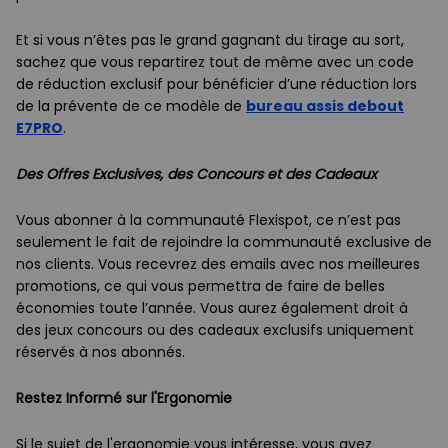
Et si vous n’êtes pas le grand gagnant du tirage au sort,
sachez que vous repartirez tout de même avec un code
de réduction exclusif pour bénéficier d’une réduction lors
de la prévente de ce modèle de
bureau assis debout
E7PRO
.
Des Offres Exclusives, des Concours et des Cadeaux
Vous abonner à la communauté Flexispot, ce n’est pas
seulement le fait de rejoindre la communauté exclusive de
nos clients. Vous recevrez des emails avec nos meilleures
promotions, ce qui vous permettra de faire de belles
économies toute l’année. Vous aurez également droit à
des jeux concours ou des cadeaux exclusifs uniquement
réservés à nos abonnés.
Restez Informé sur l'Ergonomie
Si le sujet de l'ergonomie vous intéresse, vous avez