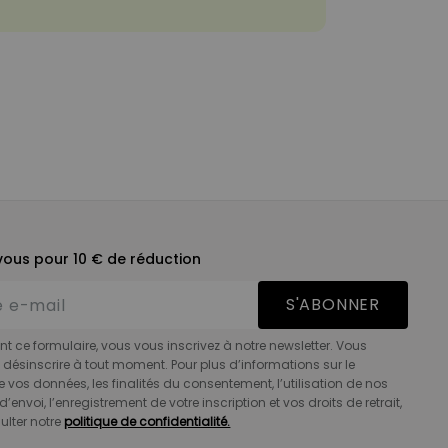
ous pour 10 € de réduction
S'ABONNER
t ce formulaire, vous vous inscrivez à notre newsletter. Vous
désinscrire à tout moment. Pour plus d’informations sur le
e vos données, les finalités du consentement, l’utilisation de nos
d’envoi, l’enregistrement de votre inscription et vos droits de retrait,
ulter notre
politique de confidentialité.