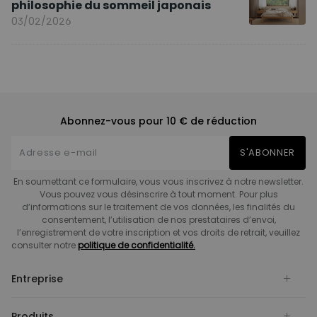
philosophie du sommeil japonais
03/02/2026
Abonnez-vous pour 10 € de réduction
S'ABONNER
En soumettant ce formulaire, vous vous inscrivez à notre newsletter.
Vous pouvez vous désinscrire à tout moment. Pour plus
d’informations sur le traitement de vos données, les finalités du
consentement, l’utilisation de nos prestataires d’envoi,
l’enregistrement de votre inscription et vos droits de retrait, veuillez
consulter notre
politique de confidentialité.
Entreprise
Produits