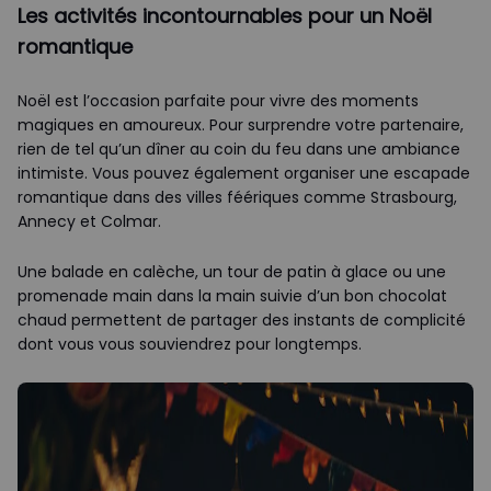
Les activités incontournables pour un Noël
romantique
Noël est l’occasion parfaite pour vivre des moments
magiques en amoureux. Pour surprendre votre partenaire,
rien de tel qu’un dîner au coin du feu dans une ambiance
intimiste. Vous pouvez également organiser une escapade
romantique dans des villes féériques comme Strasbourg,
Annecy et Colmar.
Une balade en calèche, un tour de patin à glace ou une
promenade main dans la main suivie d’un bon chocolat
chaud permettent de partager des instants de complicité
dont vous vous souviendrez pour longtemps.