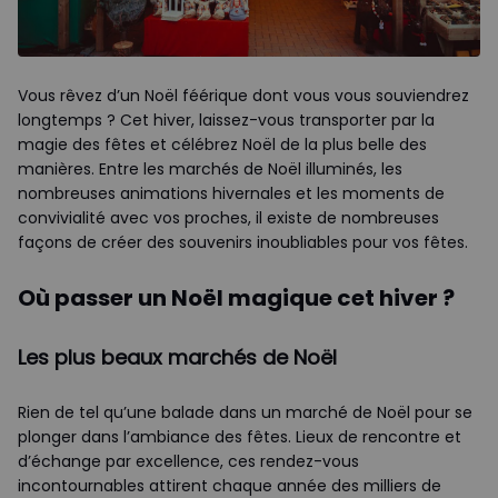
Vous rêvez d’un Noël féérique dont vous vous souviendrez
longtemps ? Cet hiver, laissez-vous transporter par la
magie des fêtes et célébrez Noël de la plus belle des
manières. Entre les marchés de Noël illuminés, les
nombreuses animations hivernales et les moments de
convivialité avec vos proches, il existe de nombreuses
façons de créer des souvenirs inoubliables pour vos fêtes.
Où passer un Noël magique cet hiver ?
Les plus beaux marchés de Noël
Rien de tel qu’une balade dans un marché de Noël pour se
plonger dans l’ambiance des fêtes. Lieux de rencontre et
d’échange par excellence, ces rendez-vous
incontournables attirent chaque année des milliers de