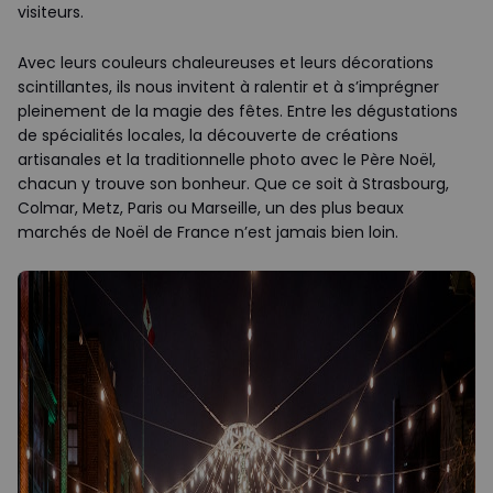
visiteurs.
Avec leurs couleurs chaleureuses et leurs décorations
scintillantes, ils nous invitent à ralentir et à s’imprégner
pleinement de la magie des fêtes. Entre les dégustations
de spécialités locales, la découverte de créations
artisanales et la traditionnelle photo avec le Père Noël,
chacun y trouve son bonheur. Que ce soit à Strasbourg,
Colmar, Metz, Paris ou Marseille, un des plus beaux
marchés de Noël de France n’est jamais bien loin.