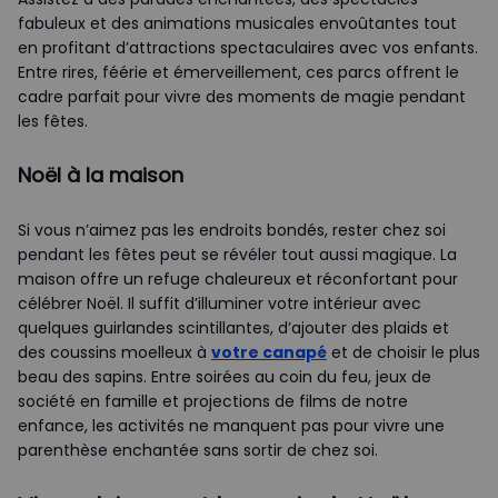
fabuleux et des animations musicales envoûtantes tout
en profitant d’attractions spectaculaires avec vos enfants.
Entre rires, féérie et émerveillement, ces parcs offrent le
cadre parfait pour vivre des moments de magie pendant
les fêtes.
Noël à la maison
Si vous n’aimez pas les endroits bondés, rester chez soi
pendant les fêtes peut se révéler tout aussi magique. La
maison offre un refuge chaleureux et réconfortant pour
célébrer Noël. Il suffit d’illuminer votre intérieur avec
quelques guirlandes scintillantes, d’ajouter des plaids et
des coussins moelleux à
votre canapé
et de choisir le plus
beau des sapins. Entre soirées au coin du feu, jeux de
société en famille et projections de films de notre
enfance, les activités ne manquent pas pour vivre une
parenthèse enchantée sans sortir de chez soi.