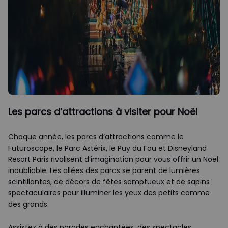
Les parcs d’attractions à visiter pour Noël
Chaque année, les parcs d’attractions comme le
Futuroscope, le Parc Astérix, le Puy du Fou et Disneyland
Resort Paris rivalisent d’imagination pour vous offrir un Noël
inoubliable. Les allées des parcs se parent de lumières
scintillantes, de décors de fêtes somptueux et de sapins
spectaculaires pour illuminer les yeux des petits comme
des grands.
Assistez à des parades enchantées, des spectacles