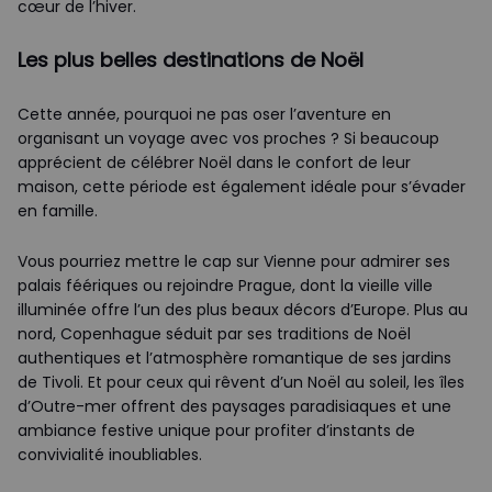
cœur de l’hiver.
Les plus belles destinations de Noël
Cette année, pourquoi ne pas oser l’aventure en
organisant un voyage avec vos proches ? Si beaucoup
apprécient de célébrer Noël dans le confort de leur
maison, cette période est également idéale pour s’évader
en famille.
Vous pourriez mettre le cap sur Vienne pour admirer ses
palais féériques ou rejoindre Prague, dont la vieille ville
illuminée offre l’un des plus beaux décors d’Europe. Plus au
nord, Copenhague séduit par ses traditions de Noël
authentiques et l’atmosphère romantique de ses jardins
de Tivoli. Et pour ceux qui rêvent d’un Noël au soleil, les îles
d’Outre-mer offrent des paysages paradisiaques et une
ambiance festive unique pour profiter d’instants de
convivialité inoubliables.