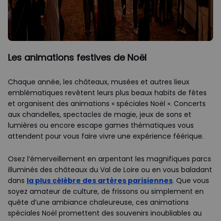
Les animations festives de Noël
Chaque année, les châteaux, musées et autres lieux
emblématiques revêtent leurs plus beaux habits de fêtes
et organisent des animations « spéciales Noël ». Concerts
aux chandelles, spectacles de magie, jeux de sons et
lumières ou encore escape games thématiques vous
attendent pour vous faire vivre une expérience féérique.
Osez l’émerveillement en arpentant les magnifiques parcs
illuminés des châteaux du Val de Loire ou en vous baladant
dans
la plus célèbre des artères parisiennes
. Que vous
soyez amateur de culture, de frissons ou simplement en
quête d’une ambiance chaleureuse, ces animations
spéciales Noël promettent des souvenirs inoubliables au