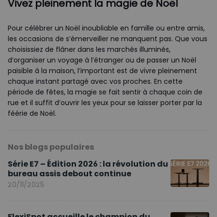
Vivez pleinement la magie de Noël
Pour célébrer un Noël inoubliable en famille ou entre amis,
les occasions de s’émerveiller ne manquent pas. Que vous
choisissiez de flâner dans les marchés illuminés,
d’organiser un voyage à l’étranger ou de passer un Noël
paisible à la maison, l’important est de vivre pleinement
chaque instant partagé avec vos proches. En cette
période de fêtes, la magie se fait sentir à chaque coin de
rue et il suffit d’ouvrir les yeux pour se laisser porter par la
féérie de Noël.
Nos blogs populaires
Série E7 – Édition 2026 : la révolution du
bureau assis debout continue
20/11/2025
FlexiSpot accueille le champion du