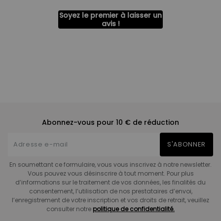
Soyez le premier à laisser un
avis !
Abonnez-vous pour 10 € de réduction
S'ABONNER
En soumettant ce formulaire, vous vous inscrivez à notre newsletter.
Vous pouvez vous désinscrire à tout moment. Pour plus
d’informations sur le traitement de vos données, les finalités du
consentement, l’utilisation de nos prestataires d’envoi,
l’enregistrement de votre inscription et vos droits de retrait, veuillez
consulter notre
politique de confidentialité.