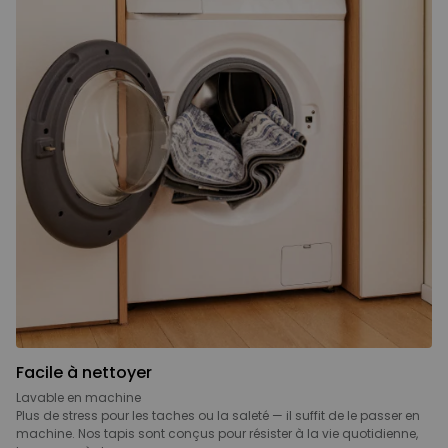
Facile à nettoyer
Lavable en machine
Plus de stress pour les taches ou la saleté — il suffit de le passer en
machine. Nos tapis sont conçus pour résister à la vie quotidienne,