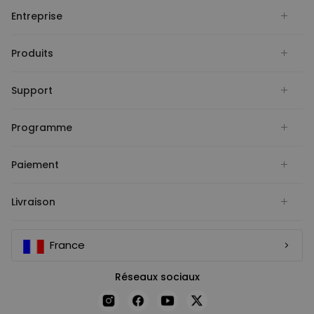
Entreprise
Produits
Support
Programme
Paiement
Livraison
France
Réseaux sociaux