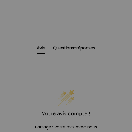
Avis
Questions-réponses
Votre avis compte !
Partagez votre avis avec nous