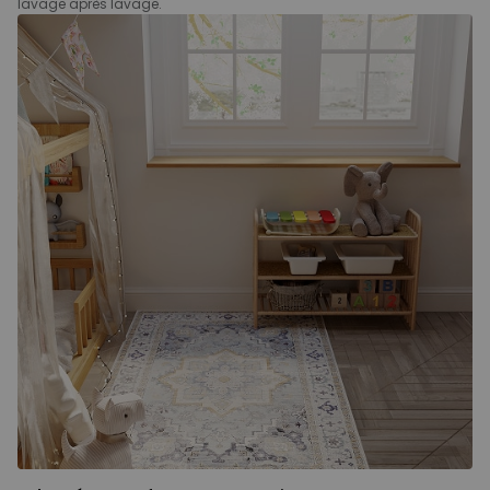
lavage après lavage.