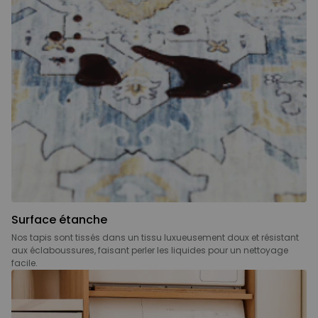
Surface étanche
Nos tapis sont tissés dans un tissu luxueusement doux et résistant
aux éclaboussures, faisant perler les liquides pour un nettoyage
facile.