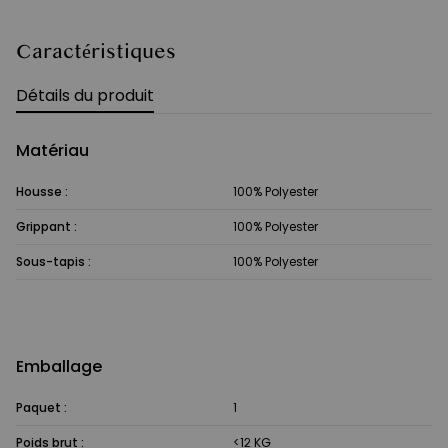
Caractéristiques
Détails du produit
Matériau
Housse :
100% Polyester
Grippant :
100% Polyester
Sous-tapis :
100% Polyester
Emballage
Paquet :
1
Poids brut :
<12 KG