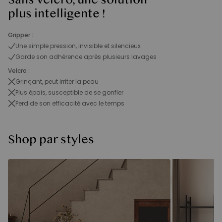
plus intelligente !
Gripper :
Une simple pression, invisible et silencieux
Garde son adhérence après plusieurs lavages
Velcro :
Grinçant, peut irriter la peau
Plus épais, susceptible de se gonfler
Perd de son efficacité avec le temps
Shop par styles