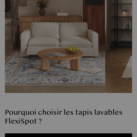
Pourquoi choisir les tapis lavables
FlexiSpot ?