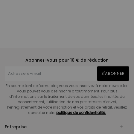
Abonnez-vous pour 10 € de réduction
S'ABONNER
En soumettant ce formulaire, vous vous inscrivez à notre newsletter.
Vous pouvez vous désinscrire à tout moment. Pour plus
d’informations sur le traitement de vos données, les finalités du
consentement, l’utilisation de nos prestataires d’envoi,
l’enregistrement de votre inscription et vos droits de retrait, veuillez
consulter notre
politique de confidentialité.
Entreprise