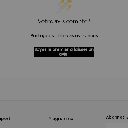
Votre avis compte !
Partagez votre avis avec nous
Soyez le premier à laisser un
avis !
Abonnez-v
pport
Programme