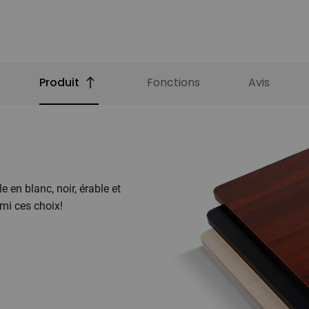
Produit
Fonctions
Avis
 en blanc, noir, érable et
mi ces choix!