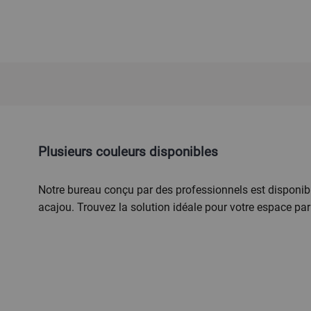
Fonctions
Plusieurs couleurs disponibles
Notre bureau conçu par des professionnels est disponible
acajou. Trouvez la solution idéale pour votre espace par