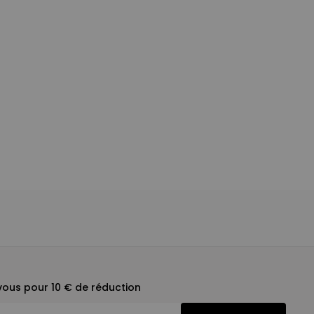
ous pour 10 € de réduction