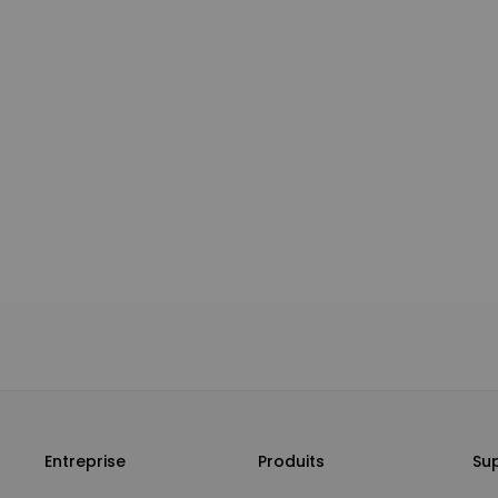
Entreprise
Produits
Su