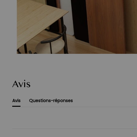
Avis
Avis
Questions-réponses