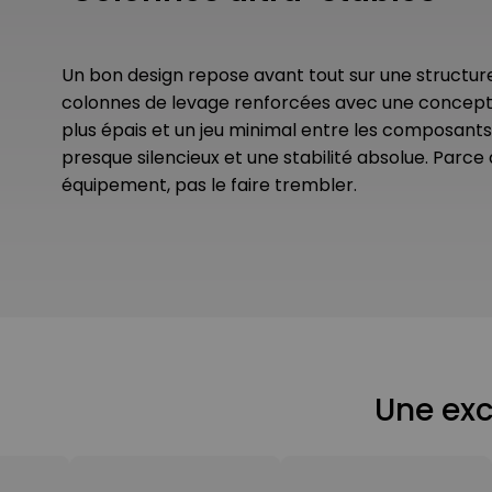
Un bon design repose avant tout sur une structur
colonnes de levage renforcées avec une conceptio
plus épais et un jeu minimal entre les composants
presque silencieux et une stabilité absolue. Parce
équipement, pas le faire trembler.
Une exc