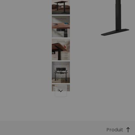
Produit