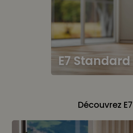
E7 Standard
Découvrez E7 