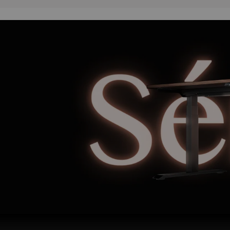
Fonctions