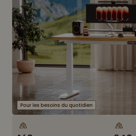
Pour les besoins du quotidien