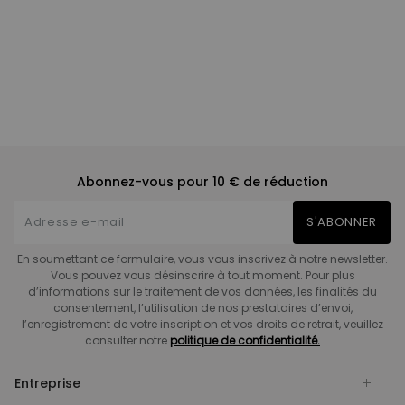
Abonnez-vous pour 10 € de réduction
S'ABONNER
En soumettant ce formulaire, vous vous inscrivez à notre newsletter.
Vous pouvez vous désinscrire à tout moment. Pour plus
d’informations sur le traitement de vos données, les finalités du
consentement, l’utilisation de nos prestataires d’envoi,
l’enregistrement de votre inscription et vos droits de retrait, veuillez
consulter notre
politique de confidentialité.
Entreprise