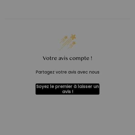
Votre avis compte !
Partagez votre avis avec nous
Soyez le premier à laisser un
avis !