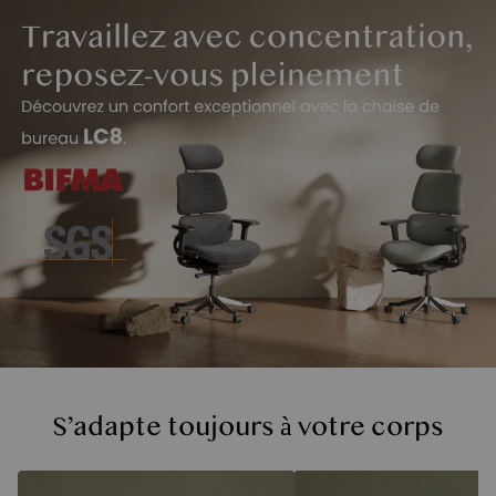
Fonctions
S’adapte toujours à votre corps