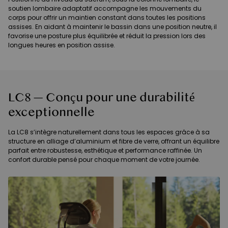
soutien lombaire adaptatif accompagne les mouvements du
corps pour offrir un maintien constant dans toutes les positions
assises. En aidant à maintenir le bassin dans une position neutre, il
favorise une posture plus équilibrée et réduit la pression lors des
longues heures en position assise.
LC8 — Conçu pour une durabilité
exceptionnelle
La LC8 s’intègre naturellement dans tous les espaces grâce à sa
structure en alliage d’aluminium et fibre de verre, offrant un équilibre
parfait entre robustesse, esthétique et performance raffinée. Un
confort durable pensé pour chaque moment de votre journée.