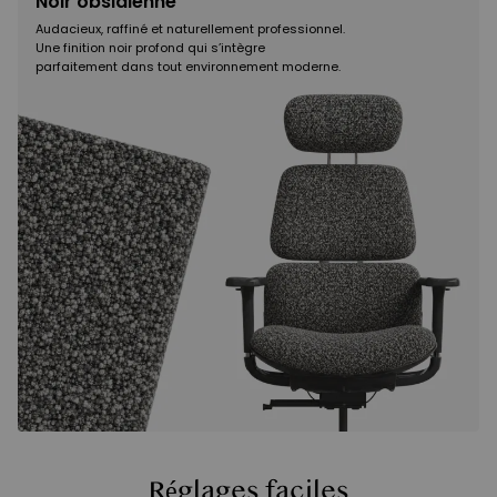
Noir obsidienne
Audacieux, raffiné et naturellement professionnel.
Une finition noir profond qui s’intègre
parfaitement dans tout environnement moderne.
Réglages faciles