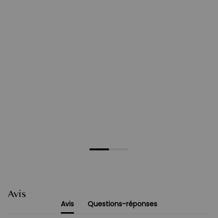
Avis
Avis
Questions-réponses