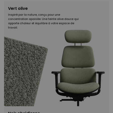
Vert olive
Inspiré par la nature, conçu pour une
concentration apaisée. Une teinte olive douce qui
apporte chaleur et équilibre à votre espace de
travail.