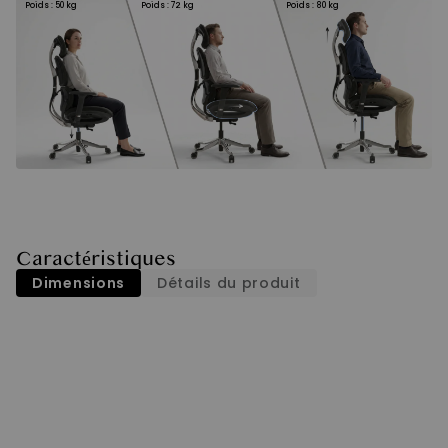
Poids : 50 kg
Poids : 72 kg
Poids : 80 kg
Caractéristiques
Dimensions
Détails du produit