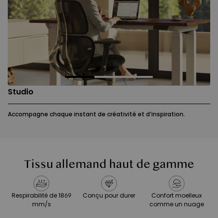
Studio
Accompagne chaque instant de créativité et d’inspiration.
Tissu allemand haut de gamme
Respirabilité de 1869
Conçu pour durer
Confort moelleux
mm/s
comme un nuage