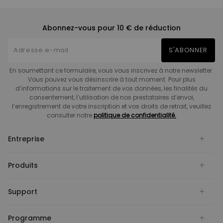
Abonnez-vous pour 10 € de réduction
S'ABONNER
En soumettant ce formulaire, vous vous inscrivez à notre newsletter.
Vous pouvez vous désinscrire à tout moment. Pour plus
d’informations sur le traitement de vos données, les finalités du
consentement, l’utilisation de nos prestataires d’envoi,
l’enregistrement de votre inscription et vos droits de retrait, veuillez
consulter notre
politique de confidentialité.
Entreprise
Produits
Support
Programme