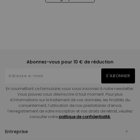
Abonnez-vous pour 10 € de réduction
S'ABONNER
En soumettant ce formulaire, vous vous inscrivez à notre newsletter.
Vous pouvez vous désinscrire à tout moment. Pour plus
d’informations sur le traitement de vos données, les finalités du
consentement, l’utilisation de nos prestataires d’envoi,
l’enregistrement de votre inscription et vos droits de retrait, veuillez
consulter notre
politique de confidentialité.
Entreprise