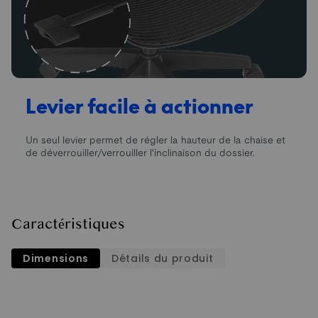
Levier facile à actionner
Un seul levier permet de régler la hauteur de la chaise et
de déverrouiller/verrouiller l'inclinaison du dossier.
Caractéristiques
Dimensions
Détails du produit