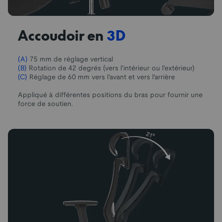
Accoudoir en
3D
(A)
75 mm de réglage vertical
(B)
Rotation de 42 degrés (vers l'intérieur ou l'extérieur)
(C)
Réglage de 60 mm vers l'avant et vers l'arrière
Appliqué à différentes positions du bras pour fournir une
force de soutien.