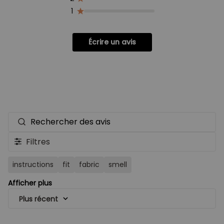
1
Écrire un avis
Rechercher
des
Filtres
avis
instructions
fit
fabric
smell
Afficher plus
Plus récent