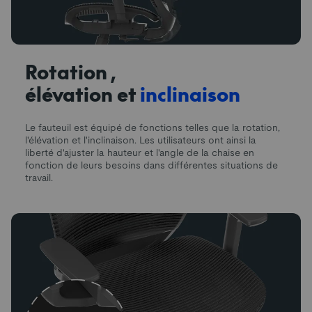
Rotation,
élévation et
inclinaison
Le fauteuil est équipé de fonctions telles que la rotation,
l'élévation et l'inclinaison. Les utilisateurs ont ainsi la
liberté d'ajuster la hauteur et l'angle de la chaise en
fonction de leurs besoins dans différentes situations de
travail.