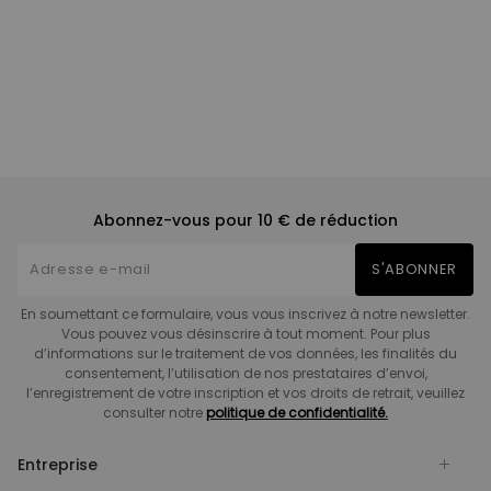
Abonnez-vous pour 10 € de réduction
S'ABONNER
En soumettant ce formulaire, vous vous inscrivez à notre newsletter.
Vous pouvez vous désinscrire à tout moment. Pour plus
d’informations sur le traitement de vos données, les finalités du
consentement, l’utilisation de nos prestataires d’envoi,
l’enregistrement de votre inscription et vos droits de retrait, veuillez
consulter notre
politique de confidentialité.
Entreprise