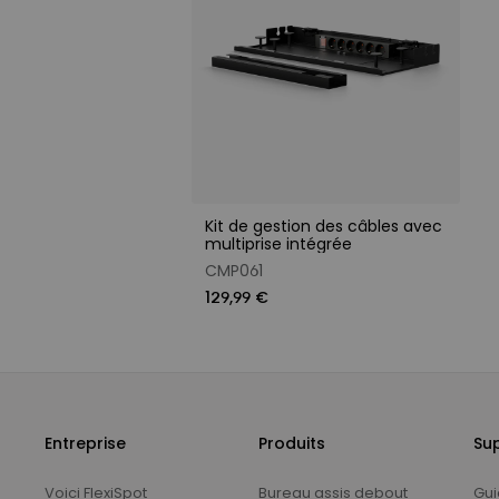
Kit de gestion des câbles avec
multiprise intégrée
CMP061
129,99 €
Entreprise
Produits
Su
Voici FlexiSpot
Bureau assis debout
Gui