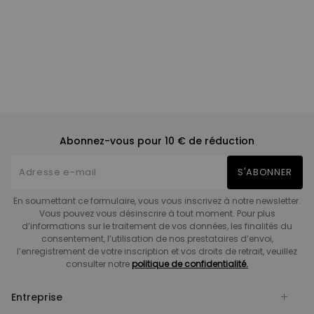
Abonnez-vous pour 10 € de réduction
S'ABONNER
En soumettant ce formulaire, vous vous inscrivez à notre newsletter.
Vous pouvez vous désinscrire à tout moment. Pour plus
d’informations sur le traitement de vos données, les finalités du
consentement, l’utilisation de nos prestataires d’envoi,
l’enregistrement de votre inscription et vos droits de retrait, veuillez
consulter notre
politique de confidentialité.
Entreprise