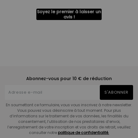
Soyez le premier à laisser un
avis !
Abonnez-vous pour 10 € de réduction
S'ABONNER
En soumettant ce formulaire, vous vous inscrivez à notre newsletter.
Vous pouvez vous désinscrire à tout moment. Pour plus
d’informations sur le traitement de vos données, les finalités du
consentement, l’utilisation de nos prestataires d’envoi,
l’enregistrement de votre inscription et vos droits de retrait, veuillez
consulter notre
politique de confidentialité.