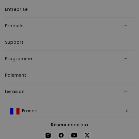
Entreprise
Produits
Support
Programme
Paiement
Livraison
France
Réseaux sociaux