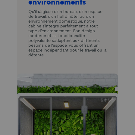
environnements
Qu'il s'agisse d'un bureau, d'un espace
de travail, d'un hall d'hôtel ou d'un
environnement domestique, notre
cabine s'intègre parfaitement à tout
type d'environnement. Son design
moderne et sa fonctionnalité
polyvalente s'adaptent aux différents
besoins de l'espace, vous offrant un
espace indépendant pour le travail ou la
détente.