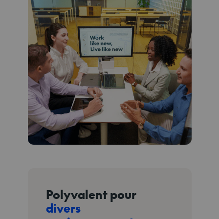
Polyvalent pour
divers