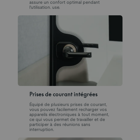
assure un confort optimal pendant
l'utilisation. use.
Prises de courant intégrées
Équipé de plusieurs prises de courant,
vous pouvez facilement recharger vos
appareils électroniques à tout moment,
ce qui vous permet de travailler et de
participer à des réunions sans
interruption.