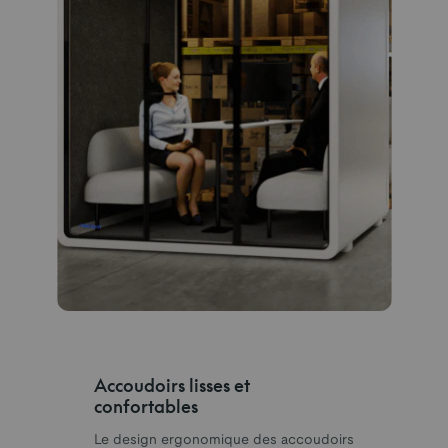
Accoudoirs lisses et
confortables
Le design ergonomique des accoudoirs