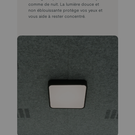
comme de nuit. La lumière douce et
non éblouissante protège vos yeux et
vous aide à rester concentré.