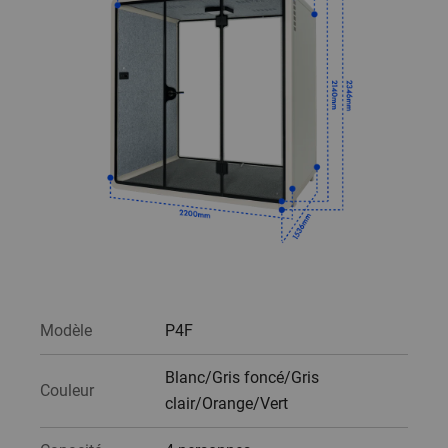
Modèle
P4F
Blanc/Gris foncé/Gris
Couleur
clair/Orange/Vert