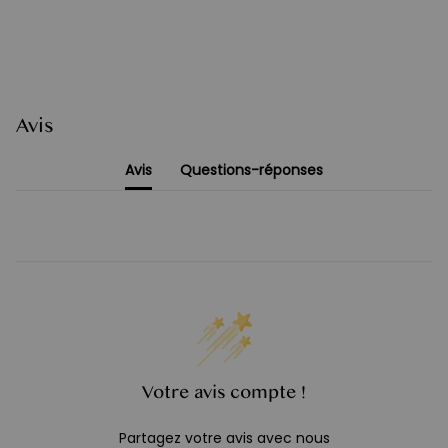
Avis
Avis
Questions-réponses
Votre avis compte !
Partagez votre avis avec nous