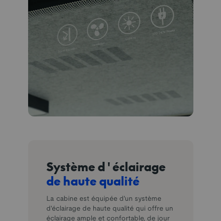
Système d'éclairage
de haute qualité
La cabine est équipée d'un système
d'éclairage de haute qualité qui offre un
éclairage ample et confortable, de jour