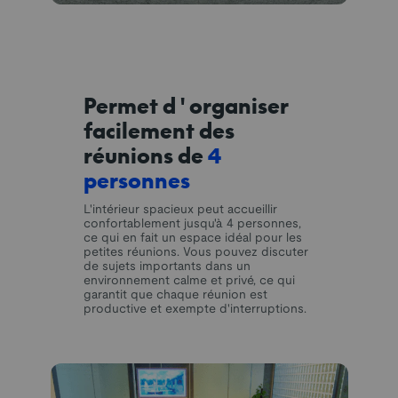
Permet d'organiser
facilement des
réunions de
4
personnes
L'intérieur spacieux peut accueillir
confortablement jusqu'à 4 personnes,
ce qui en fait un espace idéal pour les
petites réunions. Vous pouvez discuter
de sujets importants dans un
environnement calme et privé, ce qui
garantit que chaque réunion est
productive et exempte d'interruptions.