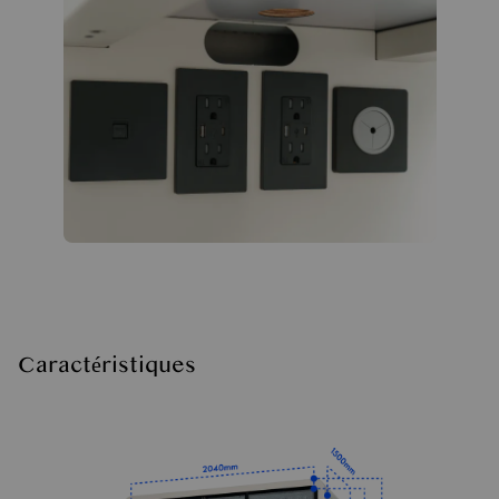
Caractéristiques