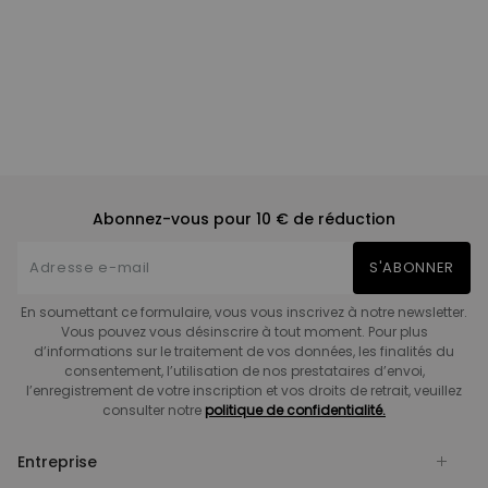
Abonnez-vous pour 10 € de réduction
S'ABONNER
En soumettant ce formulaire, vous vous inscrivez à notre newsletter.
Vous pouvez vous désinscrire à tout moment. Pour plus
d’informations sur le traitement de vos données, les finalités du
consentement, l’utilisation de nos prestataires d’envoi,
l’enregistrement de votre inscription et vos droits de retrait, veuillez
consulter notre
politique de confidentialité.
Entreprise