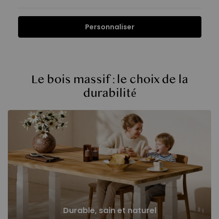
Personnaliser
Fonctions
Caractéristiques
FAQ
Avis
Fonctions
Le bois massif : le choix de la
durabilité
Durable, sain et naturel