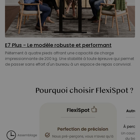
E7 Plus - Le modèle robuste et performant
Piètement à quatre pieds offrant une capacité de charge
impressionnante de 200 kg. Une stabilité à toute épreuve qui permet
de passer sans effort d'un bureau à un espace de repas convivial.