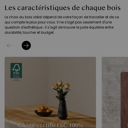
Les caractéristiques de chaque bois
Le choix du bois idéal dépend de votre façon de travailler et de ce
qui compte le plus pour vous. Il ne s'agit pas seulement d'une
question d'esthétique ; il s'agit de trouver le juste équilibre entre
durabilité, toucher et budget.
Chêne certifié FSC 100%