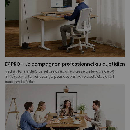
E7 PRO - Le compagnon professionnel au quotidien
Pied en forme de C amélioré avec une vitesse de levage de 50
mm/s, parfaitement conçu pour devenir votre poste de travail
personnel dédié.