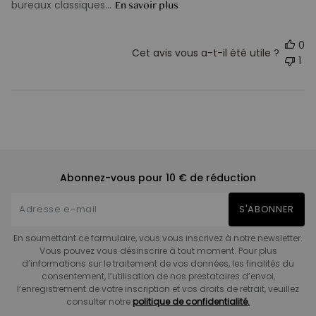
bureaux classiques...
En savoir plus
0
Cet avis vous a-t-il été utile ?
1
Abonnez-vous pour 10 € de réduction
S'ABONNER
En soumettant ce formulaire, vous vous inscrivez à notre newsletter.
Vous pouvez vous désinscrire à tout moment. Pour plus
d’informations sur le traitement de vos données, les finalités du
consentement, l’utilisation de nos prestataires d’envoi,
l’enregistrement de votre inscription et vos droits de retrait, veuillez
consulter notre
politique de confidentialité.