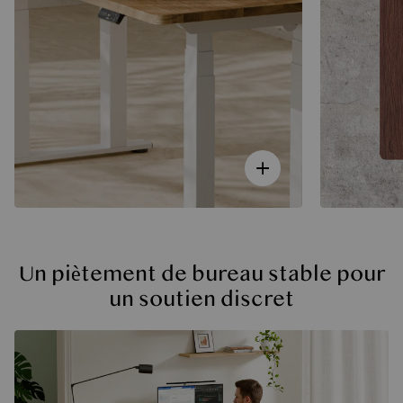
Un piètement de bureau stable pour
un soutien discret