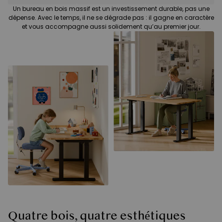
Un bureau en bois massif est un investissement durable, pas une
dépense. Avec le temps, il ne se dégrade pas : il gagne en caractère
et vous accompagne aussi solidement qu’au premier jour.
Quatre bois, quatre esthétiques