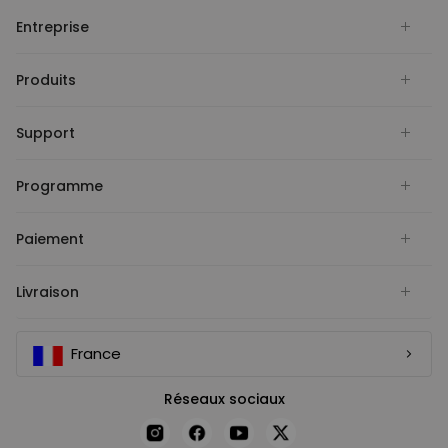
Entreprise
Produits
Support
Programme
Paiement
Livraison
France
Réseaux sociaux