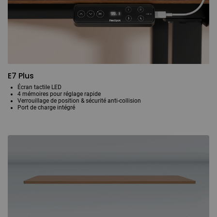
E7 Plus
Écran tactile LED
4 mémoires pour réglage rapide
Verrouillage de position & sécurité anti-collision
Port de charge intégré