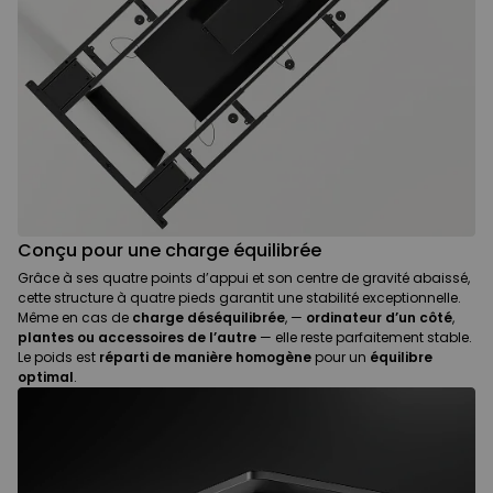
Conçu pour une charge équilibrée
Grâce à ses quatre points d’appui et son centre de gravité abaissé,
cette structure à quatre pieds garantit une stabilité exceptionnelle.
Même en cas de
charge déséquilibrée
, —
ordinateur d’un côté
,
plantes ou accessoires de l’autre
— elle reste parfaitement stable.
Le poids est
réparti de manière homogène
pour un
équilibre
optimal
.