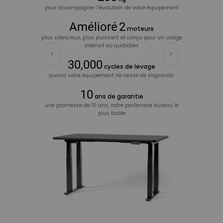
pour accompagner l’évolution de votre équipement
Amélioré
2
moteurs
plus silencieux, plus puissant et conçu pour un usage
intensif au quotidien
30,000
cycles de levage
quand votre équipement ne cesse de s'agrandir
10
ans de garantie
une promesse de 10 ans, votre partenaire bureau le
plus fiable