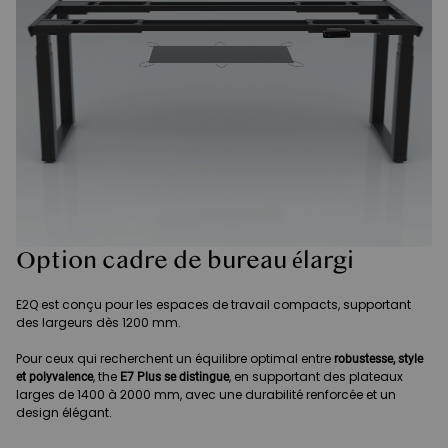
Option cadre de bureau élargi
E2Q est conçu pour les espaces de travail compacts, supportant
des largeurs dès 1200 mm.
Pour ceux qui recherchent un équilibre optimal entre
robustesse, style
, the
, en supportant des plateaux
et polyvalence
E7 Plus se distingue
larges de 1400 à 2000 mm, avec une durabilité renforcée et un
design élégant.