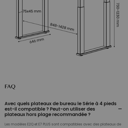
FAQ
Avec quels plateaux de bureau le Série à 4 pieds
−
est-il compatible ? Peut-on utiliser des
plateaux hors plage recommandée ?
Les modèles E2Q et E7 PLUS sont compatibles avec des plateaux de