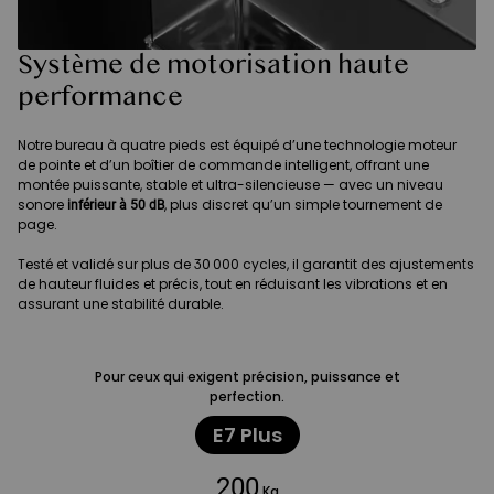
Système de motorisation haute
performance
Notre bureau à quatre pieds est équipé d’une technologie moteur
de pointe et d’un boîtier de commande intelligent, offrant une
montée puissante, stable et ultra-silencieuse — avec un niveau
sonore
, plus discret qu’un simple tournement de
inférieur à 50 dB
page.
Testé et validé sur plus de 30 000 cycles, il garantit des ajustements
de hauteur fluides et précis, tout en réduisant les vibrations et en
assurant une stabilité durable.
Pour ceux qui exigent précision, puissance et
perfection.
E7 Plus
200
Kg