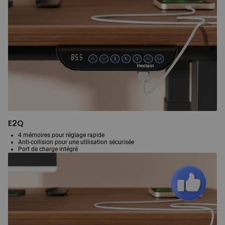
E2Q
4 mémoires pour réglage rapide
Anti-collision pour une utilisation sécurisée
Port de charge intégré