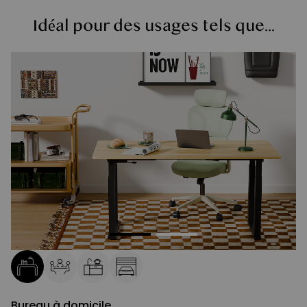
Idéal pour des usages tels que...
Bureau à domicile