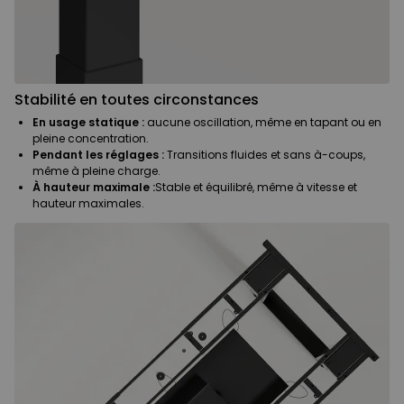
Stabilité en toutes circonstances
En usage statique :
aucune oscillation, même en tapant ou en
pleine concentration.
Pendant les réglages :
Transitions fluides et sans à-coups,
même à pleine charge.
À hauteur maximale :
Stable et équilibré, même à vitesse et
hauteur maximales.