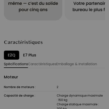
Caractéristiques
E2Q
E7 Plus
Spécifications
Caractéristiques
Emballage & Installation
Moteur
Nombre de moteurs :
2
Capacité de charge :
Charge dynamique maximale
: 150 kg
Charge statique maximale :
200 kg