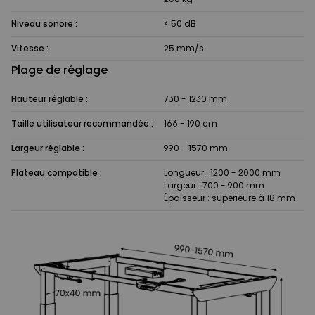
Niveau sonore :
< 50 dB
Vitesse :
25 mm/s
Plage de réglage
Hauteur réglable :
730 - 1230 mm
Taille utilisateur recommandée :
166 - 190 cm
Largeur réglable :
990 - 1570 mm
Plateau compatible :
Longueur : 1200 - 2000 mm
Largeur : 700 - 900 mm
Épaisseur : supérieure à 18 mm