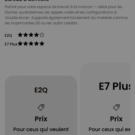
Parfait pour votre espace de travail à la maison — idéal pour les
tâches quotidiennes, les appels vidéo et les configurations à
double écran. Supporte également facilement du matériel comme
les imprimantes 3D ou les outils créatifs.
E2Q
E7 Plus