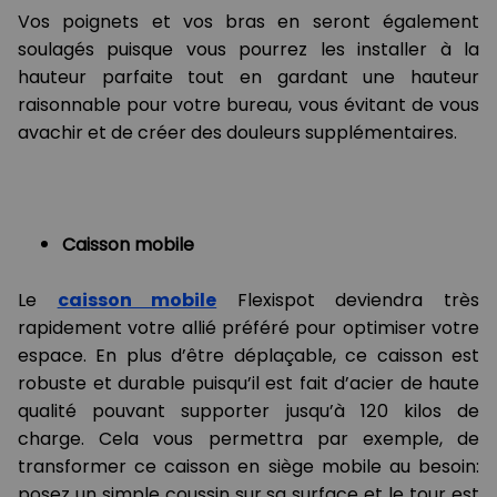
Vos poignets et vos bras en seront également
soulagés puisque vous pourrez les installer à la
hauteur parfaite tout en gardant une hauteur
raisonnable pour votre bureau, vous évitant de vous
avachir et de créer des douleurs supplémentaires.
Caisson mobile
Le
caisson mobile
Flexispot deviendra très
rapidement votre allié préféré pour optimiser votre
espace. En plus d’être déplaçable, ce caisson est
robuste et durable puisqu’il est fait d’acier de haute
qualité pouvant supporter jusqu’à 120 kilos de
charge. Cela vous permettra par exemple, de
transformer ce caisson en siège mobile au besoin:
posez un simple coussin sur sa surface et le tour est