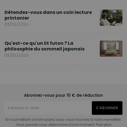
Détendez-vous dans un coin lecture
printanier
03/02/2026
Qu'est-ce qu'un lit futon ? La
philosophie du sommeil japonais
03/02/2026
Abonnez-vous pour 10 € de réduction
S'ABONNER
En soumettant ce formulaire, vous vous inscrivez à notre newsletter.
Vous pouvez vous désinscrire à tout moment. Pour plus