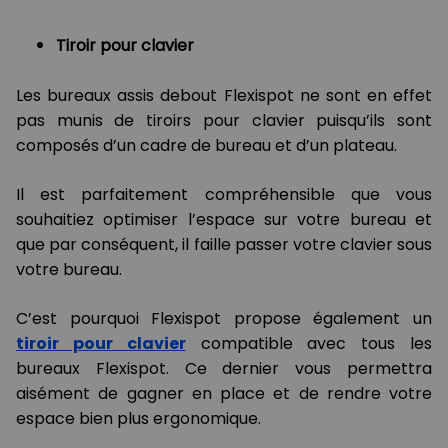
Tiroir pour clavier
Les bureaux assis debout Flexispot ne sont en effet
pas munis de tiroirs pour clavier puisqu’ils sont
composés d’un cadre de bureau et d’un plateau.
Il est parfaitement compréhensible que vous
souhaitiez optimiser l’espace sur votre bureau et
que par conséquent, il faille passer votre clavier sous
votre bureau.
C’est pourquoi Flexispot propose également un
tiroir pour clavier
compatible avec tous les
bureaux Flexispot. Ce dernier vous permettra
aisément de gagner en place et de rendre votre
espace bien plus ergonomique.