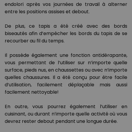
endolori après vos journées de travail à alterner
entre les positions assises et debout.
De plus, ce tapis a été créé avec des bords
biseautés afin d’empêcher les bords du tapis de se
recourber au fil du temps.
Il possède également une fonction antidérapante,
vous permettant de l’utiliser sur n’importe quelle
surface, pieds nus, en chaussettes ou avec n’importe
quelles chaussures. Il a été conçu pour être facile
d’utilisation, facilement déplaçable mais aussi
facilement nettoyable!
En outre, vous pourrez également l’utiliser en
cuisinant, ou durant n’importe quelle activité où vous
devrez rester debout pendant une longue durée.