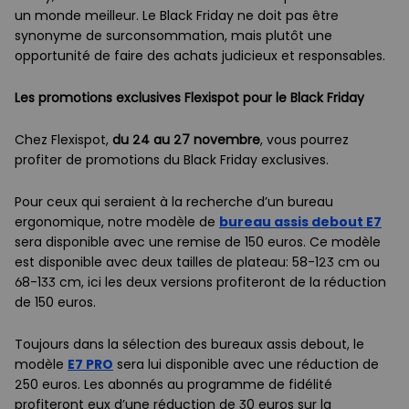
un monde meilleur. Le Black Friday ne doit pas être
synonyme de surconsommation, mais plutôt une
opportunité de faire des achats judicieux et responsables.
Les promotions exclusives Flexispot pour le Black Friday
Chez Flexispot,
du 24 au 27 novembre
, vous pourrez
profiter de promotions du Black Friday exclusives.
Pour ceux qui seraient à la recherche d’un bureau
ergonomique, notre modèle de
bureau assis debout E7
sera disponible avec une remise de 150 euros. Ce modèle
est disponible avec deux tailles de plateau: 58-123 cm ou
68-133 cm, ici les deux versions profiteront de la réduction
de 150 euros.
Toujours dans la sélection des bureaux assis debout, le
modèle
E7 PRO
sera lui disponible avec une réduction de
250 euros. Les abonnés au programme de fidélité
profiteront eux d’une réduction de 30 euros sur la