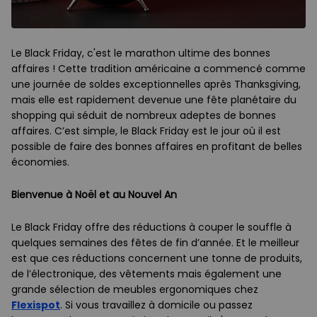
Le Black Friday, c'est le marathon ultime des bonnes
affaires ! Cette tradition américaine a commencé comme
une journée de soldes exceptionnelles après Thanksgiving,
mais elle est rapidement devenue une fête planétaire du
shopping qui séduit de nombreux adeptes de bonnes
affaires. C’est simple, le Black Friday est le jour où il est
possible de faire des bonnes affaires en profitant de belles
économies.
Bienvenue à Noël et au Nouvel An
Le Black Friday offre des réductions à couper le souffle à
quelques semaines des fêtes de fin d’année. Et le meilleur
est que ces réductions concernent une tonne de produits,
de l’électronique, des vêtements mais également une
grande sélection de meubles ergonomiques chez
Flexispot
. Si vous travaillez à domicile ou passez