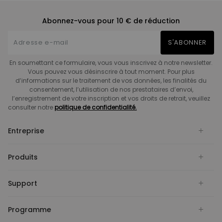
Abonnez-vous pour 10 € de réduction
S'ABONNER
En soumettant ce formulaire, vous vous inscrivez à notre newsletter.
Vous pouvez vous désinscrire à tout moment. Pour plus
d’informations sur le traitement de vos données, les finalités du
consentement, l’utilisation de nos prestataires d’envoi,
l’enregistrement de votre inscription et vos droits de retrait, veuillez
consulter notre
politique de confidentialité.
Entreprise
Produits
Support
Programme