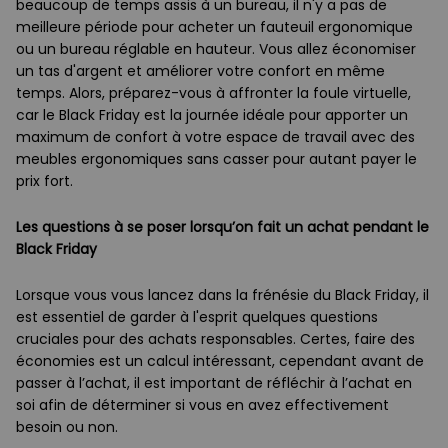
beaucoup de temps assis à un bureau, il n'y a pas de
meilleure période pour acheter un fauteuil ergonomique
ou un bureau réglable en hauteur. Vous allez économiser
un tas d'argent et améliorer votre confort en même
temps. Alors, préparez-vous à affronter la foule virtuelle,
car le Black Friday est la journée idéale pour apporter un
maximum de confort à votre espace de travail avec des
meubles ergonomiques sans casser pour autant payer le
prix fort.
Les questions à se poser lorsqu’on fait un achat pendant le
Black Friday
Lorsque vous vous lancez dans la frénésie du Black Friday, il
est essentiel de garder à l'esprit quelques questions
cruciales pour des achats responsables. Certes, faire des
économies est un calcul intéressant, cependant avant de
passer à l’achat, il est important de réfléchir à l’achat en
soi afin de déterminer si vous en avez effectivement
besoin ou non.