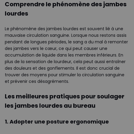
Comprendre le phénomène des jambes
lourdes
Le phénomène des jambes lourdes est souvent lié à une
mauvaise circulation sanguine. Lorsque nous restons assis
pendant de longues périodes, le sang a du mal à remonter
des jambes vers le cœur, ce qui peut causer une
accumulation de liquide dans les membres inférieurs. En
plus de la sensation de lourdeur, cela peut aussi entraîner
des douleurs et des gonflements. Il est donc crucial de
trouver des moyens pour stimuler la circulation sanguine
et prévenir ces désagréments.
Les meilleures pratiques pour soulager
les jambes lourdes au bureau
1. Adopter une posture ergonomique