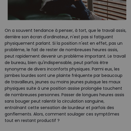
On a souvent tendance à penser, à tort, que le travail assis,
derrière son écran d'ordinateur, n'est pas si fatiguant
physiquement parlant. Si la position n'est en effet, pas un
problème, le fait de rester de nombreuses heures assis,
peut rapidement devenir un problème important. Le travail
de bureau, bien qu'indispensable, peut parfois être
synonyme de divers inconforts physiques. Parmi eux, les
jambes lourdes sont une plainte fréquente par beaucoup
de travailleurs, jeunes ou moins jeunes puisque les maux
physiques suite à une position assise prolongée touchent
de nombreuses personnes. Passer de longues heures assis
sans bouger peut ralentir la circulation sanguine,
entraînant cette sensation de lourdeur et parfois des
gonflements. Alors, comment soulager ces symptômes
tout en restant productif ?