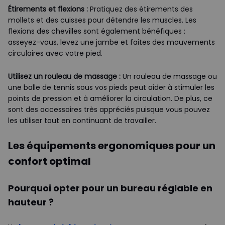
Étirements et flexions :
Pratiquez des étirements des
mollets et des cuisses pour détendre les muscles. Les
flexions des chevilles sont également bénéfiques :
asseyez-vous, levez une jambe et faites des mouvements
circulaires avec votre pied.
Utilisez un rouleau de massage :
Un rouleau de massage ou
une balle de tennis sous vos pieds peut aider à stimuler les
points de pression et à améliorer la circulation. De plus, ce
sont des accessoires très appréciés puisque vous pouvez
les utiliser tout en continuant de travailler.
Les équipements ergonomiques pour un
confort optimal
Pourquoi opter pour un bureau réglable en
hauteur ?