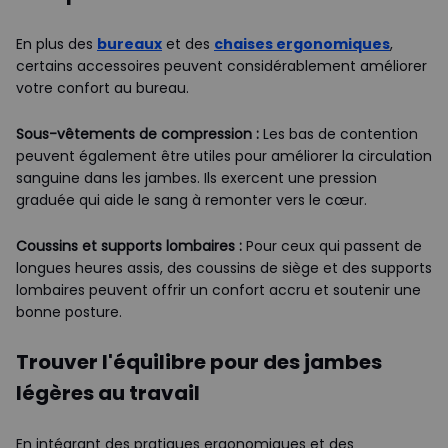
En plus des
bureaux
et des
chaises ergonomiques
,
certains accessoires peuvent considérablement améliorer
votre confort au bureau.
Sous-vêtements de compression :
Les bas de contention
peuvent également être utiles pour améliorer la circulation
sanguine dans les jambes. Ils exercent une pression
graduée qui aide le sang à remonter vers le cœur.
Coussins et supports lombaires :
Pour ceux qui passent de
longues heures assis, des coussins de siège et des supports
lombaires peuvent offrir un confort accru et soutenir une
bonne posture.
Trouver l'équilibre pour des jambes
légères au travail
En intégrant des pratiques ergonomiques et des