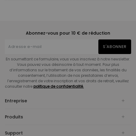
Abonnez-vous pour 10 € de réduction
S'ABONNER
En soumettant ce formulaire, vous vous inscrivez à notre newsletter.
Vous pouvez vous désinscrire à tout moment. Pour plus
d’informations sur le traitement de vos données, les finalités du
consentement, l’utilisation de nos prestataires d’envoi,
l’enregistrement de votre inscription et vos droits de retrait, veuillez
consulter notre
politique de confidentialité.
Entreprise
Produits
Support