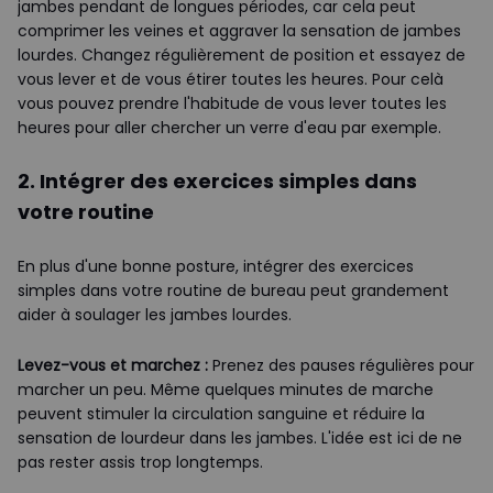
jambes pendant de longues périodes, car cela peut
comprimer les veines et aggraver la sensation de jambes
lourdes. Changez régulièrement de position et essayez de
vous lever et de vous étirer toutes les heures. Pour celà
vous pouvez prendre l'habitude de vous lever toutes les
heures pour aller chercher un verre d'eau par exemple.
2. Intégrer des exercices simples dans
votre routine
En plus d'une bonne posture, intégrer des exercices
simples dans votre routine de bureau peut grandement
aider à soulager les jambes lourdes.
Levez-vous et marchez :
Prenez des pauses régulières pour
marcher un peu. Même quelques minutes de marche
peuvent stimuler la circulation sanguine et réduire la
sensation de lourdeur dans les jambes. L'idée est ici de ne
pas rester assis trop longtemps.