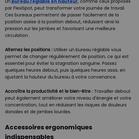
Un
bureau réglable en hauteur
, comme ceux proposés
par FlexiSpot, peut transformer votre journée de travail.
Ces bureaux permettent de passer facilement de la
position assise à la position debout, réduisant ainsi la
pression sur les jambes et favorisant une meilleure
circulation.
Alternez les positions :
Utiliser un bureau réglable vous
permet de changer régulièrement de position, ce qui est
essentiel pour éviter la stagnation sanguine. Passez
quelques heures debout, puis quelques heures assis, en
ajustant la hauteur du bureau à votre convenance.
Accroître la productivité et le bien-être :
Travailler debout
peut également améliorer votre niveau d'énergie et votre
concentration, tout en réduisant les risques de douleurs
dorsales et de jambes lourdes.
Accessoires ergonomiques
indispensables