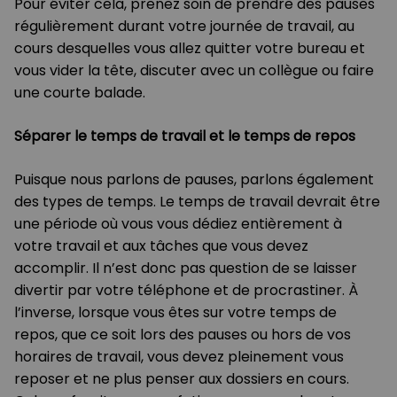
Pour éviter cela, prenez soin de prendre des pauses
régulièrement durant votre journée de travail, au
cours desquelles vous allez quitter votre bureau et
vous vider la tête, discuter avec un collègue ou faire
une courte balade.
Séparer le temps de travail et le temps de repos
Puisque nous parlons de pauses, parlons également
des types de temps. Le temps de travail devrait être
une période où vous vous dédiez entièrement à
votre travail et aux tâches que vous devez
accomplir. Il n’est donc pas question de se laisser
divertir par votre téléphone et de procrastiner. À
l’inverse, lorsque vous êtes sur votre temps de
repos, que ce soit lors des pauses ou hors de vos
horaires de travail, vous devez pleinement vous
reposer et ne plus penser aux dossiers en cours.