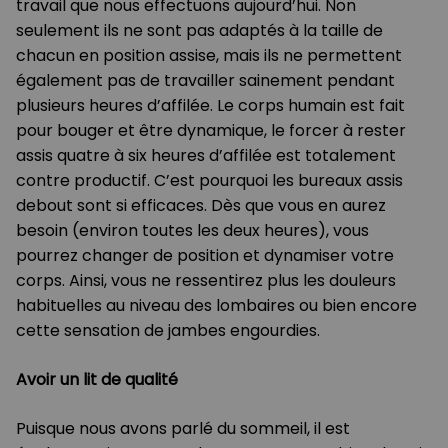
travail que nous effectuons aujourd’hui. Non
seulement ils ne sont pas adaptés à la taille de
chacun en position assise, mais ils ne permettent
également pas de travailler sainement pendant
plusieurs heures d’affilée. Le corps humain est fait
pour bouger et être dynamique, le forcer à rester
assis quatre à six heures d’affilée est totalement
contre productif. C’est pourquoi les bureaux assis
debout sont si efficaces. Dès que vous en aurez
besoin (environ toutes les deux heures), vous
pourrez changer de position et dynamiser votre
corps. Ainsi, vous ne ressentirez plus les douleurs
habituelles au niveau des lombaires ou bien encore
cette sensation de jambes engourdies.
Avoir un lit de qualité
Puisque nous avons parlé du sommeil, il est