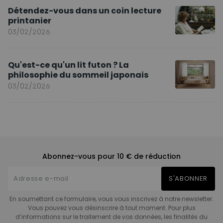
Détendez-vous dans un coin lecture
printanier
03/02/2026
Qu'est-ce qu'un lit futon ? La
philosophie du sommeil japonais
03/02/2026
Abonnez-vous pour 10 € de réduction
S'ABONNER
En soumettant ce formulaire, vous vous inscrivez à notre newsletter.
Vous pouvez vous désinscrire à tout moment. Pour plus
d’informations sur le traitement de vos données, les finalités du