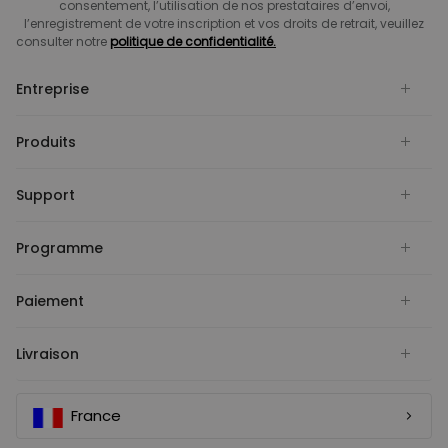
consentement, l’utilisation de nos prestataires d’envoi,
l’enregistrement de votre inscription et vos droits de retrait, veuillez
consulter notre
politique de confidentialité.
Entreprise
Produits
Support
Programme
Paiement
Livraison
France