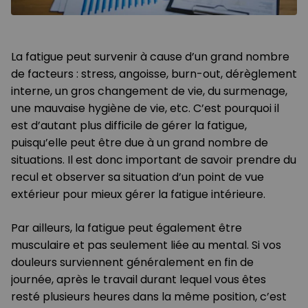
La fatigue peut survenir à cause d’un grand nombre
de facteurs : stress, angoisse, burn-out, dérèglement
interne, un gros changement de vie, du surmenage,
une mauvaise hygiène de vie, etc. C’est pourquoi il
est d’autant plus difficile de gérer la fatigue,
puisqu’elle peut être due à un grand nombre de
situations. Il est donc important de savoir prendre du
recul et observer sa situation d’un point de vue
extérieur pour mieux gérer la fatigue intérieure.
Par ailleurs, la fatigue peut également être
musculaire et pas seulement liée au mental. Si vos
douleurs surviennent généralement en fin de
journée, après le travail durant lequel vous êtes
resté plusieurs heures dans la même position, c’est