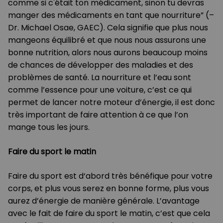
comme si c'était ton médicament, sinon tu devras
manger des médicaments en tant que nourriture” (–
Dr. Michael Osae, GAEC). Cela signifie que plus nous
mangeons équilibré et que nous nous assurons une
bonne nutrition, alors nous aurons beaucoup moins
de chances de développer des maladies et des
problèmes de santé. La nourriture et l’eau sont
comme l’essence pour une voiture, c’est ce qui
permet de lancer notre moteur d’énergie, il est donc
très important de faire attention à ce que l’on
mange tous les jours.
Faire du sport le matin
Faire du sport est d‘abord très bénéfique pour votre
corps, et plus vous serez en bonne forme, plus vous
aurez d’énergie de manière générale. L’avantage
avec le fait de faire du sport le matin, c’est que cela