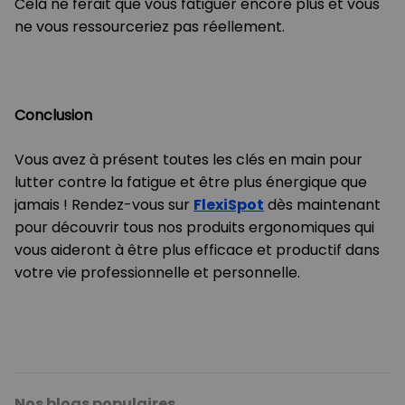
Cela ne ferait que vous fatiguer encore plus et vous
ne vous ressourceriez pas réellement.
Conclusion
Vous avez à présent toutes les clés en main pour
lutter contre la fatigue et être plus énergique que
jamais ! Rendez-vous sur
FlexiSpot
dès maintenant
pour découvrir tous nos produits ergonomiques qui
vous aideront à être plus efficace et productif dans
votre vie professionnelle et personnelle.
Nos blogs populaires