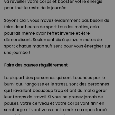
va réveiller votre corps et booster votre énergie
pour tout le reste de la journée.
Soyons clair, vous n’avez évidemment pas besoin de
faire deux heures de sport tous les matins, cela
pourrait même avoir l’effet inverse et être
démoralisant. Seulement dix à quinze minutes de
sport chaque matin suffisent pour vous énergiser sur
une journée !
Faire des pauses régulièrement
La plupart des personnes qui sont touchées par le
burn-out, l’angoisse et le stress, sont des personnes
qui travaillent beaucoup trop et ont du mal à gérer
leur temps de travail. Si vous ne prenez jamais de
pauses, votre cerveau et votre corps vont finir en
surcharge et vont vous contraindre au repos forcé.