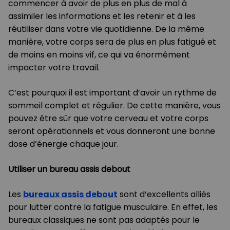
commencer à avoir de plus en plus de mal à
assimiler les informations et les retenir et à les
réutiliser dans votre vie quotidienne. De la même
manière, votre corps sera de plus en plus fatigué et
de moins en moins vif, ce qui va énormément
impacter votre travail.
C’est pourquoi il est important d’avoir un rythme de
sommeil complet et régulier. De cette manière, vous
pouvez être sûr que votre cerveau et votre corps
seront opérationnels et vous donneront une bonne
dose d’énergie chaque jour.
Utiliser un bureau assis debout
Les
bureaux assis debout
sont d’excellents alliés
pour lutter contre la fatigue musculaire. En effet, les
bureaux classiques ne sont pas adaptés pour le