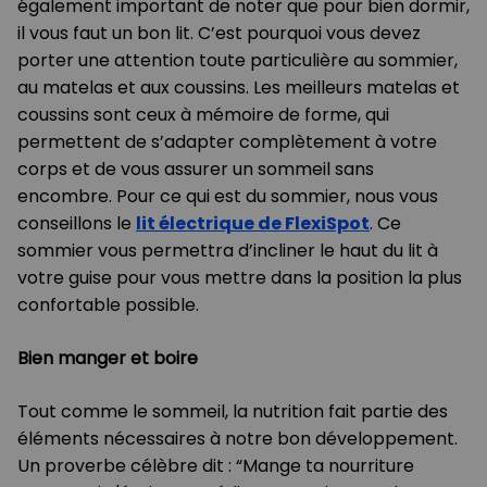
également important de noter que pour bien dormir,
il vous faut un bon lit. C’est pourquoi vous devez
porter une attention toute particulière au sommier,
au matelas et aux coussins. Les meilleurs matelas et
coussins sont ceux à mémoire de forme, qui
permettent de s’adapter complètement à votre
corps et de vous assurer un sommeil sans
encombre. Pour ce qui est du sommier, nous vous
conseillons le
lit électrique de FlexiSpot
. Ce
sommier vous permettra d’incliner le haut du lit à
votre guise pour vous mettre dans la position la plus
confortable possible.
Bien manger et boire
Tout comme le sommeil, la nutrition fait partie des
éléments nécessaires à notre bon développement.
Un proverbe célèbre dit : “Mange ta nourriture