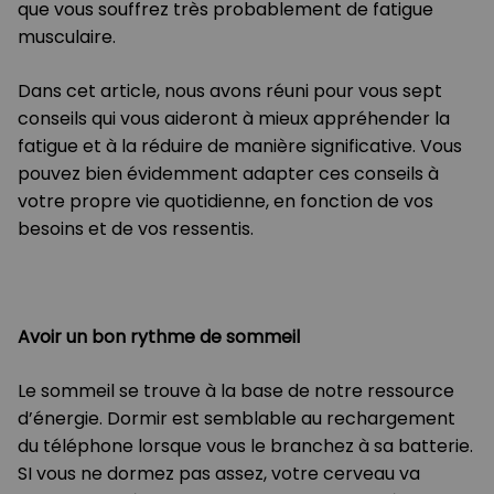
que vous souffrez très probablement de fatigue
musculaire.
Dans cet article, nous avons réuni pour vous sept
conseils qui vous aideront à mieux appréhender la
fatigue et à la réduire de manière significative. Vous
pouvez bien évidemment adapter ces conseils à
votre propre vie quotidienne, en fonction de vos
besoins et de vos ressentis.
Avoir un bon rythme de sommeil
Le sommeil se trouve à la base de notre ressource
d’énergie. Dormir est semblable au rechargement
du téléphone lorsque vous le branchez à sa batterie.
SI vous ne dormez pas assez, votre cerveau va