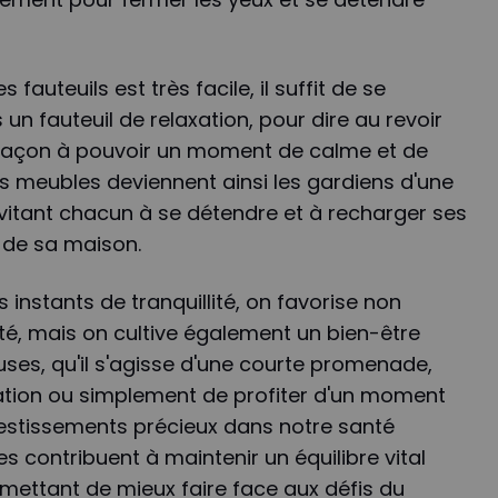
 fauteuils est très facile, il suffit de se
un fauteuil de relaxation, pour dire au revoir
 façon à pouvoir un moment de calme et de
s meubles deviennent ainsi les gardiens d'une
vitant chacun à se détendre et à recharger ses
 de sa maison.
instants de tranquillité, on favorise non
té, mais on cultive également un bien-être
uses, qu'il s'agisse d'une courte promenade,
tion ou simplement de profiter d'un moment
vestissements précieux dans notre santé
es contribuent à maintenir un équilibre vital
mettant de mieux faire face aux défis du