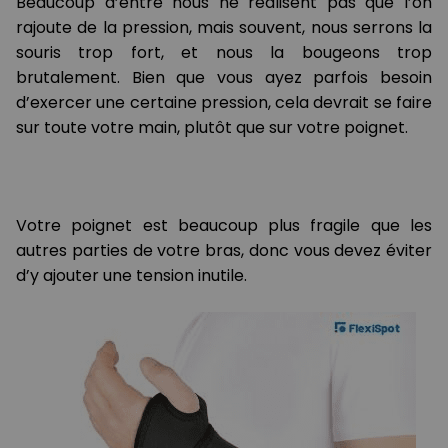
Beaucoup d’entre nous ne réalisent pas que l’on
rajoute de la pression, mais souvent, nous serrons la
souris trop fort, et nous la bougeons trop
brutalement. Bien que vous ayez parfois besoin
d’exercer une certaine pression, cela devrait se faire
sur toute votre main, plutôt que sur votre poignet.
Votre poignet est beaucoup plus fragile que les
autres parties de votre bras, donc vous devez éviter
d’y ajouter une tension inutile.