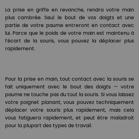
La prise en griffe en revanche, rendra votre main
plus cambrée. Seul le bout de vos doigts et une
partie de votre paume entreront en contact avec
lui. Parce que le poids de votre main est maintenu à
l’écart de la souris, vous pouvez la déplacer plus
rapidement.
Pour la prise en main, tout contact avec la souris se
fait uniquement avec le bout des doigts — votre
paume ne touche pas du tout la souris. Si vous laissez
votre poignet planant, vous pouvez techniquement
déplacer votre souris plus rapidement, mais cela
vous fatiguera rapidement, et peut être maladroit
pour la plupart des types de travail.