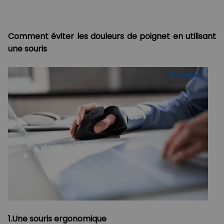
Comment éviter les douleurs de poignet en utilisant
une souris
1.Une souris ergonomique