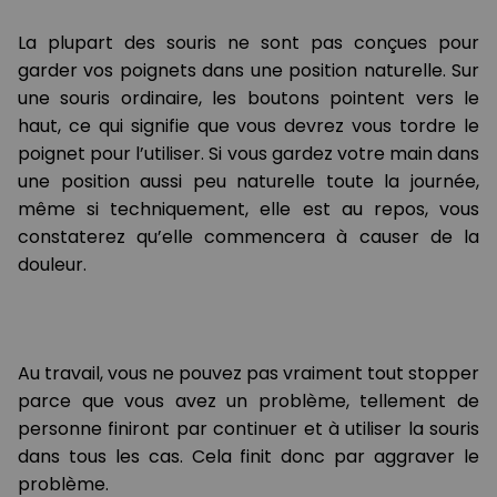
La plupart des souris ne sont pas conçues pour
garder vos poignets dans une position naturelle. Sur
une souris ordinaire, les boutons pointent vers le
haut, ce qui signifie que vous devrez vous tordre le
poignet pour l’utiliser. Si vous gardez votre main dans
une position aussi peu naturelle toute la journée,
même si techniquement, elle est au repos, vous
constaterez qu’elle commencera à causer de la
douleur.
Au travail, vous ne pouvez pas vraiment tout stopper
parce que vous avez un problème, tellement de
personne finiront par continuer et à utiliser la souris
dans tous les cas. Cela finit donc par aggraver le
problème.