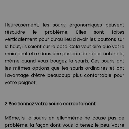
Heureusement, les souris ergonomiques peuvent
résoudre le problème. Elles sont faites
verticalement pour qu’au lieu d’avoir les boutons sur
le haut, ils soient sur le côté. Cela veut dire que votre
main peut être dans une position de repos naturelle,
même quand vous bougez la souris. Ces souris ont
les mêmes options que les souris ordinaires et ont
l’avantage d’être beaucoup plus confortable pour
votre poignet.
2.Positionnez votre souris correctement
Même, si la souris en elle-même ne cause pas de
problème, la façon dont vous la tenez le peu. Votre