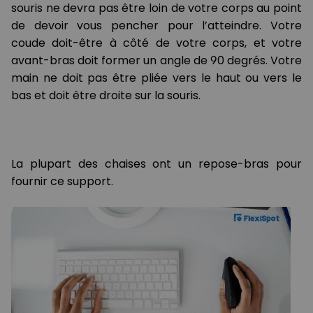
souris ne devra pas être loin de votre corps au point
de devoir vous pencher pour l’atteindre. Votre
coude doit-être à côté de votre corps, et votre
avant-bras doit former un angle de 90 degrés. Votre
main ne doit pas être pliée vers le haut ou vers le
bas et doit être droite sur la souris.
La plupart des chaises ont un repose-bras pour
fournir ce support.