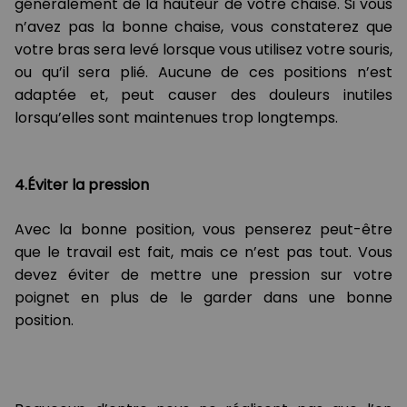
généralement de la hauteur de votre chaise. Si vous
n’avez pas la bonne chaise, vous constaterez que
votre bras sera levé lorsque vous utilisez votre souris,
ou qu’il sera plié. Aucune de ces positions n’est
adaptée et, peut causer des douleurs inutiles
lorsqu’elles sont maintenues trop longtemps.
4.Éviter la pression
Avec la bonne position, vous penserez peut-être
que le travail est fait, mais ce n’est pas tout. Vous
devez éviter de mettre une pression sur votre
poignet en plus de le garder dans une bonne
position.