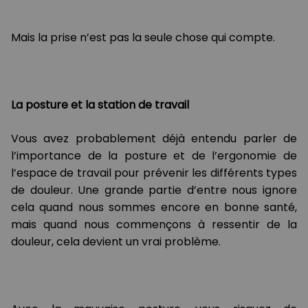
Mais la prise n’est pas la seule chose qui compte.
La posture et la station de travail
Vous avez probablement déjà entendu parler de
l’importance de la posture et de l’ergonomie de
l’espace de travail pour prévenir les différents types
de douleur. Une grande partie d’entre nous ignore
cela quand nous sommes encore en bonne santé,
mais quand nous commençons à ressentir de la
douleur, cela devient un vrai problème.