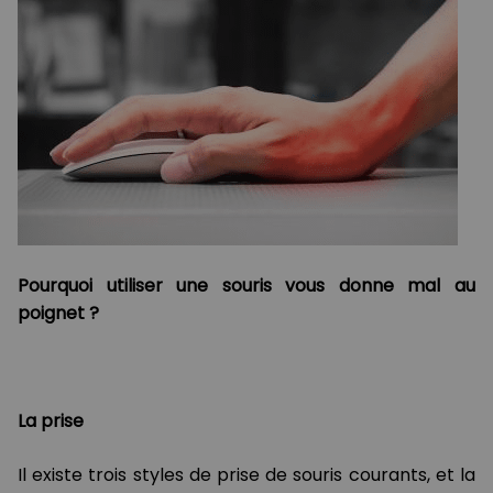
Pourquoi utiliser une souris vous donne mal au
poignet ?
La prise
Il existe trois styles de prise de souris courants, et la