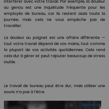
interférer avec votre travail. Par exemple, la douleur
au genou est une inquiétude fréquente pour les
employés de bureau, car ils restent assis toute la
journée, mais cela ne vous empêche pas de
travailler.
La douleur au poignet est une affaire différente —
tout votre travail dépend de vos mains, tout comme
la plupart de vos activités quotidiennes. Cela rend
cela dur à gérer et peut rajouter beaucoup de stress
inutile.
Le travail de bureau peut être dur, mais utiliser une
souris n’a pas à l’être.