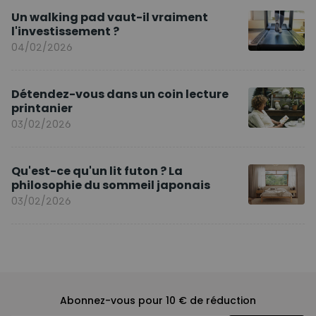
Un walking pad vaut-il vraiment
l'investissement ?
04/02/2026
Détendez-vous dans un coin lecture
printanier
03/02/2026
Qu'est-ce qu'un lit futon ? La
philosophie du sommeil japonais
03/02/2026
Abonnez-vous pour 10 € de réduction