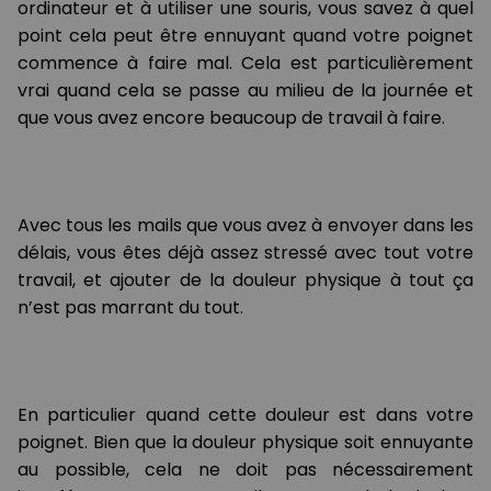
ordinateur et à utiliser une souris, vous savez à quel
point cela peut être ennuyant quand votre poignet
commence à faire mal. Cela est particulièrement
vrai quand cela se passe au milieu de la journée et
que vous avez encore beaucoup de travail à faire.
Avec tous les mails que vous avez à envoyer dans les
délais, vous êtes déjà assez stressé avec tout votre
travail, et ajouter de la douleur physique à tout ça
n’est pas marrant du tout.
En particulier quand cette douleur est dans votre
poignet. Bien que la douleur physique soit ennuyante
au possible, cela ne doit pas nécessairement