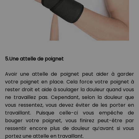
5.Une attelle de poignet
Avoir une attelle de poignet peut aider à garder
votre poignet en place. Cela force votre poignet à
rester droit et aide à soulager la douleur quand vous
ne travaillez pas. Cependant, selon la douleur que
vous ressentez, vous devez éviter de les porter en
travaillant. Puisque celle-ci vous empêche de
bouger votre poignet, vous finirez peut-être par
ressentir encore plus de douleur qu’avant si vous
portez une attelle en travaillant.