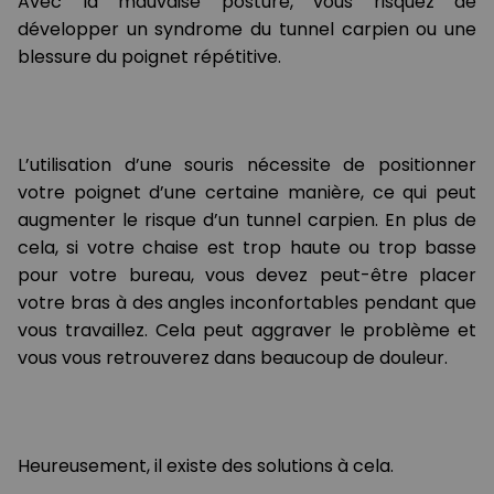
Avec la mauvaise posture, vous risquez de
développer un syndrome du tunnel carpien ou une
blessure du poignet répétitive.
L’utilisation d’une souris nécessite de positionner
votre poignet d’une certaine manière, ce qui peut
augmenter le risque d’un tunnel carpien. En plus de
cela, si votre chaise est trop haute ou trop basse
pour votre bureau, vous devez peut-être placer
votre bras à des angles inconfortables pendant que
vous travaillez. Cela peut aggraver le problème et
vous vous retrouverez dans beaucoup de douleur.
Heureusement, il existe des solutions à cela.