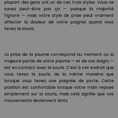
plupart des gens ont un de ces trois styles. Vous ne
savez peut-être pas ça — puisque la majorité
l’ignore — mais votre style de prise peut vraiment
affecter la douleur de votre poignet quand vous
tenez la souris.
La prise de la paume correspond au moment où la
majeure partie de votre paume — et de vos doigts —
est en contact avec la souris. C’est à cet endroit que
vous tenez la souris, de la même manière que
lorsque vous tenez une poignée de porte. Cette
position est confortable lorsque votre main repose
simplement sur la souris, mais cela signifie que vos
mouvements deviennent lents.