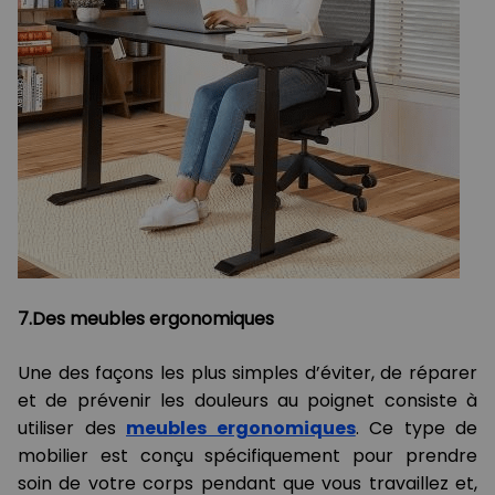
7.Des meubles ergonomiques
Une des façons les plus simples d’éviter, de réparer
et de prévenir les douleurs au poignet consiste à
utiliser des
meubles ergonomiques
. Ce type de
mobilier est conçu spécifiquement pour prendre
soin de votre corps pendant que vous travaillez et,