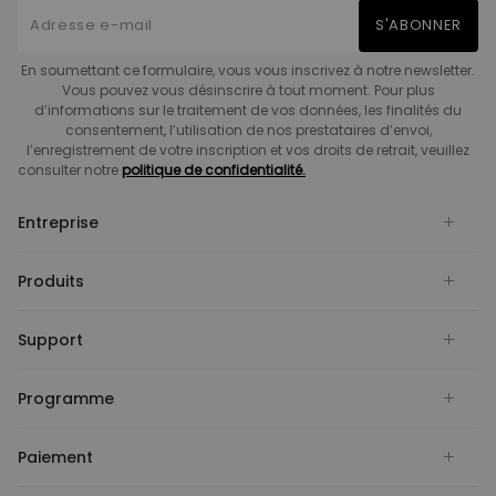
S'ABONNER
En soumettant ce formulaire, vous vous inscrivez à notre newsletter.
Vous pouvez vous désinscrire à tout moment. Pour plus
d’informations sur le traitement de vos données, les finalités du
consentement, l’utilisation de nos prestataires d’envoi,
l’enregistrement de votre inscription et vos droits de retrait, veuillez
consulter notre
politique de confidentialité.
Entreprise
Produits
Support
Programme
Paiement