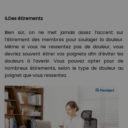
6.Des étirements
Bien sûr, on ne met jamais assez l’accent sur
l’étirement des membres pour soulager la douleur.
Même si vous ne ressentez pas de douleur, vous
devriez souvent étirer vos poignets afin d’éviter les
douleurs à l’avenir. Vous pouvez opter pour de
nombreux étirements, selon le type de douleur au
poignet que vous ressentez.