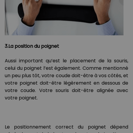
3.La position du poignet
Aussi important qu’est le placement de la souris,
celui du poignet l’est également. Comme mentionné
un peu plus tôt, votre coude doit-être à vos côtés, et
votre poignet doit-être légèrement en dessous de
votre coude. Votre souris doit-être alignée avec
votre poignet.
Le positionnement correct du poignet dépend