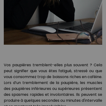
Vos paupières tremblent-elles plus souvent ? Cela
peut signifier que vous êtes fatigué, stressé ou que
vous consommez trop de boissons riches en caféine.
Lors d’un tremblement de la paupière, les muscles
des paupières inférieures ou supérieures présentent
des spasmes rapides et involontaires. Ils peuvent se
produire à quelques secondes ou minutes d'intervalle