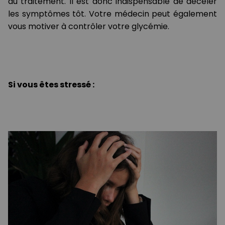
au traitement. Il est donc indispensable de déceler
les symptômes tôt. Votre médecin peut également
vous motiver à contrôler votre glycémie.
Si vous êtes stressé :