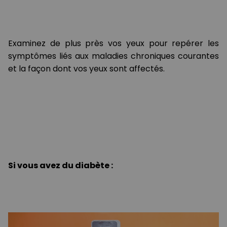
Examinez de plus près vos yeux pour repérer les
symptômes liés aux maladies chroniques courantes
et la façon dont vos yeux sont affectés.
Si vous avez du diabète :