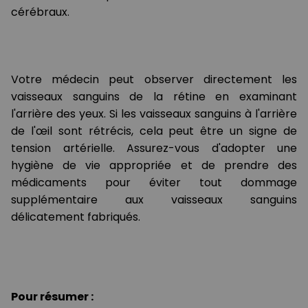
cérébraux.
Votre médecin peut observer directement les
vaisseaux sanguins de la rétine en examinant
l'arrière des yeux. Si les vaisseaux sanguins à l'arrière
de l'œil sont rétrécis, cela peut être un signe de
tension artérielle. Assurez-vous d'adopter une
hygiène de vie appropriée et de prendre des
médicaments pour éviter tout dommage
supplémentaire aux vaisseaux sanguins
délicatement fabriqués.
Pour résumer :