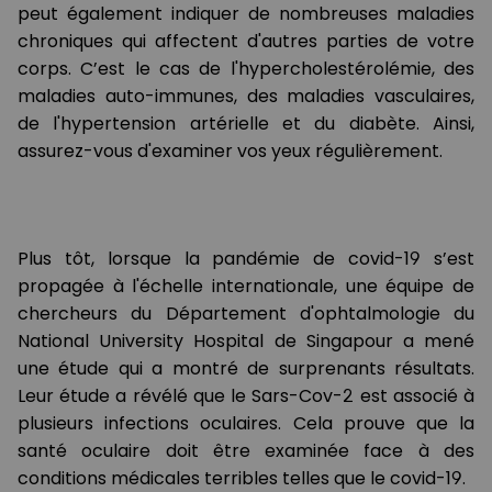
peut également indiquer de nombreuses maladies
chroniques qui affectent d'autres parties de votre
corps. C’est le cas de l'hypercholestérolémie, des
maladies auto-immunes, des maladies vasculaires,
de l'hypertension artérielle et du diabète. Ainsi,
assurez-vous d'examiner vos yeux régulièrement.
Plus tôt, lorsque la pandémie de covid-19 s’est
propagée à l'échelle internationale, une équipe de
chercheurs du Département d'ophtalmologie du
National University Hospital de Singapour a mené
une étude qui a montré de surprenants résultats.
Leur étude a révélé que le Sars-Cov-2 est associé à
plusieurs infections oculaires. Cela prouve que la
santé oculaire doit être examinée face à des
conditions médicales terribles telles que le covid-19.