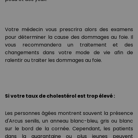
Votre médecin vous prescrira alors des examens
pour déterminer la cause des dommages au foie. Il
vous recommandera un traitement et des
changements dans votre mode de vie afin de
ralentir ou traiter les dommages au foie.
Si votre taux de cholestérol est trop élevé :
Les personnes âgées montrent souvent la présence
d'Arcus senilis, un anneau blanc-bleu, gris ou blanc
sur le bord de la cornée. Cependant, les patients
dans la quarantaine ou plus jeunes peuvent