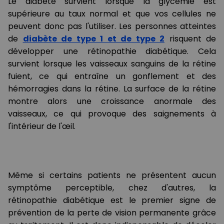
Le diabète survient lorsque la glycémie est
supérieure au taux normal et que vos cellules ne
peuvent donc pas l'utiliser. Les personnes atteintes
de
diabète de type 1 et de type 2
risquent de
développer une rétinopathie diabétique. Cela
survient lorsque les vaisseaux sanguins de la rétine
fuient, ce qui entraîne un gonflement et des
hémorragies dans la rétine. La surface de la rétine
montre alors une croissance anormale des
vaisseaux, ce qui provoque des saignements à
l'intérieur de l'œil.
Même si certains patients ne présentent aucun
symptôme perceptible, chez d'autres, la
rétinopathie diabétique est le premier signe de
prévention de la perte de vision permanente grâce