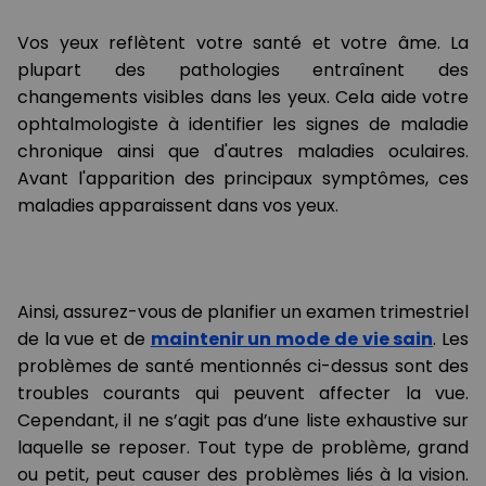
Vos yeux reflètent votre santé et votre âme. La
plupart des pathologies entraînent des
changements visibles dans les yeux. Cela aide votre
ophtalmologiste à identifier les signes de maladie
chronique ainsi que d'autres maladies oculaires.
Avant l'apparition des principaux symptômes, ces
maladies apparaissent dans vos yeux.
Ainsi, assurez-vous de planifier un examen trimestriel
de la vue et de
maintenir un mode de vie sain
. Les
problèmes de santé mentionnés ci-dessus sont des
troubles courants qui peuvent affecter la vue.
Cependant, il ne s’agit pas d’une liste exhaustive sur
laquelle se reposer. Tout type de problème, grand
ou petit, peut causer des problèmes liés à la vision.