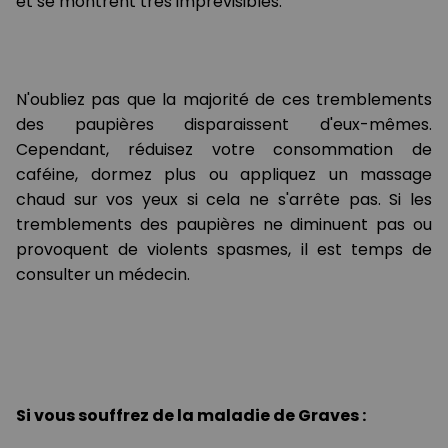
et se montrent très imprévisibles.
N'oubliez pas que la majorité de ces tremblements
des paupières disparaissent d'eux-mêmes.
Cependant, réduisez votre consommation de
caféine, dormez plus ou appliquez un massage
chaud sur vos yeux si cela ne s'arrête pas. Si les
tremblements des paupières ne diminuent pas ou
provoquent de violents spasmes, il est temps de
consulter un médecin.
Si vous souffrez de la maladie de Graves :