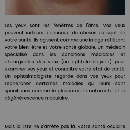
Les yeux sont les fenêtres de l'âme. Vos yeux
peuvent indiquer beaucoup de choses au sujet de
votre santé. Ils agissent comme une image reflétant
votre bien-être et votre santé globale. Un médecin
spécialisé dans les conditions médicales et
chirurgicales des yeux (un ophtalmologiste) peut
examiner vos yeux et connaître votre état de santé.
Un ophtalmologiste regarde dans vos yeux pour
rechercher certaines maladies qui leurs sont
spécifiques comme le glaucome, la cataracte et la
dégénérescence maculaire.
Mais la liste ne s'arrête pas là. Votre santé oculaire