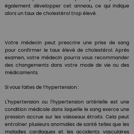
également développer cet anneau, ce qui indique
alors un taux de cholestérol trop élevé.
Votre médecin peut prescrire une prise de sang
pour confirmer le taux élevé de cholestérol. Après
examen, votre médecin pourra vous recommander
des changements dans votre mode de vie ou des
médicaments.
Si vous faites de l’hypertension :
L'hypertension ou l'hypertension artérielle est une
condition médicale dans laquelle le sang exerce une
pression accrue sur les vaisseaux étroits. Cela peut
entraîner plusieurs anomalies de santé telles que les
maladies cardiaques et les accidents vasculaires