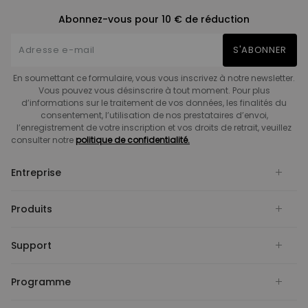
Abonnez-vous pour 10 € de réduction
S'ABONNER
En soumettant ce formulaire, vous vous inscrivez à notre newsletter.
Vous pouvez vous désinscrire à tout moment. Pour plus
d’informations sur le traitement de vos données, les finalités du
consentement, l’utilisation de nos prestataires d’envoi,
l’enregistrement de votre inscription et vos droits de retrait, veuillez
consulter notre
politique de confidentialité.
Entreprise
Produits
Support
Programme