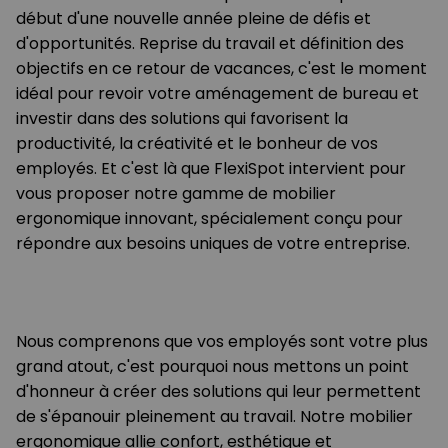
début d'une nouvelle année pleine de défis et
d'opportunités. Reprise du travail et définition des
objectifs en ce retour de vacances, c'est le moment
idéal pour revoir votre aménagement de bureau et
investir dans des solutions qui favorisent la
productivité, la créativité et le bonheur de vos
employés. Et c'est là que FlexiSpot intervient pour
vous proposer notre gamme de mobilier
ergonomique innovant, spécialement conçu pour
répondre aux besoins uniques de votre entreprise.
Nous comprenons que vos employés sont votre plus
grand atout, c'est pourquoi nous mettons un point
d'honneur à créer des solutions qui leur permettent
de s'épanouir pleinement au travail. Notre mobilier
ergonomique allie confort, esthétique et