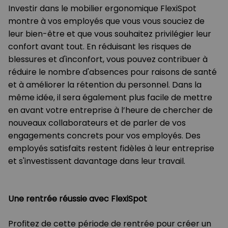
Investir dans le mobilier ergonomique FlexiSpot
montre à vos employés que vous vous souciez de
leur bien-être et que vous souhaitez privilégier leur
confort avant tout. En réduisant les risques de
blessures et d'inconfort, vous pouvez contribuer à
réduire le nombre d'absences pour raisons de santé
et à améliorer la rétention du personnel. Dans la
même idée, il sera également plus facile de mettre
en avant votre entreprise à l’heure de chercher de
nouveaux collaborateurs et de parler de vos
engagements concrets pour vos employés. Des
employés satisfaits restent fidèles à leur entreprise
et s'investissent davantage dans leur travail.
Une rentrée réussie avec FlexiSpot
Profitez de cette période de rentrée pour créer un