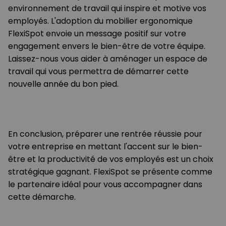
environnement de travail qui inspire et motive vos
employés. L'adoption du mobilier ergonomique
FlexiSpot envoie un message positif sur votre
engagement envers le bien-être de votre équipe.
Laissez-nous vous aider à aménager un espace de
travail qui vous permettra de démarrer cette
nouvelle année du bon pied.
En conclusion, préparer une rentrée réussie pour
votre entreprise en mettant l'accent sur le bien-
être et la productivité de vos employés est un choix
stratégique gagnant. FlexiSpot se présente comme
le partenaire idéal pour vous accompagner dans
cette démarche.