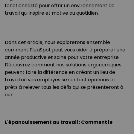
fonctionnalité pour offrir un environnement de
travail qui inspire et motive au quotidien.
Dans cet article, nous explorerons ensemble
comment FlexiSpot peut vous aider à préparer une
année productive et saine pour votre entreprise.
Découvrez comment nos solutions ergonomiques
peuvent faire la différence en créant un lieu de
travail où vos employés se sentent épanouis et
prêts à relever tous les défis qui se présenteront à
eux.
L'épanouissement au travail : Comment le