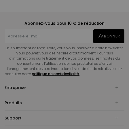
Abonnez-vous pour 10 € de réduction
S'ABONNER
En soumettant ce formulaire, vous vous inscrivez à notre newsletter.
Vous pouvez vous désinscrire à tout moment. Pour plus
d’informations sur le traitement de vos données, les finalités du
consentement, l’utilisation de nos prestataires d’envoi,
l’enregistrement de votre inscription et vos droits de retrait, veuillez
consulter notre
politique de confidentialité.
Entreprise
Produits
Support