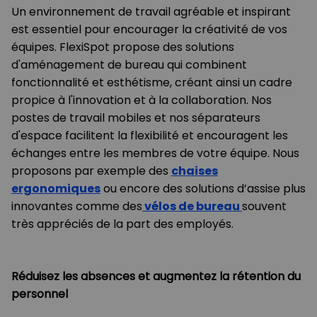
Un environnement de travail agréable et inspirant
est essentiel pour encourager la créativité de vos
équipes. FlexiSpot propose des solutions
d'aménagement de bureau qui combinent
fonctionnalité et esthétisme, créant ainsi un cadre
propice à l'innovation et à la collaboration. Nos
postes de travail mobiles et nos séparateurs
d'espace facilitent la flexibilité et encouragent les
échanges entre les membres de votre équipe. Nous
proposons par exemple des
chaises
ergonomiques
ou encore des solutions d’assise plus
innovantes comme des
vélos de bureau
souvent
très appréciés de la part des employés.
Réduisez les absences et augmentez la rétention du
personnel