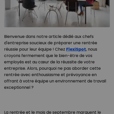
Bienvenue dans notre article dédié aux chefs
d'entreprise soucieux de préparer une rentrée
réussie pour leur équipe ! Chez
FlexiSpot
, nous
croyons fermement que le bien-être de vos
employés est au cœur de la réussite de votre
entreprise. Alors, pourquoi ne pas aborder cette
rentrée avec enthousiasme et prévoyance en
offrant à votre équipe un environnement de travail
exceptionnel ?
La rentrée et le mois de septembre marquent le