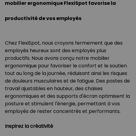
mobilier ergonomique FlexiSpot favorise la
productivité de vos employés
Chez FlexiSpot, nous croyons fermement que des
employés heureux sont des employés plus
productifs. Nous avons conçu notre mobilier
ergonomique pour favoriser le confort et le soutien
tout au long de la journée, réduisant ainsi les risques
de douleurs musculaires et de fatigue. Des postes de
travail ajustables en hauteur, des chaises
ergonomiques et des supports d'écran optimisent la
posture et stimulent l'énergie, permettant à vos
employés de rester concentrés et performants.
Inspirez la créativité