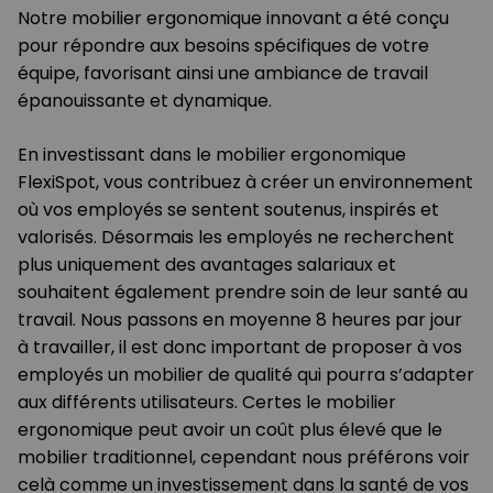
Notre mobilier ergonomique innovant a été conçu
pour répondre aux besoins spécifiques de votre
équipe, favorisant ainsi une ambiance de travail
épanouissante et dynamique.
En investissant dans le mobilier ergonomique
FlexiSpot, vous contribuez à créer un environnement
où vos employés se sentent soutenus, inspirés et
valorisés. Désormais les employés ne recherchent
plus uniquement des avantages salariaux et
souhaitent également prendre soin de leur santé au
travail. Nous passons en moyenne 8 heures par jour
à travailler, il est donc important de proposer à vos
employés un mobilier de qualité qui pourra s’adapter
aux différents utilisateurs. Certes le mobilier
ergonomique peut avoir un coût plus élevé que le
mobilier traditionnel, cependant nous préférons voir
celà comme un investissement dans la santé de vos