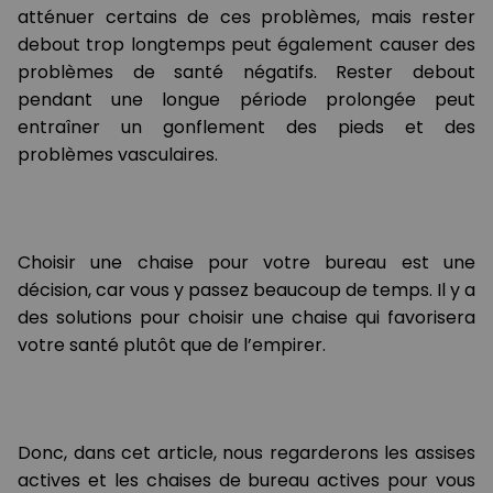
atténuer certains de ces problèmes, mais rester
debout trop longtemps peut également causer des
problèmes de santé négatifs. Rester debout
pendant une longue période prolongée peut
entraîner un gonflement des pieds et des
problèmes vasculaires.
Choisir une chaise pour votre bureau est une
décision, car vous y passez beaucoup de temps. Il y a
des solutions pour choisir une chaise qui favorisera
votre santé plutôt que de l’empirer.
Donc, dans cet article, nous regarderons les assises
actives et les chaises de bureau actives pour vous