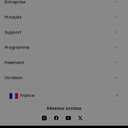
Entreprise
Produits
Support
Programme
Paiement
Livraison
France
Réseaux sociaux