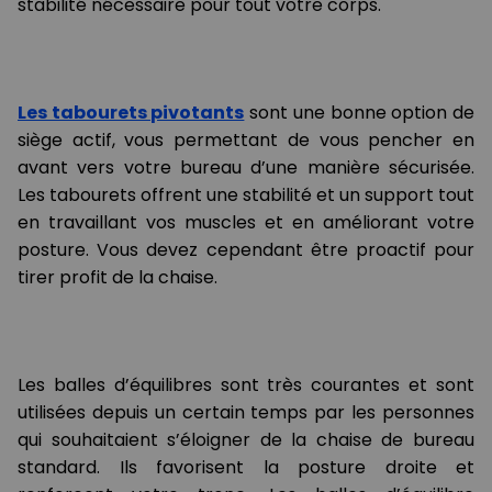
stabilité nécessaire pour tout votre corps.
Les tabourets pivotants
sont une bonne option de
siège actif, vous permettant de vous pencher en
avant vers votre bureau d’une manière sécurisée.
Les tabourets offrent une stabilité et un support tout
en travaillant vos muscles et en améliorant votre
posture. Vous devez cependant être proactif pour
tirer profit de la chaise.
Les balles d’équilibres sont très courantes et sont
utilisées depuis un certain temps par les personnes
qui souhaitaient s’éloigner de la chaise de bureau
standard. Ils favorisent la posture droite et