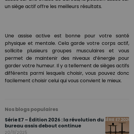
un siège actif offre les meilleurs résultats.
Une assise active est bonne pour votre santé
physique et mentale. Cela garde votre corps actif,
sollicite plusieurs groupes musculaires et vous
permet de maintenir des niveaux d’énergie pour
garder votre humeur. Il y a tellement de sièges actifs
différents parmi lesquels choisir, vous pouvez donc
facilement choisir celui qui vous convient le mieux.
Nos blogs populaires
Série E7 – Édition 2026 : la révolution du
bureau assis debout continue
20/11/2025