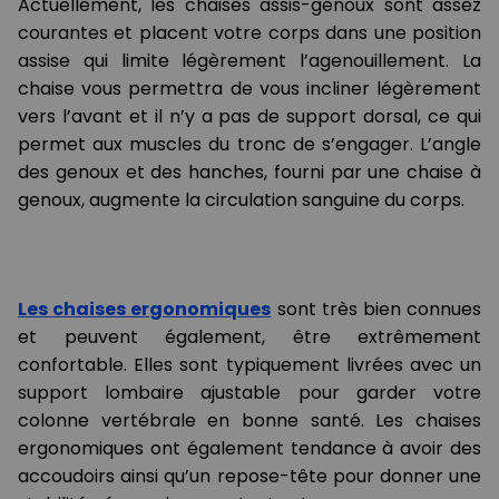
Actuellement, les chaises assis-genoux sont assez
courantes et placent votre corps dans une position
assise qui limite légèrement l’agenouillement. La
chaise vous permettra de vous incliner légèrement
vers l’avant et il n’y a pas de support dorsal, ce qui
permet aux muscles du tronc de s’engager. L’angle
des genoux et des hanches, fourni par une chaise à
genoux, augmente la circulation sanguine du corps.
Les chaises ergonomiques
sont très bien connues
et peuvent également, être extrêmement
confortable. Elles sont typiquement livrées avec un
support lombaire ajustable pour garder votre
colonne vertébrale en bonne santé. Les chaises
ergonomiques ont également tendance à avoir des
accoudoirs ainsi qu’un repose-tête pour donner une