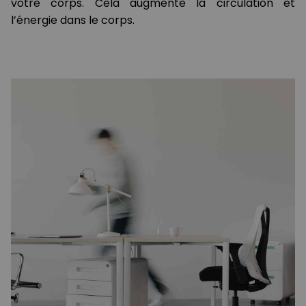
votre corps. Cela augmente la circulation et
l’énergie dans le corps.