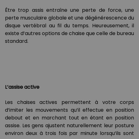
Être trop assis entraîne une perte de force, une
perte musculaire globale et une dégénérescence du
disque vertébral au fil du temps. Heureusement, il
existe d’autres options de chaise que celle de bureau
standard.
L’assise active
Les chaises actives permettent à votre corps
d’imiter les mouvements qu’il effectue en position
debout et en marchant tout en étant en position
assise. Les gens ajustent naturellement leur posture
environ deux à trois fois par minute lorsqu’ils sont