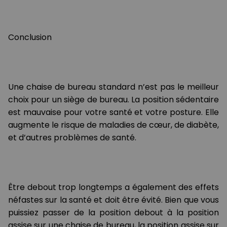
Conclusion
Une chaise de bureau standard n’est pas le meilleur
choix pour un siège de bureau. La position sédentaire
est mauvaise pour votre santé et votre posture. Elle
augmente le risque de maladies de cœur, de diabète,
et d’autres problèmes de santé.
Être debout trop longtemps a également des effets
néfastes sur la santé et doit être évité. Bien que vous
puissiez passer de la position debout à la position
assise sur une chaise de bureau, la position assise sur