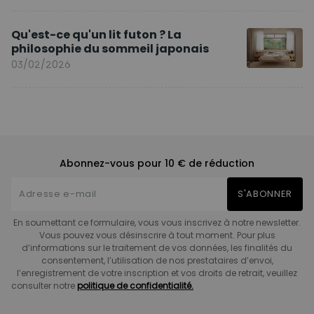
Qu'est-ce qu'un lit futon ? La
philosophie du sommeil japonais
03/02/2026
Abonnez-vous pour 10 € de réduction
S'ABONNER
En soumettant ce formulaire, vous vous inscrivez à notre newsletter.
Vous pouvez vous désinscrire à tout moment. Pour plus
d’informations sur le traitement de vos données, les finalités du
consentement, l’utilisation de nos prestataires d’envoi,
l’enregistrement de votre inscription et vos droits de retrait, veuillez
consulter notre
politique de confidentialité.