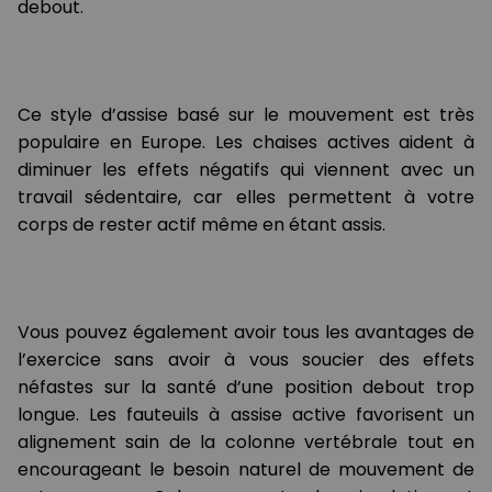
debout.
Ce style d’assise basé sur le mouvement est très
populaire en Europe. Les chaises actives aident à
diminuer les effets négatifs qui viennent avec un
travail sédentaire, car elles permettent à votre
corps de rester actif même en étant assis.
Vous pouvez également avoir tous les avantages de
l’exercice sans avoir à vous soucier des effets
néfastes sur la santé d’une position debout trop
longue. Les fauteuils à assise active favorisent un
alignement sain de la colonne vertébrale tout en
encourageant le besoin naturel de mouvement de