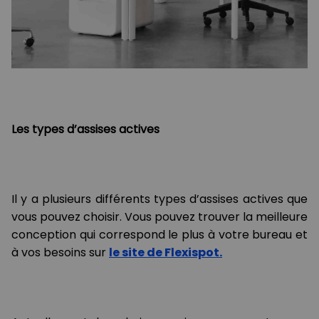
Les types d’assises actives
Il y a plusieurs différents types d’assises actives que
vous pouvez choisir. Vous pouvez trouver la meilleure
conception qui correspond le plus à votre bureau et
à vos besoins sur
le site de Flexispot.