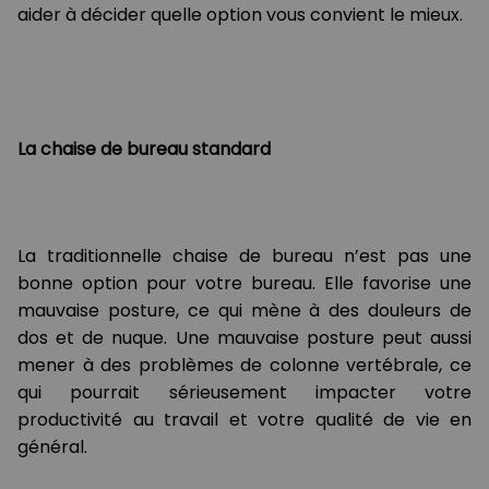
aider à décider quelle option vous convient le mieux.
La chaise de bureau standard
La traditionnelle chaise de bureau n’est pas une
bonne option pour votre bureau. Elle favorise une
mauvaise posture, ce qui mène à des douleurs de
dos et de nuque. Une mauvaise posture peut aussi
mener à des problèmes de colonne vertébrale, ce
qui pourrait sérieusement impacter votre
productivité au travail et votre qualité de vie en
général.