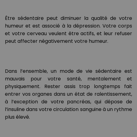
Être sédentaire peut diminuer la qualité de votre
humeur et est associé à la dépression. Votre corps
et votre cerveau veulent être actifs, et leur refuser
peut affecter négativement votre humeur.
Dans l’ensemble, un mode de vie sédentaire est
mauvais pour votre santé, mentalement et
physiquement. Rester assis trop longtemps fait
entrer vos organes dans un état de ralentissement,
à l’exception de votre pancréas, qui dépose de
l’insuline dans votre circulation sanguine à un rythme
plus élevé.