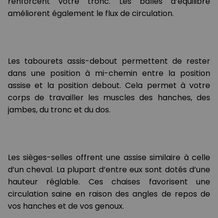
renforcent votre tronc. Les balles d’équilibre
améliorent également le flux de circulation.
Les tabourets assis-debout permettent de rester
dans une position à mi-chemin entre la position
assise et la position debout. Cela permet à votre
corps de travailler les muscles des hanches, des
jambes, du tronc et du dos.
Les sièges-selles offrent une assise similaire à celle
d’un cheval. La plupart d’entre eux sont dotés d’une
hauteur réglable. Ces chaises favorisent une
circulation saine en raison des angles de repos de
vos hanches et de vos genoux.