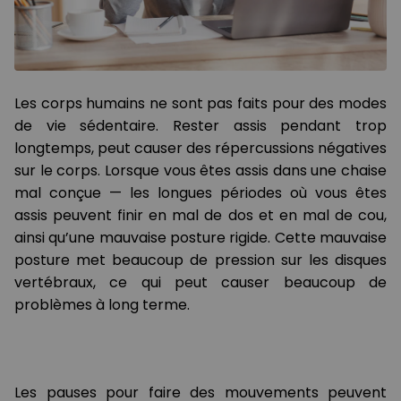
Les corps humains ne sont pas faits pour des modes
de vie sédentaire. Rester assis pendant trop
longtemps, peut causer des répercussions négatives
sur le corps. Lorsque vous êtes assis dans une chaise
mal conçue — les longues périodes où vous êtes
assis peuvent finir en mal de dos et en mal de cou,
ainsi qu’une mauvaise posture rigide. Cette mauvaise
posture met beaucoup de pression sur les disques
vertébraux, ce qui peut causer beaucoup de
problèmes à long terme.
Les pauses pour faire des mouvements peuvent