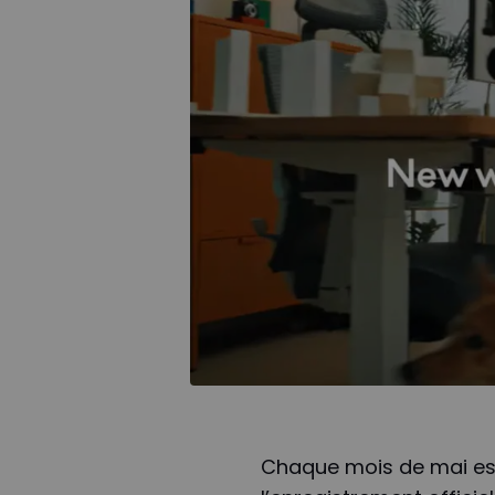
Chaque mois de mai est