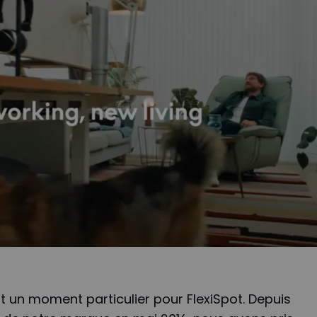
 un moment particulier pour FlexiSpot. Depuis