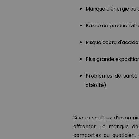
Manque d'énergie ou 
Baisse de productivit
Risque accru d'accide
Plus grande expositio
Problèmes de santé 
obésité)
Si vous souffrez d’insomnie
affronter. Le manque de
comportez au quotidien,