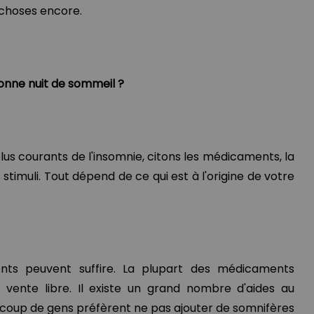
 choses encore.
onne nuit de sommeil ?
lus courants de l'insomnie, citons les médicaments, la
 stimuli. Tout dépend de ce qui est à l'origine de votre
nts peuvent suffire. La plupart des médicaments
 vente libre. Il existe un grand nombre d'aides au
oup de gens préfèrent ne pas ajouter de somnifères