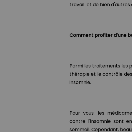
travail et de bien d'autres
Comment profiter d’une b
Parmi les traitements les p
thérapie et le contrôle des
insomnie.
Pour vous, les médicame
contre l'insomnie sont en
sommeil. Cependant, beauc