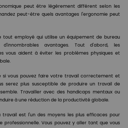
onomique peut être légèrement différent selon les
andez peut-être quels avantages l'ergonomie peut
e tout employé qui utilise un équipement de bureau
 d'innombrables avantages. Tout d'abord, les
 vous aident à éviter les problèmes physiques et
bale.
e si vous pouvez faire votre travail correctement et
s serez plus susceptible de produire un travail de
ensemble. Travailler avec des handicaps mentaux ou
duire à une réduction de la productivité globale.
 travail est l'un des moyens les plus efficaces pour
e professionnelle. Vous pouvez y aller tant que vous