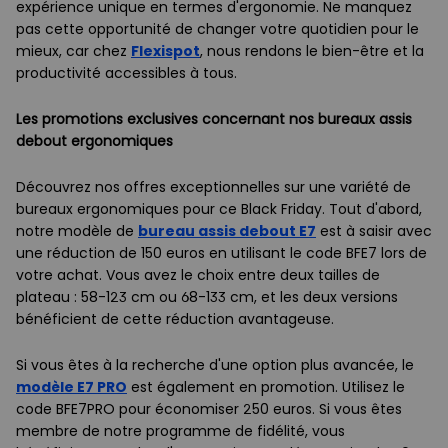
expérience unique en termes d'ergonomie. Ne manquez
pas cette opportunité de changer votre quotidien pour le
mieux, car chez
Flexispot
, nous rendons le bien-être et la
productivité accessibles à tous.
Les promotions exclusives concernant nos bureaux assis
debout ergonomiques
Découvrez nos offres exceptionnelles sur une variété de
bureaux ergonomiques pour ce Black Friday. Tout d'abord,
notre modèle de
bureau assis debout E7
est à saisir avec
une réduction de 150 euros en utilisant le code BFE7 lors de
votre achat. Vous avez le choix entre deux tailles de
plateau : 58-123 cm ou 68-133 cm, et les deux versions
bénéficient de cette réduction avantageuse.
Si vous êtes à la recherche d'une option plus avancée, le
modèle E7 PRO
est également en promotion. Utilisez le
code BFE7PRO pour économiser 250 euros. Si vous êtes
membre de notre programme de fidélité, vous