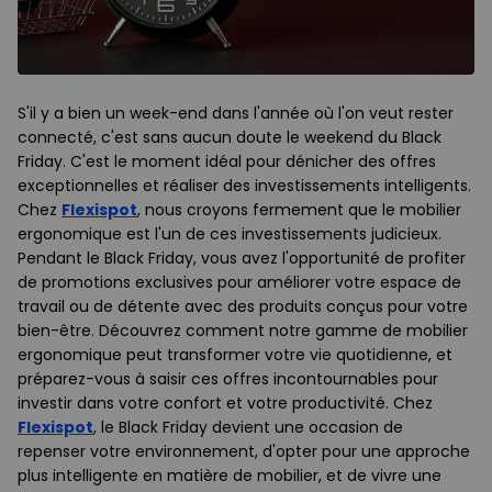
S'il y a bien un week-end dans l'année où l'on veut rester
connecté, c'est sans aucun doute le weekend du Black
Friday. C'est le moment idéal pour dénicher des offres
exceptionnelles et réaliser des investissements intelligents.
Chez
Flexispot
, nous croyons fermement que le mobilier
ergonomique est l'un de ces investissements judicieux.
Pendant le Black Friday, vous avez l'opportunité de profiter
de promotions exclusives pour améliorer votre espace de
travail ou de détente avec des produits conçus pour votre
bien-être. Découvrez comment notre gamme de mobilier
ergonomique peut transformer votre vie quotidienne, et
préparez-vous à saisir ces offres incontournables pour
investir dans votre confort et votre productivité. Chez
Flexispot
, le Black Friday devient une occasion de
repenser votre environnement, d'opter pour une approche
plus intelligente en matière de mobilier, et de vivre une