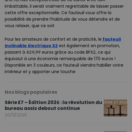
imbattable, il serait vraiment regrettable de laisser passer
cette offre exceptionnelle. Ce fauteuil vous offre la
possibilité de prendre l’habitude de vous détendre et de
vous relaxer, que ce soit
Pour les amateurs de confort et de praticité, le
fauteuil
inclinable électrique X2
est également en promotion,
passant à 429,99 euros grâce au code BFX2, ce qui
équivaut à une économie remarquable de 170 euros !
Disponible en 3 couleurs, ce fauteuil viendra habiller votre
intérieur et y apporter une touche
Nos blogs populaires
Série E7 – Édition 2026 : la révolution du
bureau assis debout continue
20/11/2025