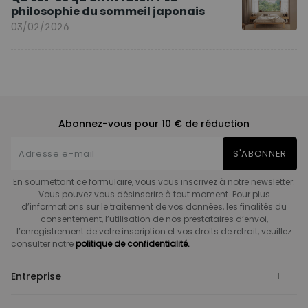
philosophie du sommeil japonais
03/02/2026
Abonnez-vous pour 10 € de réduction
S'ABONNER
En soumettant ce formulaire, vous vous inscrivez à notre newsletter.
Vous pouvez vous désinscrire à tout moment. Pour plus
d’informations sur le traitement de vos données, les finalités du
consentement, l’utilisation de nos prestataires d’envoi,
l’enregistrement de votre inscription et vos droits de retrait, veuillez
consulter notre
politique de confidentialité.
Entreprise