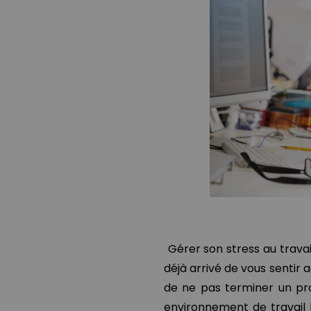
Gérer son stress au travail
déjà arrivé de vous sentir
de ne pas terminer un pro
environnement de travail 