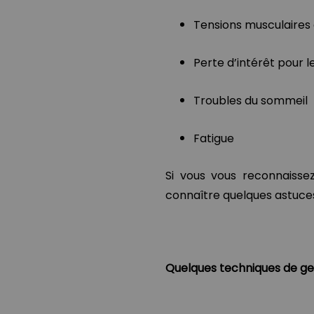
Tensions musculaires
Perte d’intérêt pour l
Troubles du sommeil
Fatigue
Si vous vous reconnaisse
connaître quelques astuces 
Quelques techniques de ge