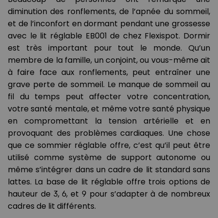
diminution des ronflements, de l’apnée du sommeil,
et de l’inconfort en dormant pendant une grossesse
avec le lit réglable EB001 de chez Flexispot. Dormir
est très important pour tout le monde. Qu’un
membre de la famille, un conjoint, ou vous-même ait
à faire face aux ronflements, peut entraîner une
grave perte de sommeil. Le manque de sommeil au
fil du temps peut affecter votre concentration,
votre santé mentale, et même votre santé physique
en compromettant la tension artérielle et en
provoquant des problèmes cardiaques. Une chose
que ce sommier réglable offre, c’est qu’il peut être
utilisé comme système de support autonome ou
même s’intégrer dans un cadre de lit standard sans
lattes. La base de lit réglable offre trois options de
hauteur de 3, 6, et 9 pour s’adapter à de nombreux
cadres de lit différents.