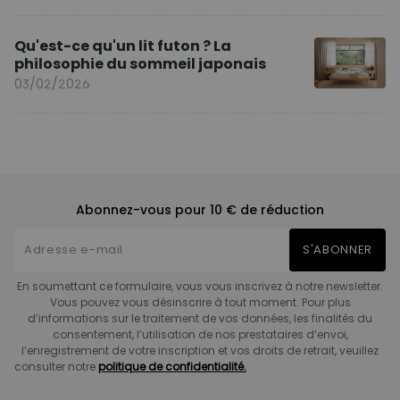
Qu'est-ce qu'un lit futon ? La
philosophie du sommeil japonais
03/02/2026
Abonnez-vous pour 10 € de réduction
S'ABONNER
En soumettant ce formulaire, vous vous inscrivez à notre newsletter.
Vous pouvez vous désinscrire à tout moment. Pour plus
d’informations sur le traitement de vos données, les finalités du
consentement, l’utilisation de nos prestataires d’envoi,
l’enregistrement de votre inscription et vos droits de retrait, veuillez
consulter notre
politique de confidentialité.