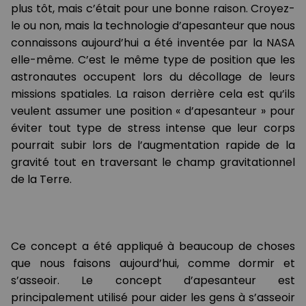
plus tôt, mais c’était pour une bonne raison. Croyez-
le ou non, mais la technologie d’apesanteur que nous
connaissons aujourd’hui a été inventée par la NASA
elle-même. C’est le même type de position que les
astronautes occupent lors du décollage de leurs
missions spatiales. La raison derrière cela est qu’ils
veulent assumer une position « d’apesanteur » pour
éviter tout type de stress intense que leur corps
pourrait subir lors de l’augmentation rapide de la
gravité tout en traversant le champ gravitationnel
de la Terre.
Ce concept a été appliqué à beaucoup de choses
que nous faisons aujourd’hui, comme dormir et
s’asseoir. Le concept d’apesanteur est
principalement utilisé pour aider les gens à s’asseoir