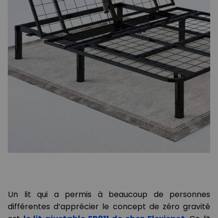
Un lit qui a permis à beaucoup de personnes
différentes d’apprécier le concept de zéro gravité