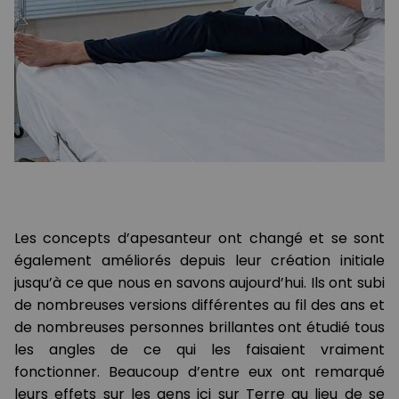
Les concepts d’apesanteur ont changé et se sont
également améliorés depuis leur création initiale
jusqu’à ce que nous en savons aujourd’hui. Ils ont subi
de nombreuses versions différentes au fil des ans et
de nombreuses personnes brillantes ont étudié tous
les angles de ce qui les faisaient vraiment
fonctionner. Beaucoup d’entre eux ont remarqué
leurs effets sur les gens ici sur Terre au lieu de se