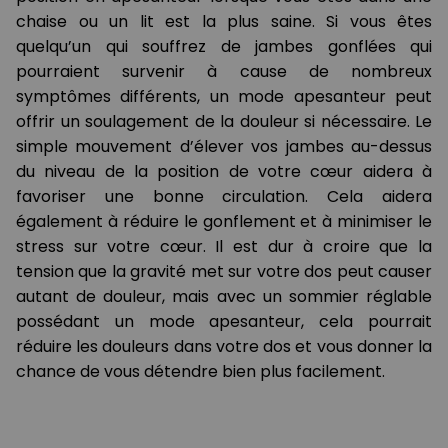
chaise ou un lit est la plus saine. Si vous êtes
quelqu’un qui souffrez de jambes gonflées qui
pourraient survenir à cause de nombreux
symptômes différents, un mode apesanteur peut
offrir un soulagement de la douleur si nécessaire. Le
simple mouvement d’élever vos jambes au-dessus
du niveau de la position de votre cœur aidera à
favoriser une bonne circulation. Cela aidera
également à réduire le gonflement et à minimiser le
stress sur votre cœur. Il est dur à croire que la
tension que la gravité met sur votre dos peut causer
autant de douleur, mais avec un sommier réglable
possédant un mode apesanteur, cela pourrait
réduire les douleurs dans votre dos et vous donner la
chance de vous détendre bien plus facilement.