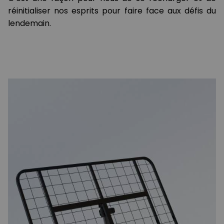
réinitialiser nos esprits pour faire face aux défis du
lendemain.