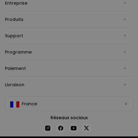
Entreprise
Produits
Support
Programme
Paiement
Livraison
France
Réseaux sociaux