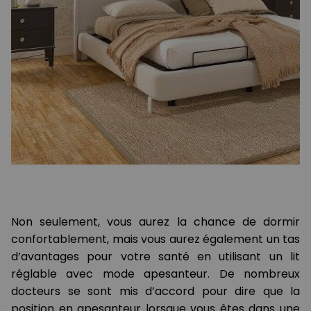
Non seulement, vous aurez la chance de dormir
confortablement, mais vous aurez également un tas
d’avantages pour votre santé en utilisant un lit
réglable avec mode apesanteur. De nombreux
docteurs se sont mis d’accord pour dire que la
position en apesanteur lorsque vous êtes dans une