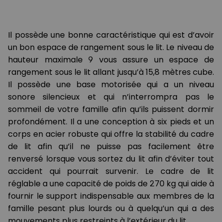
Il possède une bonne caractéristique qui est d’avoir
un bon espace de rangement sous le lit. Le niveau de
hauteur maximale 9 vous assure un espace de
rangement sous le lit allant jusqu’à 15,8 mètres cube.
Il possède une base motorisée qui a un niveau
sonore silencieux et qui n’interrompra pas le
sommeil de votre famille afin qu’ils puissent dormir
profondément. Il a une conception à six pieds et un
corps en acier robuste qui offre la stabilité du cadre
de lit afin qu’il ne puisse pas facilement être
renversé lorsque vous sortez du lit afin d’éviter tout
accident qui pourrait survenir. Le cadre de lit
réglable a une capacité de poids de 270 kg qui aide à
fournir le support indispensable aux membres de la
famille pesant plus lourds ou à quelqu’un qui a des
mouvements plus restreints à l’extérieur du lit.