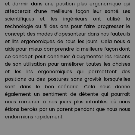
et dormir dans une position plus ergonomique qui
affecterait d’une meilleure façon leur santé. Les
scientifiques et les ingénieurs ont utilisé la
technologie au fil des ans pour faire progresser le
concept des modes d’apesanteur dans nos fauteuils
et lits ergonomiques de tous les jours. Cela nous a
aidé pour mieux comprendre la meilleure façon dont
ce concept peut continuer à augmenter les raisons
de son utilisation pour améliorer toutes les chaises
et les lits ergonomiques qui permettent des
positions ou des postures sans gravité lorsqu’elles
sont dans le bon scénario. Cela nous donne
également un sentiment de détente qui pourrait
nous ramener à nos jours plus infantiles où nous
étions bercés par un parent pendant que nous nous
endormions rapidement.