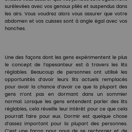
surélevées avec vos genoux pliés et suspendus dans
les airs. Vous voudrez alors vous assurer que votre
abdomen et vos cuisses sont à angle égal avec vos
hanches.
Une des façons dont les gens expérimentent le plus
le concept de l’apesanteur est à travers les lits
réglables. Beaucoup de personnes ont utilisé les
opportunités d’avoir leurs lits actuels remplacés
pour avoir la chance d’avoir ce que la plupart des
gens n’ont pas en dormant dans un sommier
normal. Lorsque les gens entendent parler des lits
réglables, cela réveille leur intérêt pour ce que cela
pourrait faire pour eux. Dormir est quelque chose
d’assez important pour la plupart des personnes.
C’est une façon pour nous de se recharger et de