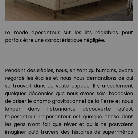
Le mode apesanteur sur les lits réglables peut
parfois être une caractéristique négligée.
Pendant des siècles, nous, en tant qu’humains, avons
regardé les étoiles et nous nous demandions ce qui
se trouvait dans ce vaste espace. Il y a seulement
quelques décennies que nous avons saisi l’occasion
de briser le champ gravitationnel de la Terre et nous
lancer dans l’étonnante découverte qu’est
l’apesanteur. L’apesanteur est quelque chose dont
les gens n’ont fait que rêver et qu’ils ne pouvaient
imaginer qu’à travers des histoires de super-héros