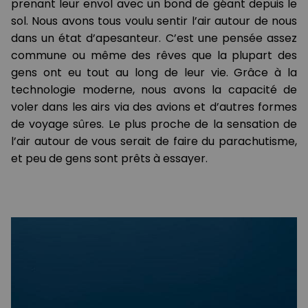
prenant leur envol avec un bond de géant depuis le
sol. Nous avons tous voulu sentir l’air autour de nous
dans un état d’apesanteur. C’est une pensée assez
commune ou même des rêves que la plupart des
gens ont eu tout au long de leur vie. Grâce à la
technologie moderne, nous avons la capacité de
voler dans les airs via des avions et d’autres formes
de voyage sûres. Le plus proche de la sensation de
l’air autour de vous serait de faire du parachutisme,
et peu de gens sont prêts à essayer.