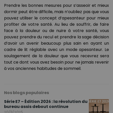
Prendre les bonnes mesures pour s’asseoir et mieux
dormir peut être difficile, mais n’oubliez pas que vous
pouvez utiliser le concept d’apesanteur pour mieux
profiter de votre santé. Au lieu de souffrir, de faire
face à la douleur ou de nuire à votre santé, vous
pouvez prendre du recul et prendre la sage décision
d’avoir un avenir beaucoup plus sain en ayant un
cadre de lit réglable avec un mode apesanteur. Le
soulagement de la douleur que vous recevrez sera
tout ce dont vous avez besoin pour ne jamais revenir
à vos anciennes habitudes de sommeil.
Nos blogs populaires
Série E7 – Édition 2026 : la révolution du
bureau assis debout continue
20/11/2025