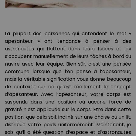
La plupart des personnes qui entendent le mot «
apesanteur » ont tendance à penser à des
astronautes qui flottent dans leurs fusées et qui
s’occupent manuellement de leurs tâches à bord du
navire avec leur équipe. Bien sûr, c’est une pensée
commune lorsque que l’on pense à l’apesanteur,
mais la véritable signification vous donne beaucoup
de contexte sur ce qu’est réellement le concept
d’apesanteur. Avec l’apesanteur, votre corps est
suspendu dans une position où aucune force de
gravité n’est appliquée sur le corps. Être dans cette
position, que cela soit incliné sur une chaise ou un lit,
distribue votre poids uniformément. Maintenant, je
sais qu’il a été question d’espace et d’astronautes