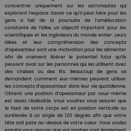
concentrer uniquement sur les astronautes qui
explorent l’espace. Savoir ce qu’il peut faire pour les
gens a fait de la poursuite de l’amélioration
constante de l’idée, un objectif important pour les
scientifiques et les ingénieurs du monde entier. Leurs
idées et leur compréhension des concepts
d’apesanteur sont une motivation pour les alimenter
afin de vraiment libérer le potentiel futur qu’ils
peuvent avoir sur les personnes qui les utilisent avec
des chaises ou des lits. Beaucoup de gens se
demandent comment eux-mêmes peuvent utiliser
les concepts d’apesanteur dans leur vie quotidienne.
Obtenir une position d’apesanteur par vous-même
est assez réalisable. Vous voudrez vous assurer que
le haut de votre corps est en position verticale ou
surélevée à un angle de 120 degrés afin que votre
tête soit juste au-dessus de votre cœur. Vous voulez
ensuite vous assurer que vos jambes sont également