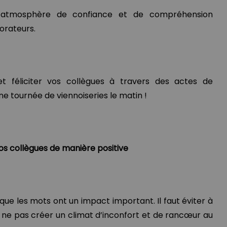
 atmosphère de confiance et de compréhension
orateurs.
t féliciter vos collègues à travers des actes de
ne tournée de viennoiseries le matin !
 collègues de manière positive
que les mots ont un impact important. Il faut éviter à
ur ne pas créer un climat d’inconfort et de rancœur au