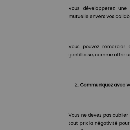
Vous développerez une
mutuelle envers vos collab
Vous pouvez remercier e
gentillesse, comme offrir u
Communiquez avec vos
Vous ne devez pas oublier 
tout prix la négativité po