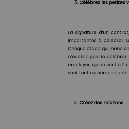
Célébrez les petites v
La signature d’un contrat,
importantes à célébrer sur
Chaque étape qui mène à l
n’oubliez pas de célébrer
employés qui en sont à l’or
sont tout aussi importants 
Créez des relations