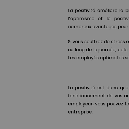
La positivité améliore le 
l’optimisme et le posit
nombreux avantages pour 
Si vous souffrez de stress 
au long de la journée, cela
Les employés optimistes son
La positivité est donc qu
fonctionnement de vos ac
employeur, vous pouvez fai
entreprise.