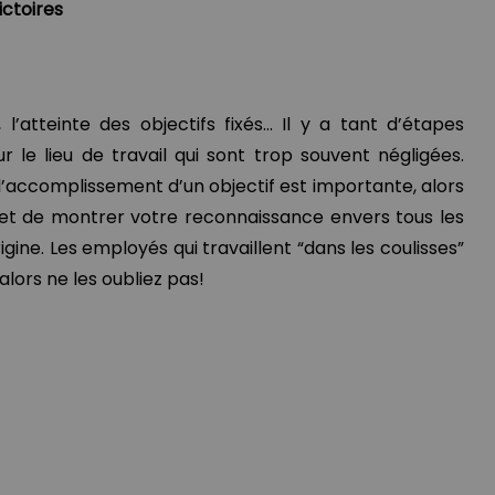
ictoires
 l’atteinte des objectifs fixés… Il y a tant d’étapes
 le lieu de travail qui sont trop souvent négligées.
’accomplissement d’un objectif est importante, alors
 et de montrer votre reconnaissance envers tous les
igine. Les employés qui travaillent “dans les coulisses”
alors ne les oubliez pas!