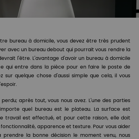
otre bureau à domicile, vous devez être très prudent
ver avec un bureau debout qui pourrait vous rendre la
e devrait l'être. L'avantage d'avoir un bureau à domicile
e qui entre dans la pièce pour en faire le poste de
tez sur quelque chose d'aussi simple que cela, il vous
espoir.
perdu; après tout, vous nous avez. L'une des parties
n'importe quel bureau est le plateau. La surface est
le travail est effectué, et pour cette raison, elle doit
fonctionnalité, apparence et texture. Pour vous aider
 prendre la bonne décision le moment venu, nous