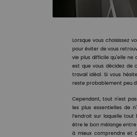
Lorsque vous choisissez v
pour éviter de vous retrou
vie plus difficile qu'elle n
est que vous décidez de c
travail idéal. Si vous hési
reste probablement peu d'
Cependant, tout n'est pas 
les plus essentielles de 
l’endroit sur laquelle tout 
être le bon mélange entre 
à mieux comprendre et à