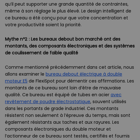
qu’il peut supporter une grande quantité de contraintes,
même à son réglage le plus élevé. Le design intelligent de
ce bureau a été conçu pour que votre concentration et
votre productivité soient la priorité.
Mythe nº2 : Les bureaux debout bon marché ont des
montants, des composants électroniques et des systèmes
de coulissement de faible qualité
Comme mentionné précédemment dans cet article, nous
allons examiner le
bureau debout électrique à double
moteur E5
de FlexiSpot pour démentir ces affirmations. Les
montants de ce bureau sont loin d’être de mauvaise
qualité. Ce bureau est équipé de tubes en acier
avec
revêtement de poudre électrostatique
, souvent utilisés
dans les portants de grade industriel. Ces montants
résistent non seulement à l’épreuve du temps, mais sont
également résistants aux taches et aux rayures. Les
composants électroniques du double moteur et
l’actionneur de ce bureau sont testés, certifiés et fournis