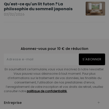
Qu'est-ce qu'un lit futon ? La
philosophie du sommeil japonais
03/02/2026
Abonnez-vous pour 10 € de réduction
S'ABONNER
En soumettant ce formulaire, vous vous inscrivez à notre newsletter.
Vous pouvez vous désinscrire à tout moment. Pour plus
d’informations sur le traitement de vos données, les finalités du
consentement, l’utilisation de nos prestataires d’envoi,
l’enregistrement de votre inscription et vos droits de retrait, veuillez
consulter notre
politique de confidentialité.
Entreprise