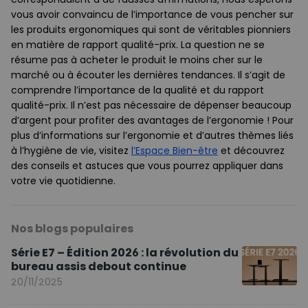
vous avoir convaincu de l’importance de vous pencher sur
les produits ergonomiques qui sont de véritables pionniers
en matière de rapport qualité-prix. La question ne se
résume pas à acheter le produit le moins cher sur le
marché ou à écouter les dernières tendances. Il s’agit de
comprendre l’importance de la qualité et du rapport
qualité-prix. Il n’est pas nécessaire de dépenser beaucoup
d’argent pour profiter des avantages de l’ergonomie ! Pour
plus d’informations sur l’ergonomie et d’autres thèmes liés
à l’hygiène de vie, visitez
l’Espace Bien-être
et découvrez
des conseils et astuces que vous pourrez appliquer dans
votre vie quotidienne.
Nos blogs populaires
Série E7 – Édition 2026 : la révolution du
bureau assis debout continue
20/11/2025