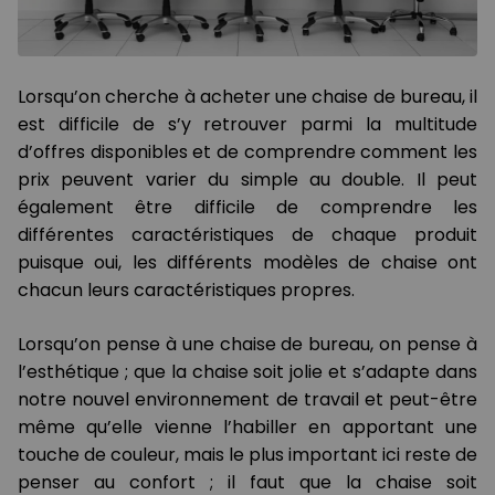
Lorsqu’on cherche à acheter une chaise de bureau, il
est difficile de s’y retrouver parmi la multitude
d’offres disponibles et de comprendre comment les
prix peuvent varier du simple au double. Il peut
également être difficile de comprendre les
différentes caractéristiques de chaque produit
puisque oui, les différents modèles de chaise ont
chacun leurs caractéristiques propres.
Lorsqu’on pense à une chaise de bureau, on pense à
l’esthétique ; que la chaise soit jolie et s’adapte dans
notre nouvel environnement de travail et peut-être
même qu’elle vienne l’habiller en apportant une
touche de couleur, mais le plus important ici reste de
penser au confort ; il faut que la chaise soit