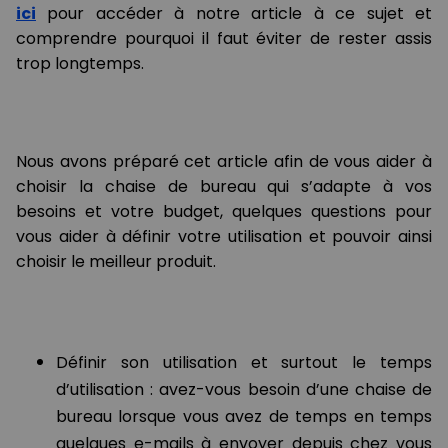
ici
pour accéder à notre article à ce sujet et
comprendre pourquoi il faut éviter de rester assis
trop longtemps.
Nous avons préparé cet article afin de vous aider à
choisir la chaise de bureau qui s’adapte à vos
besoins et votre budget, quelques questions pour
vous aider à définir votre utilisation et pouvoir ainsi
choisir le meilleur produit.
Définir son utilisation et surtout le temps
d’utilisation : avez-vous besoin d’une chaise de
bureau lorsque vous avez de temps en temps
quelques e-mails à envoyer depuis chez vous