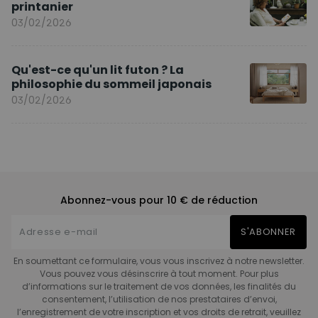
printanier
03/02/2026
Qu'est-ce qu'un lit futon ? La
philosophie du sommeil japonais
03/02/2026
Abonnez-vous pour 10 € de réduction
S'ABONNER
En soumettant ce formulaire, vous vous inscrivez à notre newsletter.
Vous pouvez vous désinscrire à tout moment. Pour plus
d’informations sur le traitement de vos données, les finalités du
consentement, l’utilisation de nos prestataires d’envoi,
l’enregistrement de votre inscription et vos droits de retrait, veuillez