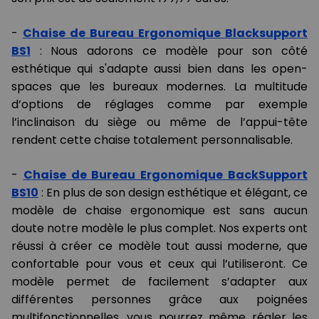
-
Chaise de Bureau Ergonomique Blacksupport
BS1
: Nous adorons ce modèle pour son côté
esthétique qui s'adapte aussi bien dans les open-
spaces que les bureaux modernes. La multitude
d’options de réglages comme par exemple
l’inclinaison du siège ou même de l’appui-tête
rendent cette chaise totalement personnalisable.
-
Chaise de Bureau Ergonomique BackSupport
BS10
: En plus de son design esthétique et élégant, ce
modèle de chaise ergonomique est sans aucun
doute notre modèle le plus complet. Nos experts ont
réussi à créer ce modèle tout aussi moderne, que
confortable pour vous et ceux qui l’utiliseront. Ce
modèle permet de facilement s’adapter aux
différentes personnes grâce aux poignées
multifonctionnelles, vous pourrez même régler les