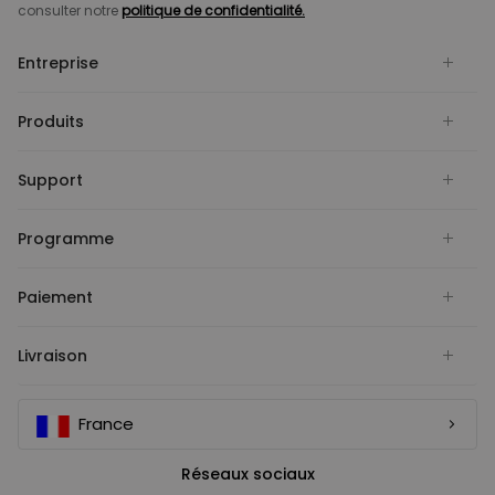
consulter notre
politique de confidentialité.
Entreprise
Produits
Support
Programme
Paiement
Livraison
France
Réseaux sociaux