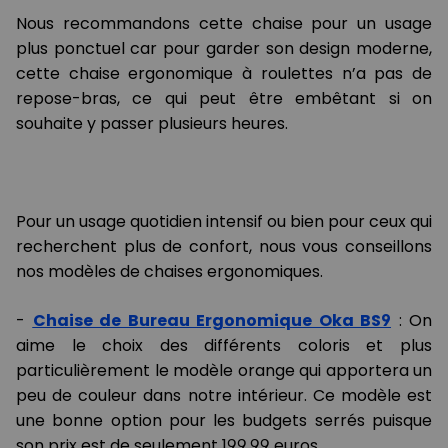
Nous recommandons cette chaise pour un usage
plus ponctuel car pour garder son design moderne,
cette chaise ergonomique à roulettes n’a pas de
repose-bras, ce qui peut être embêtant si on
souhaite y passer plusieurs heures.
Pour un usage quotidien intensif ou bien pour ceux qui
recherchent plus de confort, nous vous conseillons
nos modèles de chaises ergonomiques.
-
Chaise de Bureau Ergonomique Oka BS9
: On
aime le choix des différents coloris et plus
particulièrement le modèle orange qui apportera un
peu de couleur dans notre intérieur. Ce modèle est
une bonne option pour les budgets serrés puisque
son prix est de seulement 199,99 euros.