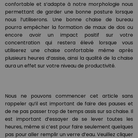
confortable et s’adapte à notre morphologie nous
permettant de garder une bonne posture lorsque
nous l’utiliserons. Une bonne chaise de bureau
pourra empêcher la formation de maux de dos ou
encore avoir un impact positif sur votre
concentration qui restera élevé lorsque vous
utiliserez une chaise confortable même après
plusieurs heures d’assise, ainsi la qualité de la chaise
aura un effet sur votre niveau de productivité.
Nous ne pouvons commencer cet article sans
rappeler qu’il est important de faire des pauses et
de ne pas passer trop de temps assis sur sa chaise. Il
est important d’essayer de se lever toutes les
heures, même si c’est pour faire seulement quelques
pas pour aller remplir un verre d’eau. Veuillez cliquer