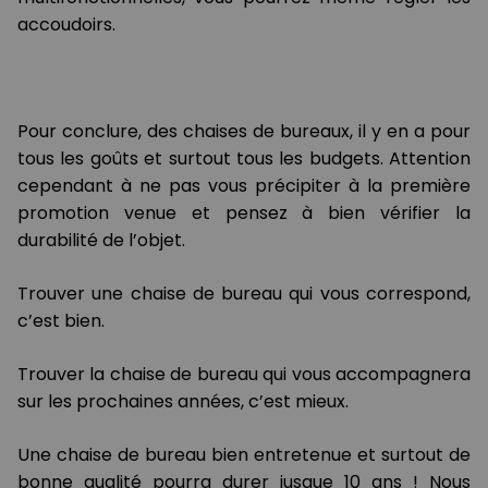
accoudoirs.
Pour conclure, des chaises de bureaux, il y en a pour
tous les goûts et surtout tous les budgets. Attention
cependant à ne pas vous précipiter à la première
promotion venue et pensez à bien vérifier la
durabilité de l’objet.
Trouver une chaise de bureau qui vous correspond,
c’est bien.
Trouver la chaise de bureau qui vous accompagnera
sur les prochaines années, c’est mieux.
Une chaise de bureau bien entretenue et surtout de
bonne qualité pourra durer jusque 10 ans ! Nous