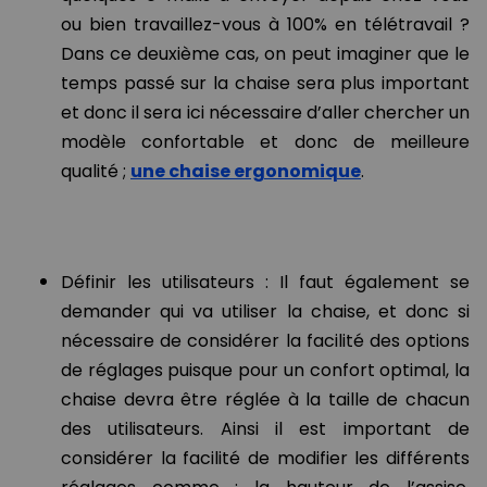
ou bien travaillez-vous à 100% en télétravail ?
Dans ce deuxième cas, on peut imaginer que le
temps passé sur la chaise sera plus important
et donc il sera ici nécessaire d’aller chercher un
modèle confortable et donc de meilleure
qualité ;
une chaise ergonomique
.
Définir les utilisateurs : Il faut également se
demander qui va utiliser la chaise, et donc si
nécessaire de considérer la facilité des options
de réglages puisque pour un confort optimal, la
chaise devra être réglée à la taille de chacun
des utilisateurs. Ainsi il est important de
considérer la facilité de modifier les différents