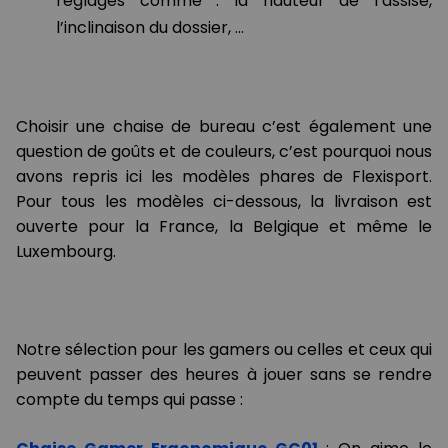
réglages comme : la hauteur de l’assise,
l’inclinaison du dossier, …
Choisir une chaise de bureau c’est également une
question de goûts et de couleurs, c’est pourquoi nous
avons repris ici les modèles phares de Flexisport.
Pour tous les modèles ci-dessous, la livraison est
ouverte pour la France, la Belgique et même le
Luxembourg.
Notre sélection pour les gamers ou celles et ceux qui
peuvent passer des heures à jouer sans se rendre
compte du temps qui passe :