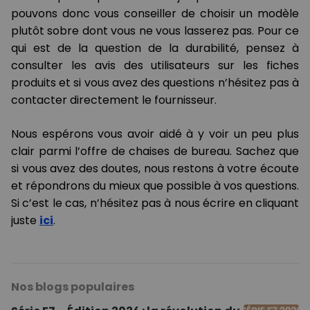
pouvons donc vous conseiller de choisir un modèle
plutôt sobre dont vous ne vous lasserez pas. Pour ce
qui est de la question de la durabilité, pensez à
consulter les avis des utilisateurs sur les fiches
produits et si vous avez des questions n’hésitez pas à
contacter directement le fournisseur.
Nous espérons vous avoir aidé à y voir un peu plus
clair parmi l’offre de chaises de bureau. Sachez que
si vous avez des doutes, nous restons à votre écoute
et répondrons du mieux que possible à vos questions.
Si c’est le cas, n’hésitez pas à nous écrire en cliquant
juste
ici
.
Nos blogs populaires