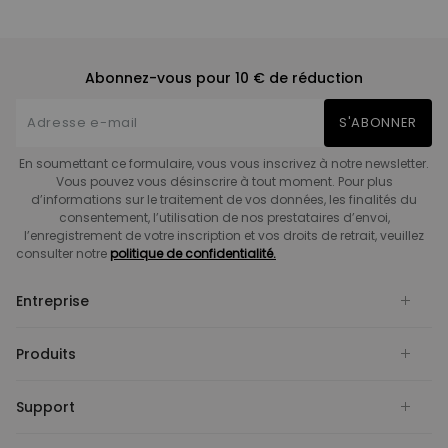
Abonnez-vous pour 10 € de réduction
S'ABONNER
En soumettant ce formulaire, vous vous inscrivez à notre newsletter.
Vous pouvez vous désinscrire à tout moment. Pour plus
d’informations sur le traitement de vos données, les finalités du
consentement, l’utilisation de nos prestataires d’envoi,
l’enregistrement de votre inscription et vos droits de retrait, veuillez
consulter notre
politique de confidentialité.
Entreprise
Produits
Support