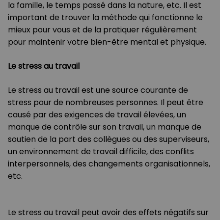
la famille, le temps passé dans la nature, etc. Il est
important de trouver la méthode qui fonctionne le
mieux pour vous et de la pratiquer régulièrement
pour maintenir votre bien-être mental et physique.
Le stress au travail
Le stress au travail est une source courante de
stress pour de nombreuses personnes. Il peut être
causé par des exigences de travail élevées, un
manque de contrôle sur son travail, un manque de
soutien de la part des collègues ou des superviseurs,
un environnement de travail difficile, des conflits
interpersonnels, des changements organisationnels,
etc.
Le stress au travail peut avoir des effets négatifs sur