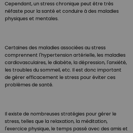
Cependant, un stress chronique peut être très
néfaste pour la santé et conduire à des maladies
physiques et mentales.
Certaines des maladies associées au stress
comprennent l'hypertension artérielle, les maladies
cardiovasculaires, le diabète, la dépression, l'anxiété,
les troubles du sommeil, etc. Il est donc important
de gérer efficacement le stress pour éviter ces
problèmes de santé.
Il existe de nombreuses stratégies pour gérer le
stress, telles que la relaxation, la méditation,
l'exercice physique, le temps passé avec des amis et