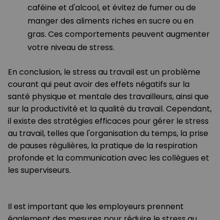
caféine et d'alcool, et évitez de fumer ou de
manger des aliments riches en sucre ou en
gras. Ces comportements peuvent augmenter
votre niveau de stress.
En conclusion, le stress au travail est un problème
courant qui peut avoir des effets négatifs sur la
santé physique et mentale des travailleurs, ainsi que
sur la productivité et la qualité du travail. Cependant,
il existe des stratégies efficaces pour gérer le stress
au travail, telles que l'organisation du temps, la prise
de pauses régulières, la pratique de la respiration
profonde et la communication avec les collègues et
les superviseurs.
Il est important que les employeurs prennent
également des mesures pour réduire le stress au