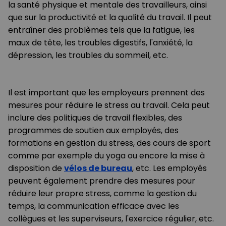
la santé physique et mentale des travailleurs, ainsi
que sur la productivité et la qualité du travail. Il peut
entraîner des problèmes tels que la fatigue, les
maux de tête, les troubles digestifs, l'anxiété, la
dépression, les troubles du sommeil, etc.
Il est important que les employeurs prennent des
mesures pour réduire le stress au travail. Cela peut
inclure des politiques de travail flexibles, des
programmes de soutien aux employés, des
formations en gestion du stress, des cours de sport
comme par exemple du yoga ou encore la mise à
disposition de
vélos de bureau
, etc. Les employés
peuvent également prendre des mesures pour
réduire leur propre stress, comme la gestion du
temps, la communication efficace avec les
collègues et les superviseurs, l'exercice régulier, etc.