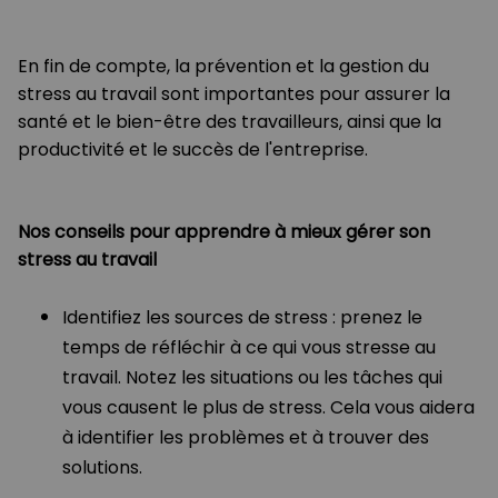
En fin de compte, la prévention et la gestion du
stress au travail sont importantes pour assurer la
santé et le bien-être des travailleurs, ainsi que la
productivité et le succès de l'entreprise.
Nos conseils pour apprendre à mieux gérer son
stress au travail
Identifiez les sources de stress : prenez le
temps de réfléchir à ce qui vous stresse au
travail. Notez les situations ou les tâches qui
vous causent le plus de stress. Cela vous aidera
à identifier les problèmes et à trouver des
solutions.