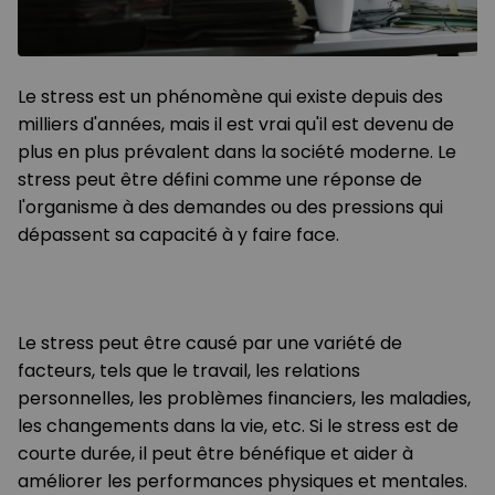
Le stress est un phénomène qui existe depuis des
milliers d'années, mais il est vrai qu'il est devenu de
plus en plus prévalent dans la société moderne. Le
stress peut être défini comme une réponse de
l'organisme à des demandes ou des pressions qui
dépassent sa capacité à y faire face.
Le stress peut être causé par une variété de
facteurs, tels que le travail, les relations
personnelles, les problèmes financiers, les maladies,
les changements dans la vie, etc. Si le stress est de
courte durée, il peut être bénéfique et aider à
améliorer les performances physiques et mentales.