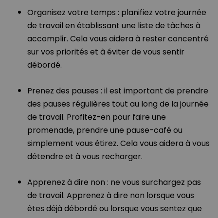
Organisez votre temps : planifiez votre journée
de travail en établissant une liste de tâches à
accomplir. Cela vous aidera à rester concentré
sur vos priorités et à éviter de vous sentir
débordé.
Prenez des pauses : il est important de prendre
des pauses régulières tout au long de la journée
de travail. Profitez-en pour faire une
promenade, prendre une pause-café ou
simplement vous étirez. Cela vous aidera à vous
détendre et à vous recharger.
Apprenez à dire non : ne vous surchargez pas
de travail. Apprenez à dire non lorsque vous
êtes déjà débordé ou lorsque vous sentez que