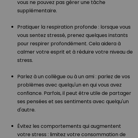
vous ne pouvez pas gérer une tâche
supplémentaire.
Pratiquer la respiration profonde : lorsque vous
vous sentez stressé, prenez quelques instants
pour respirer profondément. Cela aidera à
calmer votre esprit et à réduire votre niveau de
stress.
Parlez à un collègue ou à un ami : parlez de vos
problèmes avec quelqu'un en qui vous avez
confiance. Parfois, il peut être utile de partager
ses pensées et ses sentiments avec quelqu'un
d'autre.
Évitez les comportements qui augmentent
votre stress : limitez votre consommation de