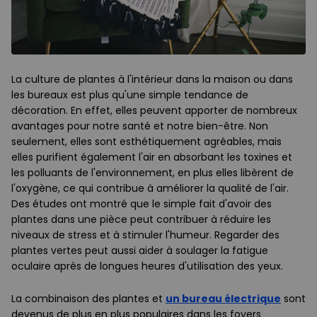
La culture de plantes à l'intérieur dans la maison ou dans
les bureaux est plus qu'une simple tendance de
décoration. En effet, elles peuvent apporter de nombreux
avantages pour notre santé et notre bien-être. Non
seulement, elles sont esthétiquement agréables, mais
elles purifient également l'air en absorbant les toxines et
les polluants de l'environnement, en plus elles libèrent de
l'oxygène, ce qui contribue à améliorer la qualité de l'air.
Des études ont montré que le simple fait d'avoir des
plantes dans une pièce peut contribuer à réduire les
niveaux de stress et à stimuler l'humeur. Regarder des
plantes vertes peut aussi aider à soulager la fatigue
oculaire après de longues heures d'utilisation des yeux.
La combinaison des plantes et
un bureau électrique
sont
devenus de plus en plus populaires dans les foyers