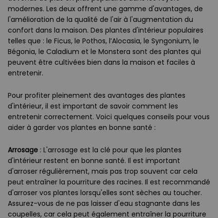
modernes. Les deux offrent une gamme d'avantages, de
l'amélioration de la qualité de l'air à l'augmentation du
confort dans la maison. Des plantes d'intérieur populaires
telles que : le Ficus, le Pothos, l’Alocasia, le Syngonium, le
Bégonia, le Caladium et le Monstera sont des plantes qui
peuvent être cultivées bien dans la maison et faciles à
entretenir.
Pour profiter pleinement des avantages des plantes
d'intérieur, il est important de savoir comment les
entretenir correctement. Voici quelques conseils pour vous
aider à garder vos plantes en bonne santé :
Arrosage
: L'arrosage est la clé pour que les plantes
d'intérieur restent en bonne santé. Il est important
d'arroser régulièrement, mais pas trop souvent car cela
peut entraîner la pourriture des racines. Il est recommandé
d'arroser vos plantes lorsqu'elles sont sèches au toucher.
Assurez-vous de ne pas laisser d'eau stagnante dans les
coupelles, car cela peut également entraîner la pourriture