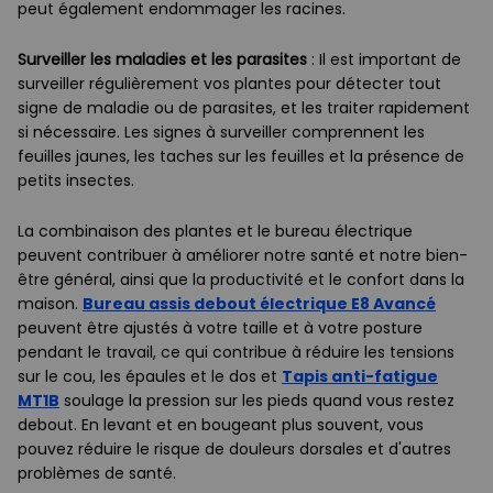
peut également endommager les racines.
Surveiller les maladies et les parasites
: Il est important de
surveiller régulièrement vos plantes pour détecter tout
signe de maladie ou de parasites, et les traiter rapidement
si nécessaire. Les signes à surveiller comprennent les
feuilles jaunes, les taches sur les feuilles et la présence de
petits insectes.
La combinaison des plantes et le bureau électrique
peuvent contribuer à améliorer notre santé et notre bien-
être général, ainsi que la productivité et le confort dans la
maison.
Bureau assis debout électrique E8 Avancé
peuvent être ajustés à votre taille et à votre posture
pendant le travail, ce qui contribue à réduire les tensions
sur le cou, les épaules et le dos et
Tapis anti-fatigue
MT1B
soulage la pression sur les pieds quand vous restez
debout. En levant et en bougeant plus souvent, vous
pouvez réduire le risque de douleurs dorsales et d'autres
problèmes de santé.