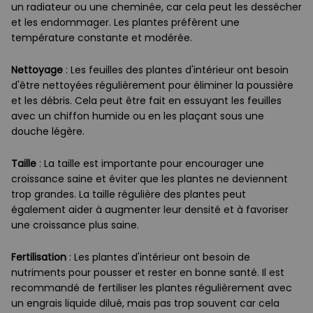
un radiateur ou une cheminée, car cela peut les dessécher
et les endommager. Les plantes préfèrent une
température constante et modérée.
Nettoyage
: Les feuilles des plantes d'intérieur ont besoin
d'être nettoyées régulièrement pour éliminer la poussière
et les débris. Cela peut être fait en essuyant les feuilles
avec un chiffon humide ou en les plaçant sous une
douche légère.
Taille
: La taille est importante pour encourager une
croissance saine et éviter que les plantes ne deviennent
trop grandes. La taille régulière des plantes peut
également aider à augmenter leur densité et à favoriser
une croissance plus saine.
Fertilisation
: Les plantes d'intérieur ont besoin de
nutriments pour pousser et rester en bonne santé. Il est
recommandé de fertiliser les plantes régulièrement avec
un engrais liquide dilué, mais pas trop souvent car cela