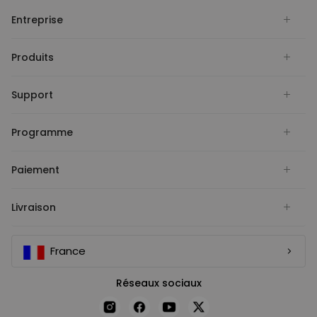
Entreprise
Produits
Support
Programme
Paiement
Livraison
France
Réseaux sociaux