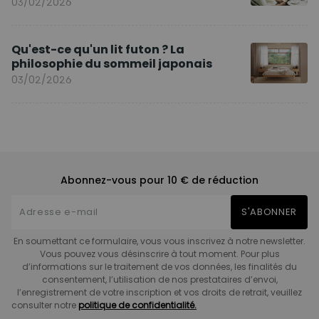
03/02/2026
Qu'est-ce qu'un lit futon ? La
philosophie du sommeil japonais
03/02/2026
Abonnez-vous pour 10 € de réduction
S'ABONNER
En soumettant ce formulaire, vous vous inscrivez à notre newsletter.
Vous pouvez vous désinscrire à tout moment. Pour plus
d’informations sur le traitement de vos données, les finalités du
consentement, l’utilisation de nos prestataires d’envoi,
l’enregistrement de votre inscription et vos droits de retrait, veuillez
consulter notre
politique de confidentialité.