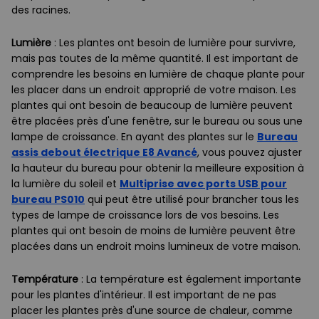
des racines.
Lumière
: Les plantes ont besoin de lumière pour survivre,
mais pas toutes de la même quantité. Il est important de
comprendre les besoins en lumière de chaque plante pour
les placer dans un endroit approprié de votre maison. Les
plantes qui ont besoin de beaucoup de lumière peuvent
être placées près d'une fenêtre, sur le bureau ou sous une
lampe de croissance. En ayant des plantes sur le
Bureau
assis debout électrique E8 Avancé
, vous pouvez ajuster
la hauteur du bureau pour obtenir la meilleure exposition à
la lumière du soleil et
Multiprise avec ports USB pour
bureau PS010
qui peut être utilisé pour brancher tous les
types de lampe de croissance lors de vos besoins. Les
plantes qui ont besoin de moins de lumière peuvent être
placées dans un endroit moins lumineux de votre maison.
Température
: La température est également importante
pour les plantes d'intérieur. Il est important de ne pas
placer les plantes près d'une source de chaleur, comme