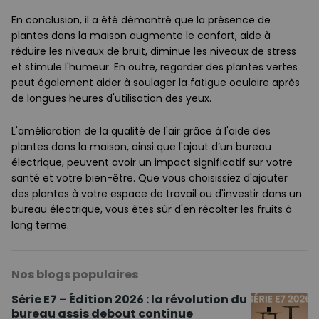
En conclusion, il a été démontré que la présence de
plantes dans la maison augmente le confort, aide à
réduire les niveaux de bruit, diminue les niveaux de stress
et stimule l'humeur. En outre, regarder des plantes vertes
peut également aider à soulager la fatigue oculaire après
de longues heures d'utilisation des yeux.
L'amélioration de la qualité de l'air grâce à l'aide des
plantes dans la maison, ainsi que l'ajout d’un bureau
électrique, peuvent avoir un impact significatif sur votre
santé et votre bien-être. Que vous choisissiez d'ajouter
des plantes à votre espace de travail ou d'investir dans un
bureau électrique, vous êtes sûr d'en récolter les fruits à
long terme.
Nos blogs populaires
Série E7 – Édition 2026 : la révolution du
bureau assis debout continue