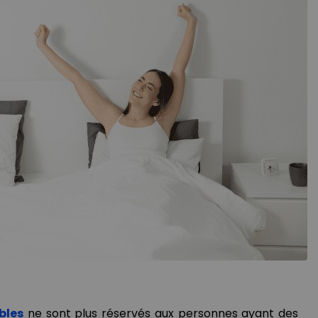
ables
ne sont plus réservés aux personnes ayant des