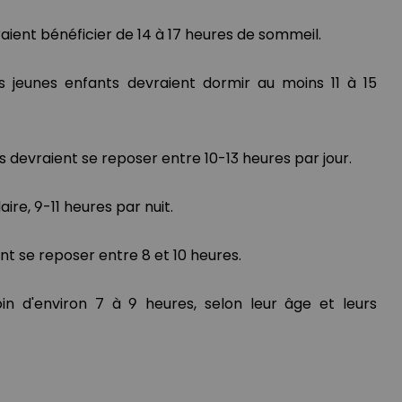
ient bénéficier de 14 à 17 heures de sommeil.
es jeunes enfants devraient dormir au moins 11 à 15
s devraient se reposer entre 10-13 heures par jour.
ire, 9-11 heures par nuit.
nt se reposer entre 8 et 10 heures.
in d'environ 7 à 9 heures, selon leur âge et leurs