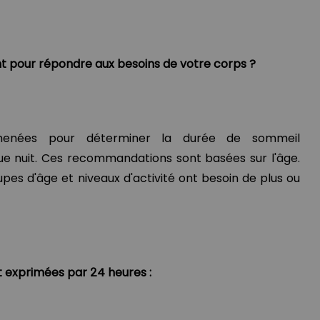
 pour répondre aux besoins de votre corps ?
enées pour déterminer la durée de sommeil
nuit. Ces recommandations sont basées sur l'âge.
oupes d'âge et niveaux d'activité ont besoin de plus ou
exprimées par 24 heures :