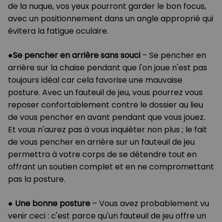
de la nuque, vos yeux pourront garder le bon focus,
avec un positionnement dans un angle approprié qui
évitera la fatigue oculaire.
●
Se pencher en arrière sans souci
– Se pencher en
arrière sur la chaise pendant que l'on joue n'est pas
toujours idéal car cela favorise une mauvaise
posture. Avec un fauteuil de jeu, vous pourrez vous
reposer confortablement contre le dossier au lieu
de vous pencher en avant pendant que vous jouez.
Et vous n'aurez pas à vous inquiéter non plus ; le fait
de vous pencher en arrière sur un fauteuil de jeu
permettra à votre corps de se détendre tout en
offrant un soutien complet et en ne compromettant
pas la posture.
●
Une bonne posture
–
Vous avez probablement vu
venir ceci : c'est parce qu'un fauteuil de jeu offre un