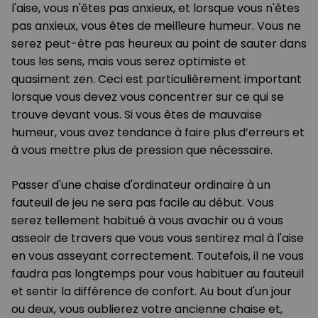
l'aise, vous n'êtes pas anxieux, et lorsque vous n'êtes
pas anxieux, vous êtes de meilleure humeur. Vous ne
serez peut-être pas heureux au point de sauter dans
tous les sens, mais vous serez optimiste et
quasiment zen. Ceci est particulièrement important
lorsque vous devez vous concentrer sur ce qui se
trouve devant vous. Si vous êtes de mauvaise
humeur, vous avez tendance à faire plus d’erreurs et
à vous mettre plus de pression que nécessaire.
Passer d'une chaise d'ordinateur ordinaire à un
fauteuil de jeu ne sera pas facile au début. Vous
serez tellement habitué à vous avachir ou à vous
asseoir de travers que vous vous sentirez mal à l'aise
en vous asseyant correctement. Toutefois, il ne vous
faudra pas longtemps pour vous habituer au fauteuil
et sentir la différence de confort. Au bout d'un jour
ou deux, vous oublierez votre ancienne chaise et,