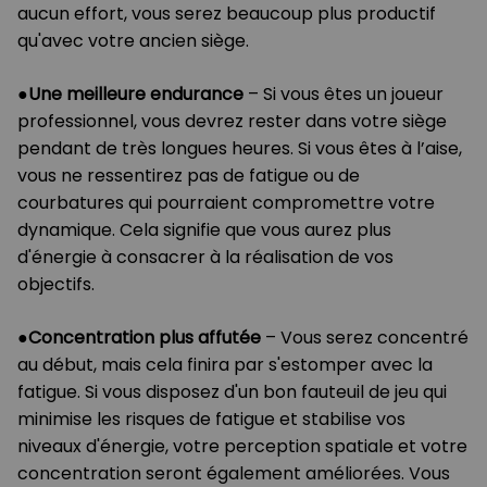
aucun effort, vous serez beaucoup plus productif
qu'avec votre ancien siège.
●
Une meilleure endurance
– Si vous êtes un joueur
professionnel, vous devrez rester dans votre siège
pendant de très longues heures. Si vous êtes à l’aise,
vous ne ressentirez pas de fatigue ou de
courbatures qui pourraient compromettre votre
dynamique. Cela signifie que vous aurez plus
d'énergie à consacrer à la réalisation de vos
objectifs.
●
Concentration plus affutée
– Vous serez concentré
au début, mais cela finira par s'estomper avec la
fatigue. Si vous disposez d'un bon fauteuil de jeu qui
minimise les risques de fatigue et stabilise vos
niveaux d'énergie, votre perception spatiale et votre
concentration seront également améliorées. Vous