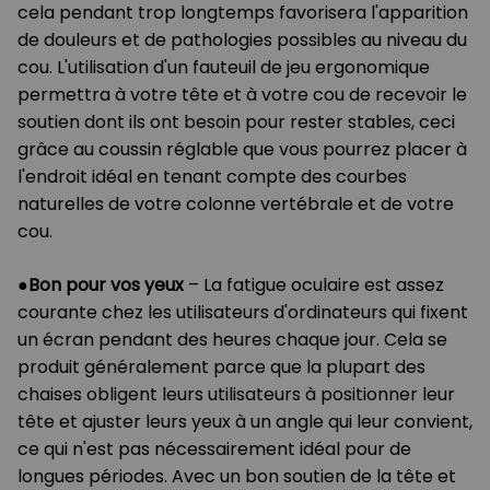
cela pendant trop longtemps favorisera l'apparition
de douleurs et de pathologies possibles au niveau du
cou. L'utilisation d'un fauteuil de jeu ergonomique
permettra à votre tête et à votre cou de recevoir le
soutien dont ils ont besoin pour rester stables, ceci
grâce au coussin réglable que vous pourrez placer à
l'endroit idéal en tenant compte des courbes
naturelles de votre colonne vertébrale et de votre
cou.
●
Bon pour vos yeux
– La fatigue oculaire est assez
courante chez les utilisateurs d'ordinateurs qui fixent
un écran pendant des heures chaque jour. Cela se
produit généralement parce que la plupart des
chaises obligent leurs utilisateurs à positionner leur
tête et ajuster leurs yeux à un angle qui leur convient,
ce qui n'est pas nécessairement idéal pour de
longues périodes. Avec un bon soutien de la tête et