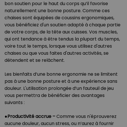
bon soutien pour le haut du corps qu’il favorise
naturellement une bonne posture. Comme ces
chaises sont équipées de coussins ergonomiques,
vous bénéficiez d'un soutien adapté à chaque partie
de votre corps, de la tête aux cuisses. Vos muscles,
qui ont tendance à être tendus la plupart du temps,
voire tout le temps, lorsque vous utilisez d'autres
chaises ou que vous faites d'autres activités, se
détendent et se relâchent.
Les bienfaits d’une bonne ergonomie ne se limitent
pas à une bonne posture et à une expérience sans
douleur. L'utilisation prolongée d’un fauteuil de jeu
vous permettra de bénéficier des avantages
suivants :
●
Productivité accrue
–
Comme vous n'éprouverez
aucune douleur, aucun stress, ou n’aurez à fournir