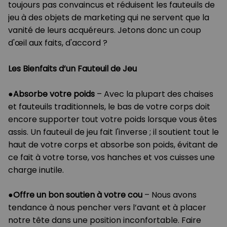
toujours pas convaincus et réduisent les fauteuils de
jeu à des objets de marketing qui ne servent que la
vanité de leurs acquéreurs. Jetons donc un coup
d'œil aux faits, d'accord ?
Les Bienfaits d’un Fauteuil de Jeu
●
Absorbe votre poids
– Avec la plupart des chaises
et fauteuils traditionnels, le bas de votre corps doit
encore supporter tout votre poids lorsque vous êtes
assis. Un fauteuil de jeu fait l'inverse ; il soutient tout le
haut de votre corps et absorbe son poids, évitant de
ce fait à votre torse, vos hanches et vos cuisses une
charge inutile.
●
Offre un bon soutien à votre cou
– Nous avons
tendance à nous pencher vers l’avant et à placer
notre tête dans une position inconfortable. Faire