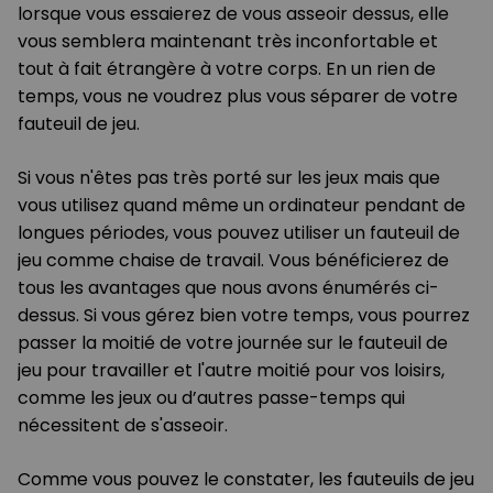
lorsque vous essaierez de vous asseoir dessus, elle
vous semblera maintenant très inconfortable et
tout à fait étrangère à votre corps. En un rien de
temps, vous ne voudrez plus vous séparer de votre
fauteuil de jeu.
Si vous n'êtes pas très porté sur les jeux mais que
vous utilisez quand même un ordinateur pendant de
longues périodes, vous pouvez utiliser un fauteuil de
jeu comme chaise de travail. Vous bénéficierez de
tous les avantages que nous avons énumérés ci-
dessus. Si vous gérez bien votre temps, vous pourrez
passer la moitié de votre journée sur le fauteuil de
jeu pour travailler et l'autre moitié pour vos loisirs,
comme les jeux ou d’autres passe-temps qui
nécessitent de s'asseoir.
Comme vous pouvez le constater, les fauteuils de jeu