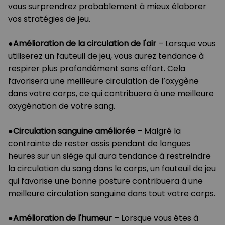
vous surprendrez probablement à mieux élaborer
vos stratégies de jeu.
●
Amélioration de la circulation de l'air
– Lorsque vous
utiliserez un fauteuil de jeu, vous aurez tendance à
respirer plus profondément sans effort. Cela
favorisera une meilleure circulation de l’oxygène
dans votre corps, ce qui contribuera à une meilleure
oxygénation de votre sang.
●
Circulation sanguine améliorée
– Malgré la
contrainte de rester assis pendant de longues
heures sur un siège qui aura tendance à restreindre
la circulation du sang dans le corps, un fauteuil de jeu
qui favorise une bonne posture contribuera à une
meilleure circulation sanguine dans tout votre corps.
●
Amélioration de l'humeur
– Lorsque vous êtes à