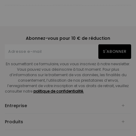
Abonnez-vous pour 10 € de réduction
S'ABONNER
En soumettant ce formulaire, vous vous inscrivez à notre newsletter.
Vous pouvez vous désinscrire à tout moment. Pour plus
d’informations sur le traitement de vos données, les finalités du
consentement, l’utilisation de nos prestataires d’envoi,
l’enregistrement de votre inscription et vos droits de retrait, veuillez
consulter notre
politique de confidentialité.
Entreprise
Produits