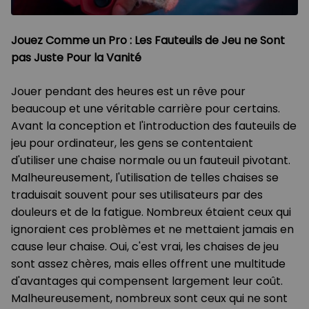
Jouez Comme un Pro : Les Fauteuils de Jeu ne Sont
pas Juste Pour la Vanité
Jouer pendant des heures est un rêve pour
beaucoup et une véritable carrière pour certains.
Avant la conception et l'introduction des fauteuils de
jeu pour ordinateur, les gens se contentaient
d'utiliser une chaise normale ou un fauteuil pivotant.
Malheureusement, l'utilisation de telles chaises se
traduisait souvent pour ses utilisateurs par des
douleurs et de la fatigue. Nombreux étaient ceux qui
ignoraient ces problèmes et ne mettaient jamais en
cause leur chaise. Oui, c'est vrai, les chaises de jeu
sont assez chères, mais elles offrent une multitude
d'avantages qui compensent largement leur coût.
Malheureusement, nombreux sont ceux qui ne sont