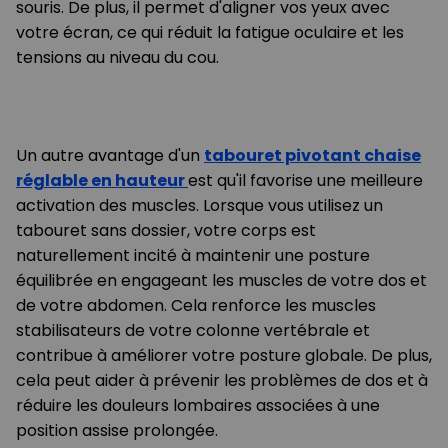
souris. De plus, il permet d'aligner vos yeux avec
votre écran, ce qui réduit la fatigue oculaire et les
tensions au niveau du cou.
Un autre avantage d'un
tabouret pivotant chaise
réglable en hauteur
est qu'il favorise une meilleure
activation des muscles. Lorsque vous utilisez un
tabouret sans dossier, votre corps est
naturellement incité à maintenir une posture
équilibrée en engageant les muscles de votre dos et
de votre abdomen. Cela renforce les muscles
stabilisateurs de votre colonne vertébrale et
contribue à améliorer votre posture globale. De plus,
cela peut aider à prévenir les problèmes de dos et à
réduire les douleurs lombaires associées à une
position assise prolongée.