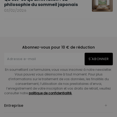
philosophie du sommeil japonais
03/02/2026
Abonnez-vous pour 10 € de réduction
S'ABONNER
En soumettant ce formulaire, vous vous inscrivez à notre newsletter.
Vous pouvez vous désinscrire à tout moment. Pour plus
d’informations sur le traitement de vos données, les finalités du
consentement, l’utilisation de nos prestataires d’envoi,
l’enregistrement de votre inscription et vos droits de retrait, veuillez
consulter notre
politique de confidentialité.
Entreprise