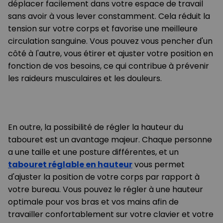
déplacer facilement dans votre espace de travail
sans avoir à vous lever constamment. Cela réduit la
tension sur votre corps et favorise une meilleure
circulation sanguine. Vous pouvez vous pencher d'un
côté à l'autre, vous étirer et ajuster votre position en
fonction de vos besoins, ce qui contribue à prévenir
les raideurs musculaires et les douleurs.
En outre, la possibilité de régler la hauteur du
tabouret est un avantage majeur. Chaque personne
a une taille et une posture différentes, et un
tabouret réglable en hauteur
vous permet
d'ajuster la position de votre corps par rapport à
votre bureau. Vous pouvez le régler à une hauteur
optimale pour vos bras et vos mains afin de
travailler confortablement sur votre clavier et votre