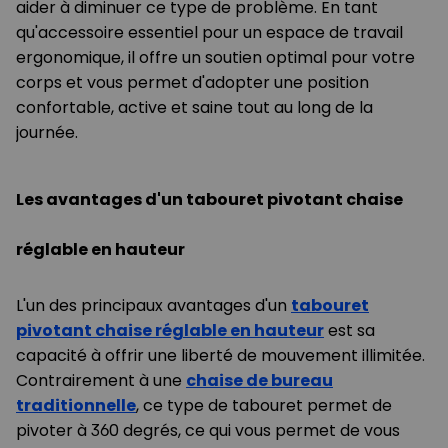
aider à diminuer ce type de problème. En tant
qu'accessoire essentiel pour un espace de travail
ergonomique, il offre un soutien optimal pour votre
corps et vous permet d'adopter une position
confortable, active et saine tout au long de la
journée.
Les avantages d'un tabouret pivotant chaise
réglable en hauteur
L'un des principaux avantages d'un
tabouret
pivotant chaise réglable en hauteur
est sa
capacité à offrir une liberté de mouvement illimitée.
Contrairement à une
chaise de bureau
traditionnelle
, ce type de tabouret permet de
pivoter à 360 degrés, ce qui vous permet de vous