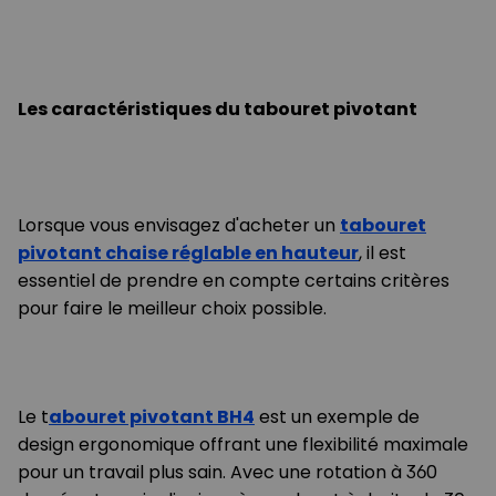
Les caractéristiques du tabouret pivotant
Lorsque vous envisagez d'acheter un
tabouret
pivotant chaise réglable en hauteur
, il est
essentiel de prendre en compte certains critères
pour faire le meilleur choix possible.
Le t
abouret pivotant BH4
est un exemple de
design ergonomique offrant une flexibilité maximale
pour un travail plus sain. Avec une rotation à 360