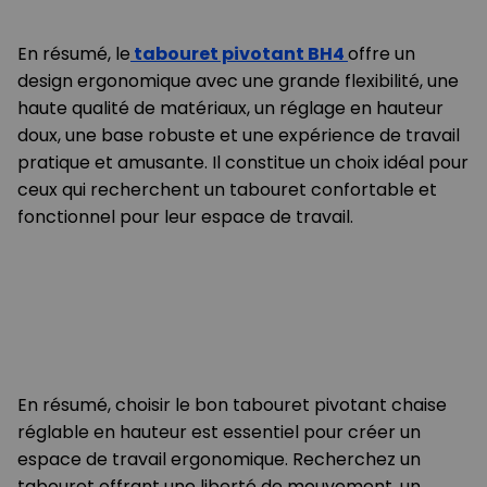
En résumé, le
tabouret pivotant BH4
offre un
design ergonomique avec une grande flexibilité, une
haute qualité de matériaux, un réglage en hauteur
doux, une base robuste et une expérience de travail
pratique et amusante. Il constitue un choix idéal pour
ceux qui recherchent un tabouret confortable et
fonctionnel pour leur espace de travail.
En résumé, choisir le bon tabouret pivotant chaise
réglable en hauteur est essentiel pour créer un
espace de travail ergonomique. Recherchez un
tabouret offrant une liberté de mouvement, un