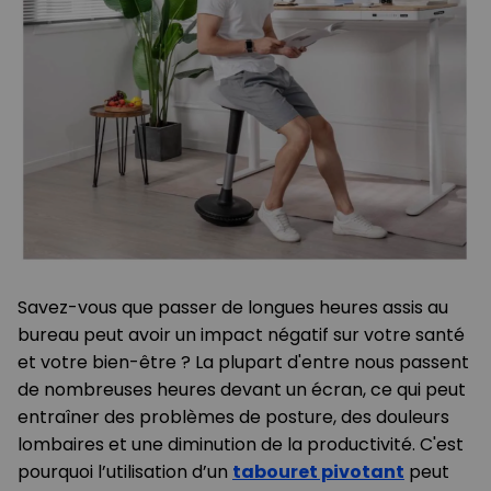
Savez-vous que passer de longues heures assis au
bureau peut avoir un impact négatif sur votre santé
et votre bien-être ? La plupart d'entre nous passent
de nombreuses heures devant un écran, ce qui peut
entraîner des problèmes de posture, des douleurs
lombaires et une diminution de la productivité. C'est
pourquoi l’utilisation d’un
tabouret pivotant
peut