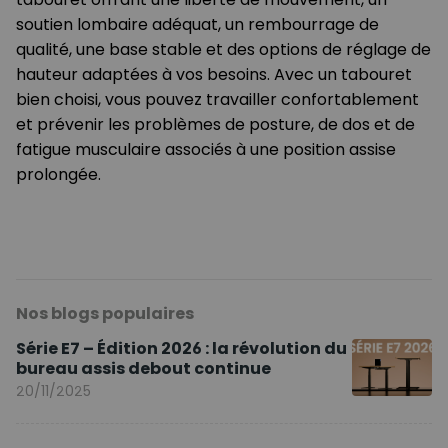
soutien lombaire adéquat, un rembourrage de
qualité, une base stable et des options de réglage de
hauteur adaptées à vos besoins. Avec un tabouret
bien choisi, vous pouvez travailler confortablement
et prévenir les problèmes de posture, de dos et de
fatigue musculaire associés à une position assise
prolongée.
Nos blogs populaires
Série E7 – Édition 2026 : la révolution du
bureau assis debout continue
20/11/2025