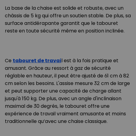
La base de la chaise est solide et robuste, avec un
châssis de 5 kg qui offre un soutien stable. De plus, sa
surface antidérapante garantit que le tabouret
reste en toute sécurité même en position inclinée.
Ce
tabouret de travai
l est à la fois pratique et
amusant. Grâce au ressort à gaz de sécurité
réglable en hauteur, il peut être ajusté de 61 cm à 82
cm selon les besoins. L'assise mesure 32 cm de large
et peut supporter une capacité de charge allant
jusqu'à 150 kg. De plus, avec un angle d'inclinaison
maximal de 30 degrés, le tabouret offre une
expérience de travail vraiment amusante et moins
traditionnelle qu’avec une chaise classique.