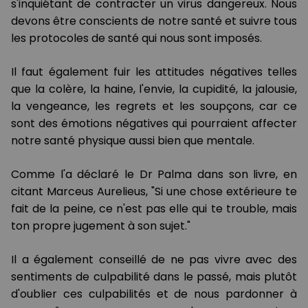
s'inquiétant de contracter un virus dangereux. Nous
devons être conscients de notre santé et suivre tous
les protocoles de santé qui nous sont imposés.
Il faut également fuir les attitudes négatives telles
que la colère, la haine, l'envie, la cupidité, la jalousie,
la vengeance, les regrets et les soupçons, car ce
sont des émotions négatives qui pourraient affecter
notre santé physique aussi bien que mentale.
Comme l'a déclaré le Dr Palma dans son livre, en
citant Marceus Aurelieus, "Si une chose extérieure te
fait de la peine, ce n'est pas elle qui te trouble, mais
ton propre jugement à son sujet."
Il a également conseillé de ne pas vivre avec des
sentiments de culpabilité dans le passé, mais plutôt
d'oublier ces culpabilités et de nous pardonner à