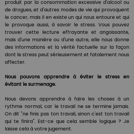
produit par la consommation excessive d'alcool ou
de drogues, et d'autres modes de vie qui provoquent
le cancer, mais il en existe un qui nous entoure et qui
le provoque aussi, à savoir le stress. Vous pouvez
trouver cette lecture effrayante et angoissante,
mais d'une manière ou d'une autre, elle nous donne
des informations et la vérité factuelle sur la façon
dont le stress peut sérieusement et fatalement nous
affecter.
Nous pouvons apprendre à éviter le stress en
évitant le surmenage.
Nous devons apprendre à faire les choses à un
rythme normal, car le travail ne se termine jamais.
On dit "ne finis pas ton travail, sinon c'est ton travail
qui te finira". Est-ce que cela semble logique ? Je
laisse cela à votre jugement.