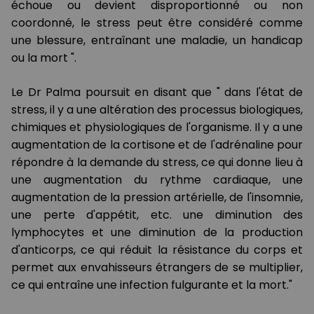
échoue ou devient disproportionné ou non
coordonné, le stress peut être considéré comme
une blessure, entraînant une maladie, un handicap
ou la mort ".
Le Dr Palma poursuit en disant que " dans l'état de
stress, il y a une altération des processus biologiques,
chimiques et physiologiques de l'organisme. Il y a une
augmentation de la cortisone et de l'adrénaline pour
répondre à la demande du stress, ce qui donne lieu à
une augmentation du rythme cardiaque, une
augmentation de la pression artérielle, de l'insomnie,
une perte d'appétit, etc. une diminution des
lymphocytes et une diminution de la production
d'anticorps, ce qui réduit la résistance du corps et
permet aux envahisseurs étrangers de se multiplier,
ce qui entraîne une infection fulgurante et la mort."