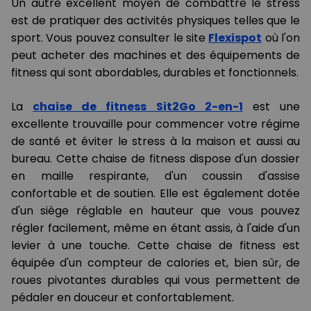
Un autre excellent moyen de combattre le stress
est de pratiquer des activités physiques telles que le
sport. Vous pouvez consulter le site
Flexispot
où l'on
peut acheter des machines et des équipements de
fitness qui sont abordables, durables et fonctionnels.
La
chaise de fitness Sit2Go 2-en-1
est une
excellente trouvaille pour commencer votre régime
de santé et éviter le stress à la maison et aussi au
bureau. Cette chaise de fitness dispose d'un dossier
en maille respirante, d'un coussin d'assise
confortable et de soutien. Elle est également dotée
d'un siège réglable en hauteur que vous pouvez
régler facilement, même en étant assis, à l'aide d'un
levier à une touche. Cette chaise de fitness est
équipée d'un compteur de calories et, bien sûr, de
roues pivotantes durables qui vous permettent de
pédaler en douceur et confortablement.