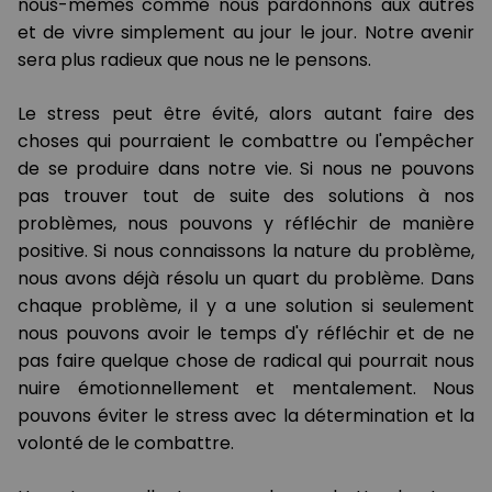
nous-mêmes comme nous pardonnons aux autres
et de vivre simplement au jour le jour. Notre avenir
sera plus radieux que nous ne le pensons.
Le stress peut être évité, alors autant faire des
choses qui pourraient le combattre ou l'empêcher
de se produire dans notre vie. Si nous ne pouvons
pas trouver tout de suite des solutions à nos
problèmes, nous pouvons y réfléchir de manière
positive. Si nous connaissons la nature du problème,
nous avons déjà résolu un quart du problème. Dans
chaque problème, il y a une solution si seulement
nous pouvons avoir le temps d'y réfléchir et de ne
pas faire quelque chose de radical qui pourrait nous
nuire émotionnellement et mentalement. Nous
pouvons éviter le stress avec la détermination et la
volonté de le combattre.