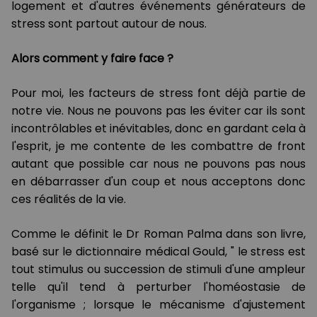
logement et d'autres événements générateurs de
stress sont partout autour de nous.
Alors comment y faire face ?
Pour moi, les facteurs de stress font déjà partie de
notre vie. Nous ne pouvons pas les éviter car ils sont
incontrôlables et inévitables, donc en gardant cela à
l'esprit, je me contente de les combattre de front
autant que possible car nous ne pouvons pas nous
en débarrasser d'un coup et nous acceptons donc
ces réalités de la vie.
Comme le définit le Dr Roman Palma dans son livre,
basé sur le dictionnaire médical Gould, " le stress est
tout stimulus ou succession de stimuli d'une ampleur
telle qu'il tend à perturber l'homéostasie de
l'organisme ; lorsque le mécanisme d'ajustement