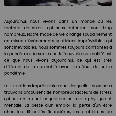
Aujourd'hui, nous vivons dans un monde où les
facteurs de stress qui nous entourent sont trop
nombreux. Notre mode de vie change soudainement
en raison d'événements quotidiens imprévisibles qui
sont inévitables. Nous sommes toujours confrontés à
la pandémie, de sorte que la "nouvelle normalité" est
ce que nous vivons aujourd'hui, ce qui est très
différent de la normalité avant le début de cette
pandémie.
Les situations imprévisibles dans lesquelles nous nous
trouvons produisent de nombreux facteurs de stress
qui ont un impact négatif sur notre vie physique et
mentale. La perte d'un emploi, la perte d'un être
cher, les difficultés financières, les problèmes de