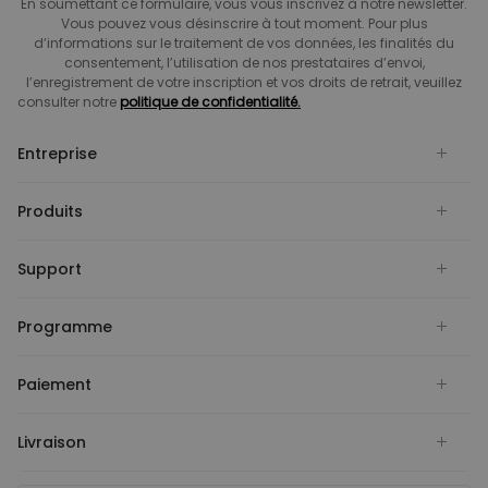
En soumettant ce formulaire, vous vous inscrivez à notre newsletter.
Vous pouvez vous désinscrire à tout moment. Pour plus
d’informations sur le traitement de vos données, les finalités du
consentement, l’utilisation de nos prestataires d’envoi,
l’enregistrement de votre inscription et vos droits de retrait, veuillez
consulter notre
politique de confidentialité.
Entreprise
Produits
Support
Programme
Paiement
Livraison