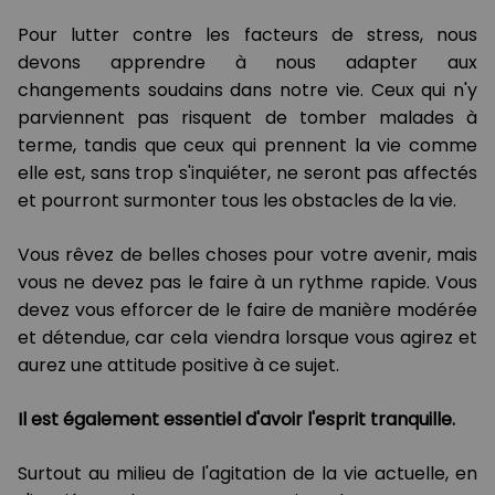
Pour lutter contre les facteurs de stress, nous
devons apprendre à nous adapter aux
changements soudains dans notre vie. Ceux qui n'y
parviennent pas risquent de tomber malades à
terme, tandis que ceux qui prennent la vie comme
elle est, sans trop s'inquiéter, ne seront pas affectés
et pourront surmonter tous les obstacles de la vie.
Vous rêvez de belles choses pour votre avenir, mais
vous ne devez pas le faire à un rythme rapide. Vous
devez vous efforcer de le faire de manière modérée
et détendue, car cela viendra lorsque vous agirez et
aurez une attitude positive à ce sujet.
Il est également essentiel d'avoir l'esprit tranquille.
Surtout au milieu de l'agitation de la vie actuelle, en