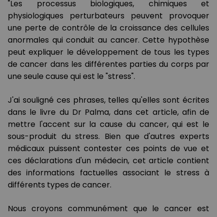
"Les processus biologiques, chimiques et
physiologiques perturbateurs peuvent provoquer
une perte de contrôle de la croissance des cellules
anormales qui conduit au cancer. Cette hypothèse
peut expliquer le développement de tous les types
de cancer dans les différentes parties du corps par
une seule cause qui est le "stress".
J'ai souligné ces phrases, telles qu'elles sont écrites
dans le livre du Dr Palma, dans cet article, afin de
mettre l'accent sur la cause du cancer, qui est le
sous-produit du stress. Bien que d'autres experts
médicaux puissent contester ces points de vue et
ces déclarations d'un médecin, cet article contient
des informations factuelles associant le stress à
différents types de cancer.
Nous croyons communément que le cancer est