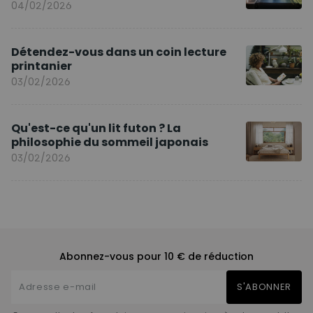
04/02/2026
Détendez-vous dans un coin lecture
printanier
03/02/2026
Qu'est-ce qu'un lit futon ? La
philosophie du sommeil japonais
03/02/2026
Abonnez-vous pour 10 € de réduction
S'ABONNER