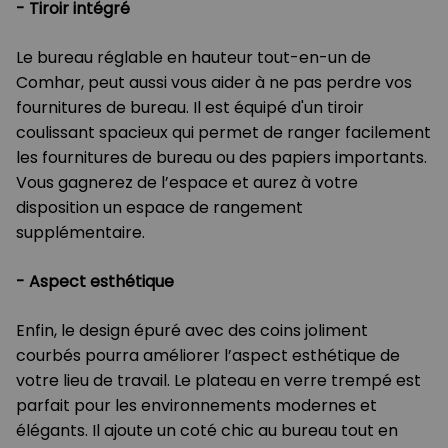
-
Tiroir intégré
Le bureau réglable en hauteur tout-en-un de
Comhar, peut aussi vous aider à ne pas perdre vos
fournitures de bureau. Il est équipé d'un tiroir
coulissant spacieux qui permet de ranger facilement
les fournitures de bureau ou des papiers importants.
Vous gagnerez de l’espace et aurez à votre
disposition un espace de rangement
supplémentaire.
-
Aspect esthétique
Enfin, le design épuré avec des coins joliment
courbés pourra améliorer l’aspect esthétique de
votre lieu de travail. Le plateau en verre trempé est
parfait pour les environnements modernes et
élégants. Il ajoute un coté chic au bureau tout en