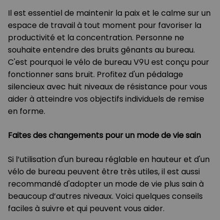
Il est essentiel de maintenir la paix et le calme sur un
espace de travail à tout moment pour favoriser la
productivité et la concentration. Personne ne
souhaite entendre des bruits gênants au bureau.
C'est pourquoi le vélo de bureau V9U est conçu pour
fonctionner sans bruit. Profitez d'un pédalage
silencieux avec huit niveaux de résistance pour vous
aider à atteindre vos objectifs individuels de remise
en forme.
Faites des changements pour un mode de vie sain
Si l’utilisation d'un bureau réglable en hauteur et d'un
vélo de bureau peuvent être très utiles, il est aussi
recommandé d'adopter un mode de vie plus sain à
beaucoup d’autres niveaux. Voici quelques conseils
faciles à suivre et qui peuvent vous aider.