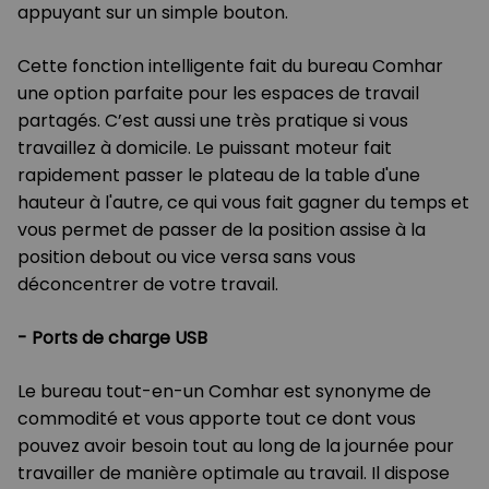
appuyant sur un simple bouton.
Cette fonction intelligente fait du bureau Comhar
une option parfaite pour les espaces de travail
partagés. C’est aussi une très pratique si vous
travaillez à domicile. Le puissant moteur fait
rapidement passer le plateau de la table d'une
hauteur à l'autre, ce qui vous fait gagner du temps et
vous permet de passer de la position assise à la
position debout ou vice versa sans vous
déconcentrer de votre travail.
-
Ports de charge USB
Le bureau tout-en-un Comhar est synonyme de
commodité et vous apporte tout ce dont vous
pouvez avoir besoin tout au long de la journée pour
travailler de manière optimale au travail. Il dispose