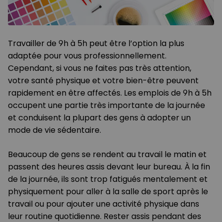
Travailler de 9h à 5h peut être l’option la plus
adaptée pour vous professionnellement.
Cependant, si vous ne faites pas très attention,
votre santé physique et votre bien-être peuvent
rapidement en être affectés. Les emplois de 9h à 5h
occupent une partie très importante de la journée
et conduisent la plupart des gens à adopter un
mode de vie sédentaire.
Beaucoup de gens se rendent au travail le matin et
passent des heures assis devant leur bureau. À la fin
de la journée, ils sont trop fatigués mentalement et
physiquement pour aller à la salle de sport après le
travail ou pour ajouter une activité physique dans
leur routine quotidienne. Rester assis pendant des