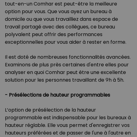
tout-en-un Comhar est peut-être la meilleure
option pour vous. Que vous ayez un bureau à
domicile ou que vous travailliez dans espace de
travail partagé avec des collègues, ce bureau
polyvalent peut offrir des performances
exceptionnelles pour vous aider à rester en forme.
Il est doté de nombreuses fonctionnalités avancées.
Examinons de plus près certaines d'entre elles pour
analyser en quoi Comhar peut être une excellente
solution pour les personnes travaillant de 9h à 5h.
-
Présélections de hauteur programmables
L’option de présélection de la hauteur
programmable est indispensable pour les bureaux à
hauteur réglable. Elle vous permet d'enregistrer vos
hauteurs préférées et de passer de l'une à l'autre en