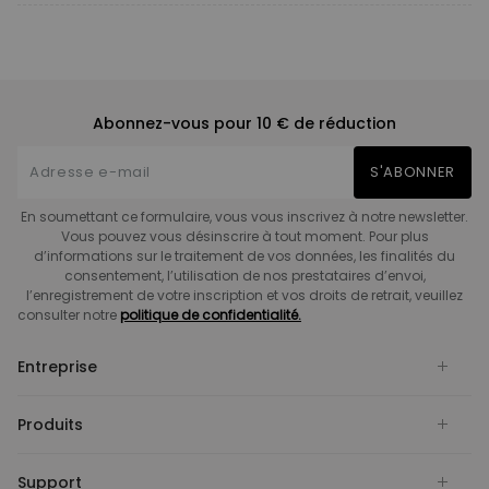
Abonnez-vous pour 10 € de réduction
S'ABONNER
En soumettant ce formulaire, vous vous inscrivez à notre newsletter.
Vous pouvez vous désinscrire à tout moment. Pour plus
d’informations sur le traitement de vos données, les finalités du
consentement, l’utilisation de nos prestataires d’envoi,
l’enregistrement de votre inscription et vos droits de retrait, veuillez
consulter notre
politique de confidentialité.
Entreprise
Produits
Support