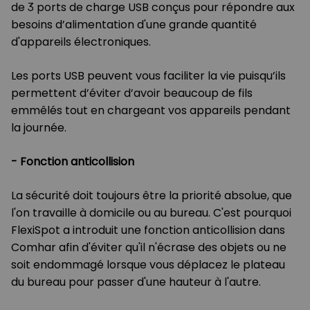
de 3 ports de charge USB conçus pour répondre aux
besoins d’alimentation d'une grande quantité
d'appareils électroniques.
Les ports USB peuvent vous faciliter la vie puisqu’ils
permettent d’éviter d’avoir beaucoup de fils
emmêlés tout en chargeant vos appareils pendant
la journée.
- Fonction anticollision
La sécurité doit toujours être la priorité absolue, que
l'on travaille à domicile ou au bureau. C'est pourquoi
FlexiSpot a introduit une fonction anticollision dans
Comhar afin d'éviter qu'il n'écrase des objets ou ne
soit endommagé lorsque vous déplacez le plateau
du bureau pour passer d'une hauteur à l'autre.