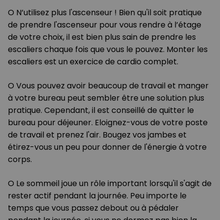
O N’utilisez plus l'ascenseur ! Bien qu'il soit pratique
de prendre l'ascenseur pour vous rendre à l’étage
de votre choix, il est bien plus sain de prendre les
escaliers chaque fois que vous le pouvez. Monter les
escaliers est un exercice de cardio complet.
O Vous pouvez avoir beaucoup de travail et manger
à votre bureau peut sembler être une solution plus
pratique. Cependant, il est conseillé de quitter le
bureau pour déjeuner. Eloignez-vous de votre poste
de travail et prenez l'air. Bougez vos jambes et
étirez-vous un peu pour donner de l'énergie à votre
corps.
O Le sommeil joue un rôle important lorsqu'il s'agit de
rester actif pendant la journée. Peu importe le
temps que vous passez debout ou à pédaler