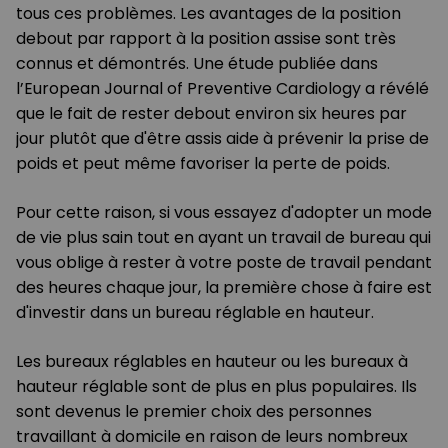
tous ces problèmes. Les avantages de la position
debout par rapport à la position assise sont très
connus et démontrés. Une étude publiée dans
l’European Journal of Preventive Cardiology a révélé
que le fait de rester debout environ six heures par
jour plutôt que d'être assis aide à prévenir la prise de
poids et peut même favoriser la perte de poids.
Pour cette raison, si vous essayez d'adopter un mode
de vie plus sain tout en ayant un travail de bureau qui
vous oblige à rester à votre poste de travail pendant
des heures chaque jour, la première chose à faire est
d'investir dans un bureau réglable en hauteur.
Les bureaux réglables en hauteur ou les bureaux à
hauteur réglable sont de plus en plus populaires. Ils
sont devenus le premier choix des personnes
travaillant à domicile en raison de leurs nombreux