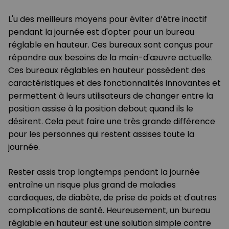
L'u des meilleurs moyens pour éviter d’être inactif
pendant la journée est d'opter pour un bureau
réglable en hauteur. Ces bureaux sont conçus pour
répondre aux besoins de la main-d'œuvre actuelle.
Ces bureaux réglables en hauteur possèdent des
caractéristiques et des fonctionnalités innovantes et
permettent à leurs utilisateurs de changer entre la
position assise à la position debout quand ils le
désirent. Cela peut faire une très grande différence
pour les personnes qui restent assises toute la
journée.
Rester assis trop longtemps pendant la journée
entraîne un risque plus grand de maladies
cardiaques, de diabète, de prise de poids et d'autres
complications de santé. Heureusement, un bureau
réglable en hauteur est une solution simple contre