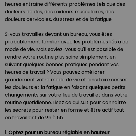
heures entraîne différents problèmes tels que des
douleurs de dos, des raideurs musculaires, des
douleurs cervicales, du stress et de la fatigue.
Si vous travaillez devant un bureau, vous êtes
probablement familier avec les problèmes liés à ce
mode de vie. Mais saviez-vous qu'il est possible de
rendre votre routine plus saine simplement en
suivant quelques bonnes pratiques pendant vos
heures de travail ? Vous pouvez améliorer
grandement votre mode de vie et ainsi faire cesser
les douleurs et la fatigue en faisant quelques petits
changements sur votre lieu de travail et dans votre
routine quotidienne. Lisez ce qui suit pour connaître
les secrets pour rester en forme et être actif tout
en travaillant de 9h à 5h.
1.
Optez pour un bureau réglable en hauteur