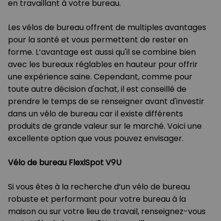
en travaillant à votre bureau.
Les vélos de bureau offrent de multiples avantages
pour la santé et vous permettent de rester en
forme. L’avantage est aussi qu'il se combine bien
avec les bureaux réglables en hauteur pour offrir
une expérience saine. Cependant, comme pour
toute autre décision d'achat, il est conseillé de
prendre le temps de se renseigner avant d'investir
dans un vélo de bureau car il existe différents
produits de grande valeur sur le marché. Voici une
excellente option que vous pouvez envisager.
Vélo de bureau FlexiSpot V9U
Si vous êtes à la recherche d’un vélo de bureau
robuste et performant pour votre bureau à la
maison ou sur votre lieu de travail, renseignez-vous