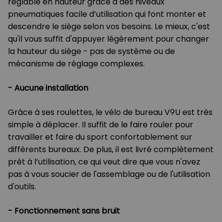
réglable en hauteur grâce à des niveaux
pneumatiques facile d’utilisation qui font monter et
descendre le siège selon vos besoins. Le mieux, c'est
qu'il vous suffit d'appuyer légèrement pour changer
la hauteur du siège - pas de système ou de
mécanisme de réglage complexes.
-
Aucune installation
Grâce à ses roulettes, le vélo de bureau V9U est très
simple à déplacer. Il suffit de le faire rouler pour
travailler et faire du sport confortablement sur
différents bureaux. De plus, il est livré complètement
prêt à l’utilisation, ce qui veut dire que vous n'avez
pas à vous soucier de l'assemblage ou de l'utilisation
d'outils.
-
Fonctionnement sans bruit