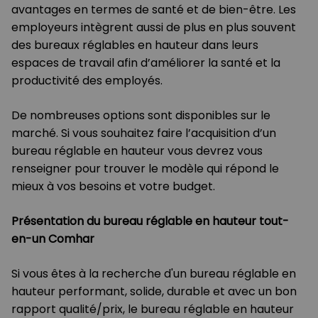
avantages en termes de santé et de bien-être. Les
employeurs intègrent aussi de plus en plus souvent
des bureaux réglables en hauteur dans leurs
espaces de travail afin d’améliorer la santé et la
productivité des employés.
De nombreuses options sont disponibles sur le
marché. Si vous souhaitez faire l’acquisition d’un
bureau réglable en hauteur vous devrez vous
renseigner pour trouver le modèle qui répond le
mieux à vos besoins et votre budget.
Présentation du bureau réglable en hauteur tout-
en-un Comhar
Si vous êtes à la recherche d'un bureau réglable en
hauteur performant, solide, durable et avec un bon
rapport qualité/prix, le bureau réglable en hauteur