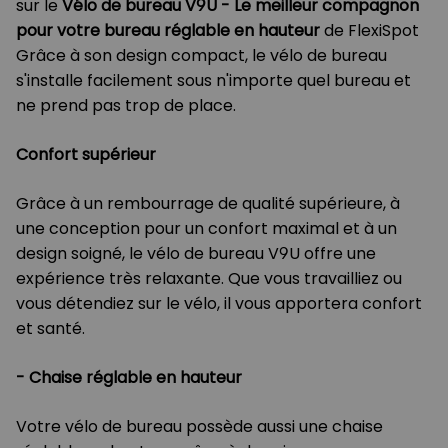
sur le
Vélo de bureau V9U - Le meilleur compagnon
pour votre bureau réglable en hauteur
de FlexiSpot
Grâce à son design compact, le vélo de bureau
s'installe facilement sous n'importe quel bureau et
ne prend pas trop de place.
Confort supérieur
Grâce à un rembourrage de qualité supérieure, à
une conception pour un confort maximal et à un
design soigné, le vélo de bureau V9U offre une
expérience très relaxante. Que vous travailliez ou
vous détendiez sur le vélo, il vous apportera confort
et santé.
-
Chaise réglable en hauteur
Votre vélo de bureau possède aussi une chaise