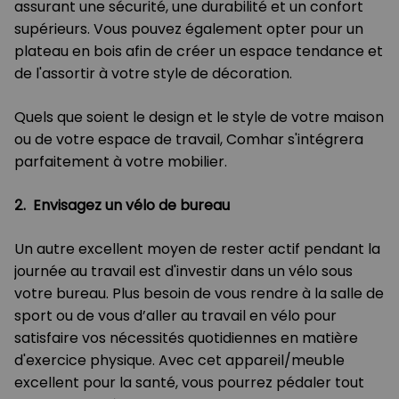
assurant une sécurité, une durabilité et un confort
supérieurs. Vous pouvez également opter pour un
plateau en bois afin de créer un espace tendance et
de l'assortir à votre style de décoration.
Quels que soient le design et le style de votre maison
ou de votre espace de travail, Comhar s'intégrera
parfaitement à votre mobilier.
2.
Envisagez un vélo de bureau
Un autre excellent moyen de rester actif pendant la
journée au travail est d'investir dans un vélo sous
votre bureau. Plus besoin de vous rendre à la salle de
sport ou de vous d’aller au travail en vélo pour
satisfaire vos nécessités quotidiennes en matière
d'exercice physique. Avec cet appareil/meuble
excellent pour la santé, vous pourrez pédaler tout