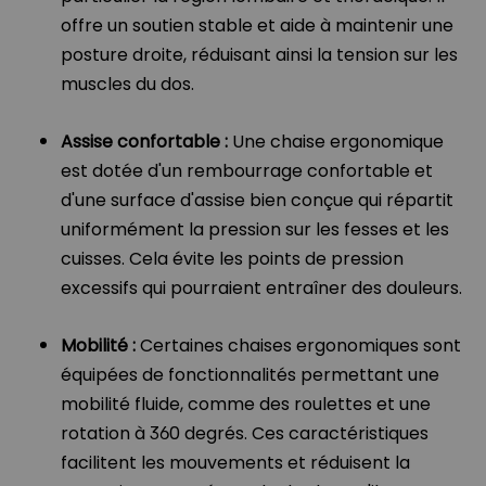
offre un soutien stable et aide à maintenir une
posture droite, réduisant ainsi la tension sur les
muscles du dos.
Assise confortable :
Une chaise ergonomique
est dotée d'un rembourrage confortable et
d'une surface d'assise bien conçue qui répartit
uniformément la pression sur les fesses et les
cuisses. Cela évite les points de pression
excessifs qui pourraient entraîner des douleurs.
Mobilité :
Certaines chaises ergonomiques sont
équipées de fonctionnalités permettant une
mobilité fluide, comme des roulettes et une
rotation à 360 degrés. Ces caractéristiques
facilitent les mouvements et réduisent la