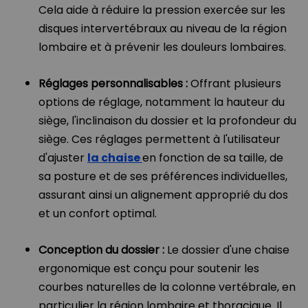
Cela aide à réduire la pression exercée sur les
disques intervertébraux au niveau de la région
lombaire et à prévenir les douleurs lombaires.
Réglages personnalisables :
Offrant plusieurs
options de réglage, notamment la hauteur du
siège, l'inclinaison du dossier et la profondeur du
siège. Ces réglages permettent à l'utilisateur
d'ajuster
la chaise
en fonction de sa taille, de
sa posture et de ses préférences individuelles,
assurant ainsi un alignement approprié du dos
et un confort optimal.
Conception du dossier :
Le dossier d'une chaise
ergonomique est conçu pour soutenir les
courbes naturelles de la colonne vertébrale, en
particulier la région lombaire et thoracique. Il