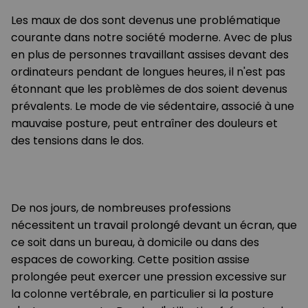
Les maux de dos sont devenus une problématique
courante dans notre société moderne. Avec de plus
en plus de personnes travaillant assises devant des
ordinateurs pendant de longues heures, il n'est pas
étonnant que les problèmes de dos soient devenus
prévalents. Le mode de vie sédentaire, associé à une
mauvaise posture, peut entraîner des douleurs et
des tensions dans le dos.
De nos jours, de nombreuses professions
nécessitent un travail prolongé devant un écran, que
ce soit dans un bureau, à domicile ou dans des
espaces de coworking. Cette position assise
prolongée peut exercer une pression excessive sur
la colonne vertébrale, en particulier si la posture