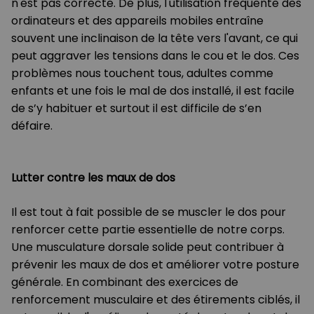
n'est pas correcte. De plus, l'utilisation fréquente des
ordinateurs et des appareils mobiles entraîne
souvent une inclinaison de la tête vers l'avant, ce qui
peut aggraver les tensions dans le cou et le dos. Ces
problèmes nous touchent tous, adultes comme
enfants et une fois le mal de dos installé, il est facile
de s’y habituer et surtout il est difficile de s’en
défaire.
Lutter contre les maux de dos
Il est tout à fait possible de se muscler le dos pour
renforcer cette partie essentielle de notre corps.
Une musculature dorsale solide peut contribuer à
prévenir les maux de dos et améliorer votre posture
générale. En combinant des exercices de
renforcement musculaire et des étirements ciblés, il