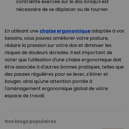
contrainte exercée sur le dos lorsqu'il est
nécessaire de se déplacer ou de tourner.
En utilisant une
chaise ergonomique
adaptée à vos
besoins, vous pouvez améliorer votre posture,
réduire la pression sur votre dos et diminuer les
risques de douleurs dorsales. Il est important de
noter que l'utilisation d'une chaise ergonomique doit
être associée à d'autres bonnes pratiques, telles que
des pauses régulières pour se lever, s'étirer et
bouger, ainsi qu'une attention portée à
l'aménagement ergonomique global de votre
espace de travail.
Nos blogs populaires