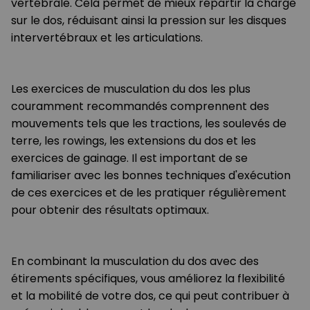
vertébrale. Cela permet de mieux répartir la charge
sur le dos, réduisant ainsi la pression sur les disques
intervertébraux et les articulations.
Les exercices de musculation du dos les plus
couramment recommandés comprennent des
mouvements tels que les tractions, les soulevés de
terre, les rowings, les extensions du dos et les
exercices de gainage. Il est important de se
familiariser avec les bonnes techniques d'exécution
de ces exercices et de les pratiquer régulièrement
pour obtenir des résultats optimaux.
En combinant la musculation du dos avec des
étirements spécifiques, vous améliorez la flexibilité
et la mobilité de votre dos, ce qui peut contribuer à