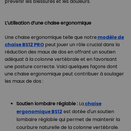
prévenir les blessures et les douleurs.
L’utilisation d’une chaise ergonomique
Une chaise ergonomique telle que notre
modèle de
chaise BS12 PRO
peut jouer un rôle crucial dans la
réduction des maux de dos en offrant un soutien
adéquat à la colonne vertébrale et en favorisant
une posture correcte. Voici quelques façons dont
une chaise ergonomique peut contribuer à soulager
les maux de dos :
Soutien lombaire réglable :
La
chaise
ergonomique BS12
est dotée d'un soutien
lombaire réglable qui permet de maintenir la
courbure naturelle de la colonne vertébrale.