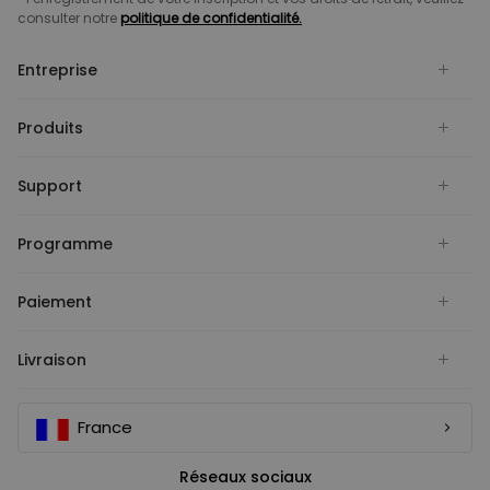
consulter notre
politique de confidentialité.
Entreprise
Produits
Support
Programme
Paiement
Livraison
France
Réseaux sociaux