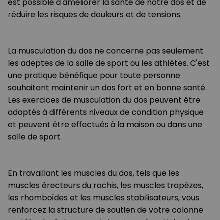
est possible d'améliorer la santé de notre dos et de
réduire les risques de douleurs et de tensions.
La musculation du dos ne concerne pas seulement
les adeptes de la salle de sport ou les athlètes. C'est
une pratique bénéfique pour toute personne
souhaitant maintenir un dos fort et en bonne santé.
Les exercices de musculation du dos peuvent être
adaptés à différents niveaux de condition physique
et peuvent être effectués à la maison ou dans une
salle de sport.
En travaillant les muscles du dos, tels que les
muscles érecteurs du rachis, les muscles trapèzes,
les rhomboïdes et les muscles stabilisateurs, vous
renforcez la structure de soutien de votre colonne