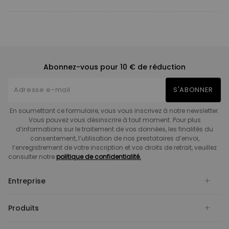
Abonnez-vous pour 10 € de réduction
S'ABONNER
En soumettant ce formulaire, vous vous inscrivez à notre newsletter.
Vous pouvez vous désinscrire à tout moment. Pour plus
d’informations sur le traitement de vos données, les finalités du
consentement, l’utilisation de nos prestataires d’envoi,
l’enregistrement de votre inscription et vos droits de retrait, veuillez
consulter notre
politique de confidentialité.
Entreprise
Produits