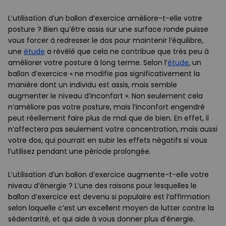
L’utilisation d’un ballon d’exercice améliore-t-elle votre
posture ? Bien qu’être assis sur une surface ronde puisse
vous forcer à redresser le dos pour maintenir l’équilibre,
une
étude
a révélé que cela ne contribue que très peu à
améliorer votre posture à long terme. Selon l’
étude
, un
ballon d’exercice « ne modifie pas significativement la
manière dont un individu est assis, mais semble
augmenter le niveau d’inconfort ». Non seulement cela
n’améliore pas votre posture, mais l’inconfort engendré
peut réellement faire plus de mal que de bien. En effet, il
n’affectera pas seulement votre concentration, mais aussi
votre dos, qui pourrait en subir les effets négatifs si vous
l’utilisez pendant une période prolongée.
L’utilisation d’un ballon d’exercice augmente-t-elle votre
niveau d’énergie ? L’une des raisons pour lesquelles le
ballon d’exercice est devenu si populaire est l’affirmation
selon laquelle c’est un excellent moyen de lutter contre la
sédentarité, et qui aide à vous donner plus d’énergie.