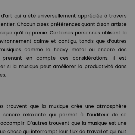
d’art qui a été universellement appréciée à travers
e entier. Chacun a ses préférences quant à son artiste
que qu’il apprécie. Certaines personnes utilisent la
vironnement calme et contigu, tandis que d’autres
 musiques comme le heavy metal ou encore des
 prenant en compte ces considérations, il est
r si la musique peut améliorer la productivité dans
es.
s trouvent que la musique crée une atmosphère
 sonore relaxante qui permet à l’auditeur de se
 accomplir. D’autres trouvent que la musique est une
ue chose qui interrompt leur flux de travail et qui nuit