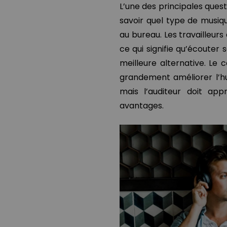
L’une des principales quest
savoir quel type de musiqu
au bureau. Les travailleurs
ce qui signifie qu’écouter 
meilleure alternative. Le
grandement améliorer l’hu
mais l’auditeur doit ap
avantages.