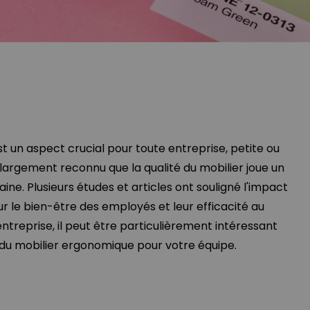
est un aspect crucial pour toute entreprise, petite ou
 largement reconnu que la qualité du mobilier joue un
ine. Plusieurs études et articles ont souligné l'impact
r le bien-être des employés et leur efficacité au
'entreprise, il peut être particulièrement intéressant
s du mobilier ergonomique pour votre équipe.