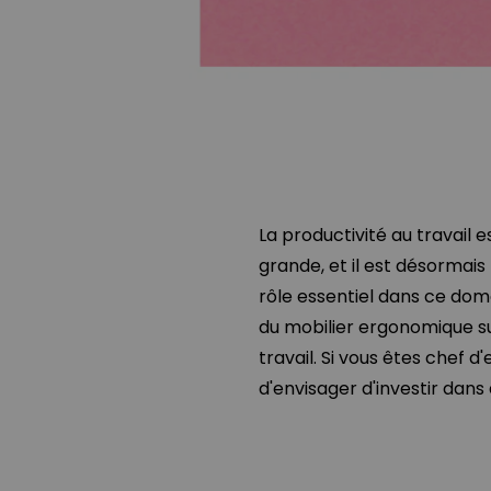
La productivité au travail 
grande, et il est désormais
rôle essentiel dans ce doma
du mobilier ergonomique su
travail. Si vous êtes chef d
d'envisager d'investir dan