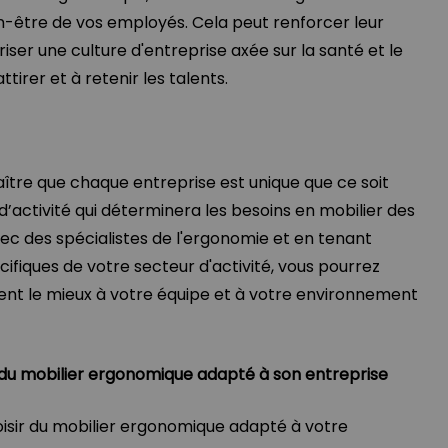
-être de vos employés. Cela peut renforcer leur
oriser une culture d'entreprise axée sur la santé et le
ttirer et à retenir les talents.
aître que chaque entreprise est unique que ce soit
’activité qui déterminera les besoins en mobilier des
vec des spécialistes de l'ergonomie et en tenant
fiques de votre secteur d'activité, vous pourrez
vient le mieux à votre équipe et à votre environnement
r du mobilier ergonomique adapté à son entreprise
hoisir du mobilier ergonomique adapté à votre